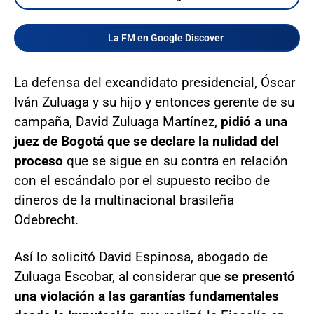
La FM en Google Discover
La defensa del excandidato presidencial, Óscar
Iván Zuluaga y su hijo y entonces gerente de su
campaña, David Zuluaga Martínez,
pidió a una
juez de Bogotá que se declare la nulidad del
proceso
que se sigue en su contra en relación
con el escándalo por el supuesto recibo de
dineros de la multinacional brasileña
Odebrecht.
Así lo solicitó David Espinosa, abogado de
Zuluaga Escobar, al considerar que
se presentó
una violación a las garantías fundamentales