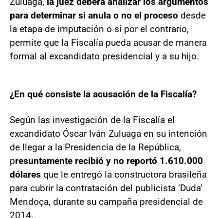
Zuluaga,
la juez deberá analizar los argumentos
para determinar si anula o no el proceso
desde
la etapa de imputación o si por el contrario,
permite que la Fiscalía pueda acusar de manera
formal al excandidato presidencial y a su hijo.
¿En qué consiste la acusación de la Fiscalía?
Según las investigación de la Fiscalía el
excandidato Óscar Iván Zuluaga en su intención
de llegar a la Presidencia de la República,
p
resuntamente recibió y no reportó 1.610.000
dólares
que le entregó la constructora brasileña
para cubrir la contratación del publicista ‘Duda’
Mendoça, durante su campaña presidencial de
2014.