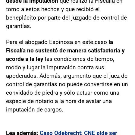
desde la imputación
que realizó la Fiscalía en
torno a estos hechos y que recibió el
beneplácito por parte del juzgado de control de
garantías.
Para el abogado Espinosa en este caso
la
Fiscalía no sustentó de manera satisfactoria y
acorde a la ley
las condiciones de tiempo,
modo y lugar la imputación contra sus
apoderados. Además, argumento que el juez de
control de garantías no puede convertirse en un
convidado de piedra y sólo actuar como una
especie de notario a la hora de avalar una
imputación de cargos.
Lea además:
Caso Odebrecht: CNE pide ser