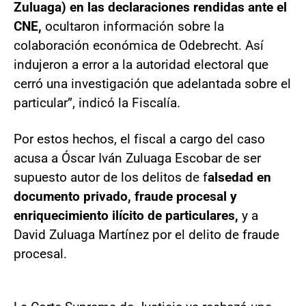
Zuluaga) en las declaraciones rendidas ante el
CNE,
ocultaron información sobre la
colaboración económica de Odebrecht. Así
indujeron a error a la autoridad electoral que
cerró una investigación que adelantada sobre el
particular”, indicó la Fiscalía.
Por estos hechos, el fiscal a cargo del caso
acusa a Óscar Iván Zuluaga Escobar de ser
supuesto autor de los delitos de f
alsedad en
documento privado, fraude procesal y
enriquecimiento ilícito de particulares,
y a
David Zuluaga Martínez por el delito de fraude
procesal.