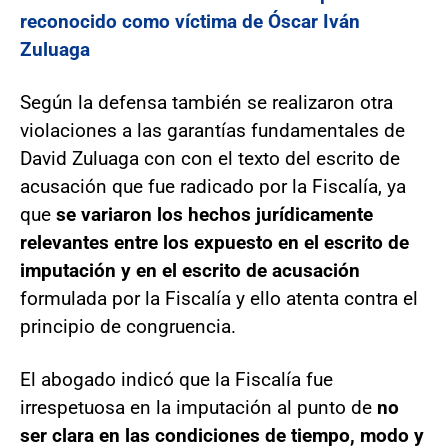
reconocido como víctima de Óscar Iván
Zuluaga
Según la defensa también se realizaron otra
violaciones a las garantías fundamentales de
David Zuluaga con con el texto del escrito de
acusación que fue radicado por la Fiscalía, ya
que
se variaron los hechos jurídicamente
relevantes entre los expuesto en el escrito de
imputación y en el escrito de acusación
formulada por la Fiscalía y ello atenta contra el
principio de congruencia.
El abogado indicó que la Fiscalía fue
irrespetuosa en la imputación al punto de
no
ser clara en las condiciones de tiempo, modo y