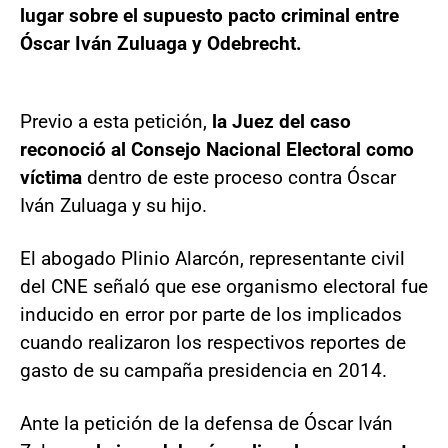
lugar sobre el supuesto pacto criminal entre
Óscar Iván Zuluaga y Odebrecht.
Previo a esta petición,
la Juez del caso
reconoció al Consejo Nacional Electoral como
víctima
dentro de este proceso contra Óscar
Iván Zuluaga y su hijo.
El abogado Plinio Alarcón, representante civil
del CNE señaló que ese organismo electoral fue
inducido en error por parte de los implicados
cuando realizaron los respectivos reportes de
gasto de su campaña presidencia en 2014.
Ante la petición de la defensa de Óscar Iván