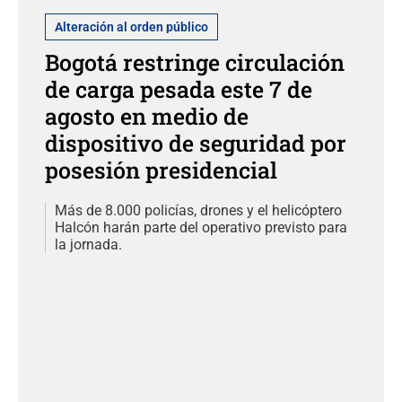
Alteración al orden público
Bogotá restringe circulación
de carga pesada este 7 de
agosto en medio de
dispositivo de seguridad por
posesión presidencial
Más de 8.000 policías, drones y el helicóptero
Halcón harán parte del operativo previsto para
la jornada.