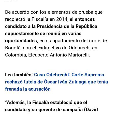
De acuerdo con los elementos de prueba que
recolectó la Fiscalía en 2014,
el entonces
candidato a la Presidencia de la República
supuestamente se reunió en varias
oportunidades,
en su apartamento del norte de
Bogotá, con el exdirectivo de Odebrecht en
Colombia, Eleuberto Antonio Martorelli.
Lea también:
Caso Odebrecht: Corte Suprema
rechazó tutela de Óscar Iván Zuluaga que tenía
frenada la acusación
“
Además, la Fiscalía estableció que el
candidato y su gerente de campaña (David