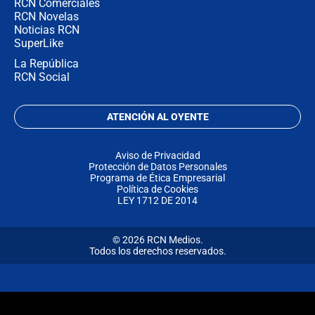
RCN Comerciales
RCN Novelas
Noticias RCN
SuperLike
La República
RCN Social
ATENCIÓN AL OYENTE
Aviso de Privacidad
Protección de Datos Personales
Programa de Ética Empresarial
Política de Cookies
LEY 1712 DE 2014
© 2026 RCN Medios.
Todos los derechos reservados.