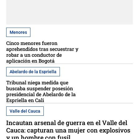
Menores
Cinco menores fueron
aprehendidos tras secuestrar y
robar a un conductor de
aplicación en Bogotá
Abelardo de la Espriella
Tribunal niega medida que
buscaba suspender posesión
presidencial de Abelardo de la
Espriella en Cali
Valle del Cauca
Incautan arsenal de guerra en el Valle del
Cauca: capturan una mujer con explosivos
y un hombre con fusil