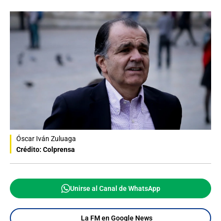
Óscar Iván Zuluaga
Crédito: Colprensa
Unirse al Canal de WhatsApp
La FM en Google News