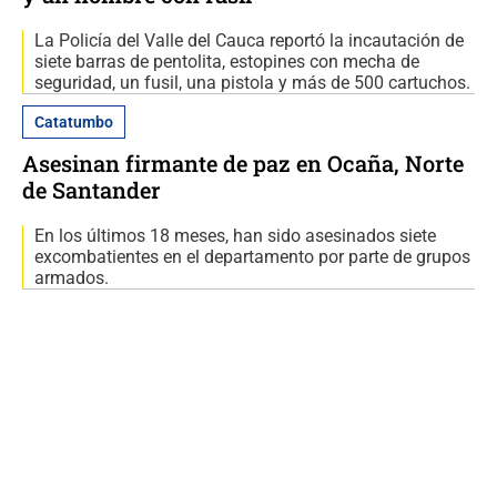
La Policía del Valle del Cauca reportó la incautación de
siete barras de pentolita, estopines con mecha de
seguridad, un fusil, una pistola y más de 500 cartuchos.
Catatumbo
Asesinan firmante de paz en Ocaña, Norte
de Santander
En los últimos 18 meses, han sido asesinados siete
excombatientes en el departamento por parte de grupos
armados.