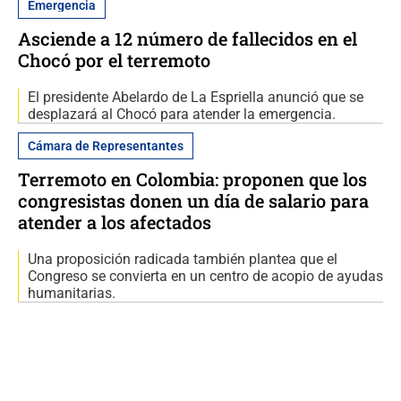
Emergencia
Asciende a 12 número de fallecidos en el
Chocó por el terremoto
El presidente Abelardo de La Espriella anunció que se
desplazará al Chocó para atender la emergencia.
Cámara de Representantes
Terremoto en Colombia: proponen que los
congresistas donen un día de salario para
atender a los afectados
Una proposición radicada también plantea que el
Congreso se convierta en un centro de acopio de ayudas
humanitarias.