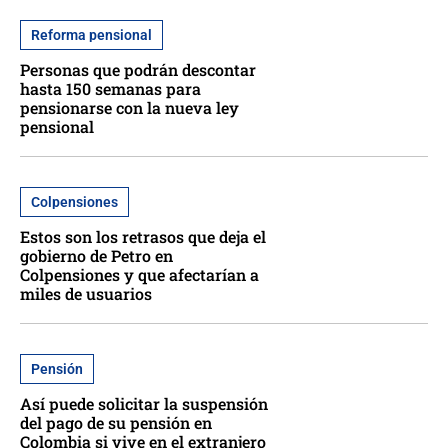
Reforma pensional
Personas que podrán descontar
hasta 150 semanas para
pensionarse con la nueva ley
pensional
Colpensiones
Estos son los retrasos que deja el
gobierno de Petro en
Colpensiones y que afectarían a
miles de usuarios
Pensión
Así puede solicitar la suspensión
del pago de su pensión en
Colombia si vive en el extranjero