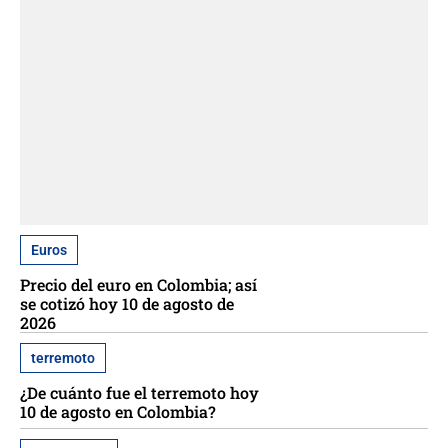
Euros
Precio del euro en Colombia; así
se cotizó hoy 10 de agosto de
2026
terremoto
¿De cuánto fue el terremoto hoy
10 de agosto en Colombia?