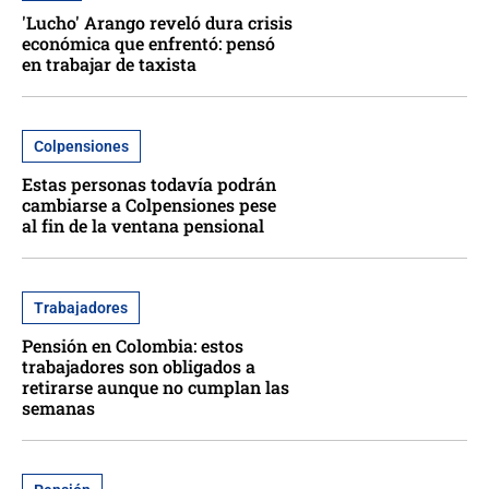
'Lucho' Arango reveló dura crisis
económica que enfrentó: pensó
en trabajar de taxista
Colpensiones
Estas personas todavía podrán
cambiarse a Colpensiones pese
al fin de la ventana pensional
Trabajadores
Pensión en Colombia: estos
trabajadores son obligados a
retirarse aunque no cumplan las
semanas