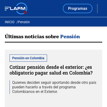
Programas
INICIO
Pensión
Últimas noticias sobre
Pensión
Pensión en Colombia
Cotizar pensión desde el exterior: ¿es
obligatorio pagar salud en Colombia?
Quienes deciden seguir aportando desde otro país
pueden hacerlo a través del programa
Colombianos en el Exterior.