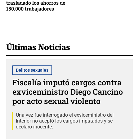
trasladado los ahorros de
150.000 trabajadores
Últimas Noticias
Delitos sexuales
Fiscalía imputó cargos contra
exviceministro Diego Cancino
por acto sexual violento
Una vez fue interrogado el exviceministro del
Interior no aceptó los cargos imputados y se
declaró inocente.