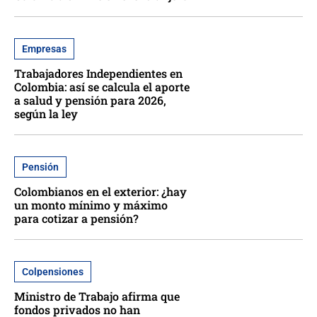
Empresas
Trabajadores Independientes en
Colombia: así se calcula el aporte
a salud y pensión para 2026,
según la ley
Pensión
Colombianos en el exterior: ¿hay
un monto mínimo y máximo
para cotizar a pensión?
Colpensiones
Ministro de Trabajo afirma que
fondos privados no han