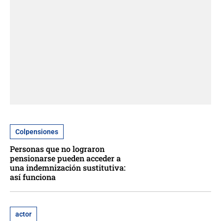
Colpensiones
Personas que no lograron
pensionarse pueden acceder a
una indemnización sustitutiva:
así funciona
actor