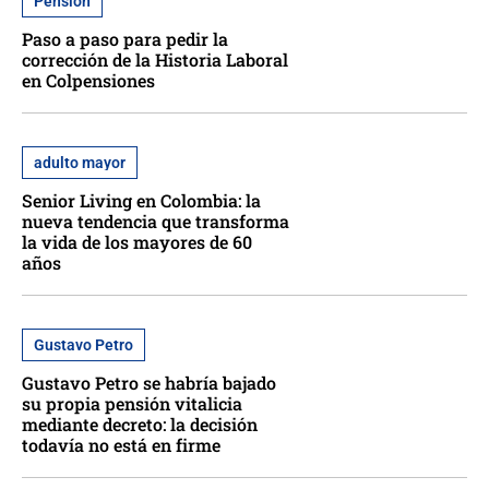
Pensión
Paso a paso para pedir la
corrección de la Historia Laboral
en Colpensiones
adulto mayor
Senior Living en Colombia: la
nueva tendencia que transforma
la vida de los mayores de 60
años
Gustavo Petro
Gustavo Petro se habría bajado
su propia pensión vitalicia
mediante decreto: la decisión
todavía no está en firme