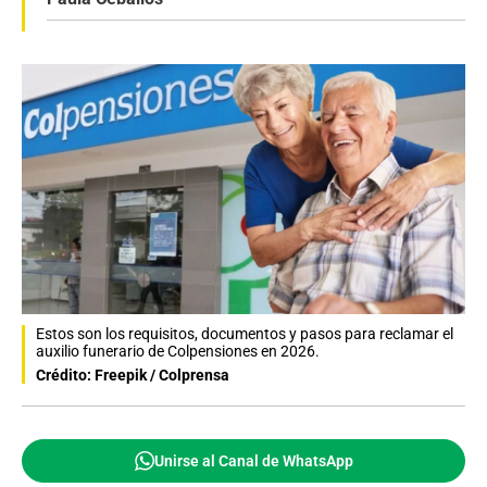
Estos son los requisitos, documentos y pasos para reclamar el
auxilio funerario de Colpensiones en 2026.
Crédito: Freepik / Colprensa
Unirse al Canal de WhatsApp