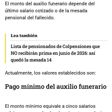
El monto del auxilio funerario depende del
último salario cotizado o de la mesada
pensional del fallecido.
Lea también
Lista de pensionados de Colpensiones que
NO recibirán prima en junio de 2026: así
quedó la mesada 14
Actualmente, los valores establecidos son:
Pago mínimo del auxilio funerario
El monto mínimo equivale a cinco salarios