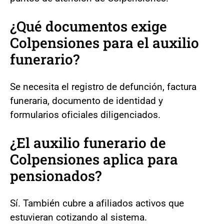
¿Qué documentos exige
Colpensiones para el auxilio
funerario?
Se necesita el registro de defunción, factura
funeraria, documento de identidad y
formularios oficiales diligenciados.
¿El auxilio funerario de
Colpensiones aplica para
pensionados?
Sí. También cubre a afiliados activos que
estuvieran cotizando al sistema.