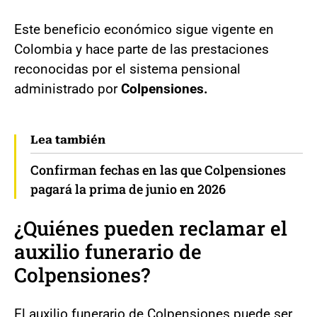
Este beneficio económico sigue vigente en
Colombia y hace parte de las prestaciones
reconocidas por el sistema pensional
administrado por
Colpensiones.
Lea también
Confirman fechas en las que Colpensiones
pagará la prima de junio en 2026
¿Quiénes pueden reclamar el
auxilio funerario de
Colpensiones?
El auxilio funerario de Colpensiones puede ser