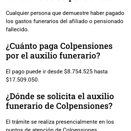
Cualquier persona que demuestre haber pagado
los gastos funerarios del afiliado o pensionado
fallecido.
¿Cuánto paga Colpensiones
por el auxilio funerario?
El pago puede ir desde $8.754.525 hasta
$17.509.050.
¿Dónde se solicita el auxilio
funerario de Colpensiones?
El trámite se realiza presencialmente en los
puntos de atención de Colpensiones.