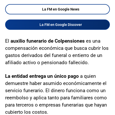
La FM en Google News
La FM en Google Discover
El
auxilio funerario de Colpensiones
es una
compensación económica que busca cubrir los
gastos derivados del funeral o entierro de un
afiliado activo o pensionado fallecido.
La entidad entrega un único pago
a quien
demuestre haber asumido económicamente el
servicio funerario. El dinero funciona como un
reembolso y aplica tanto para familiares como
para terceros o empresas funerarias que hayan
cubierto los costos.