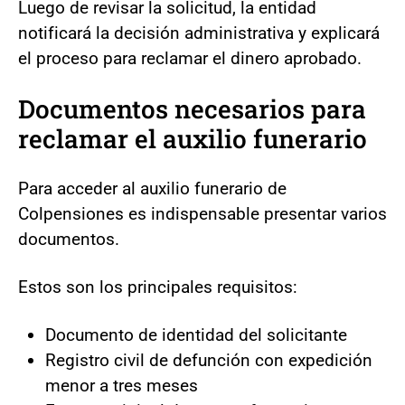
Luego de revisar la solicitud, la entidad
notificará la decisión administrativa y explicará
el proceso para reclamar el dinero aprobado.
Documentos necesarios para
reclamar el auxilio funerario
Para acceder al auxilio funerario de
Colpensiones es indispensable presentar varios
documentos.
Estos son los principales requisitos:
Documento de identidad del solicitante
Registro civil de defunción con expedición
menor a tres meses