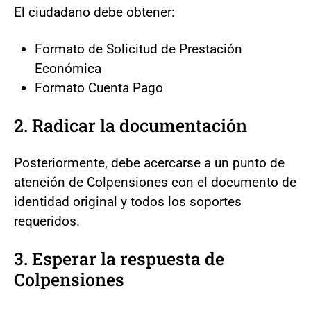
El ciudadano debe obtener:
Formato de Solicitud de Prestación
Económica
Formato Cuenta Pago
2. Radicar la documentación
Posteriormente, debe acercarse a un punto de
atención de Colpensiones con el documento de
identidad original y todos los soportes
requeridos.
3. Esperar la respuesta de
Colpensiones