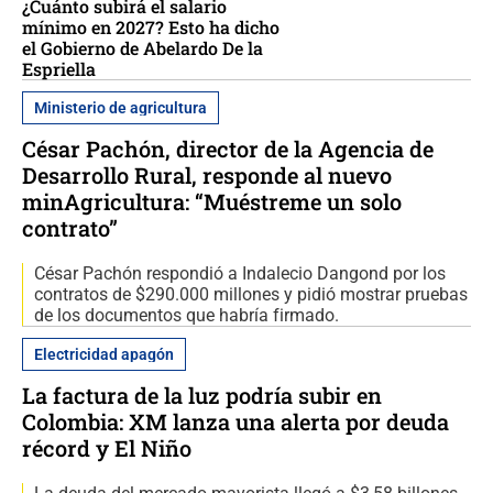
¿Cuánto subirá el salario
mínimo en 2027? Esto ha dicho
el Gobierno de Abelardo De la
Espriella
Ministerio de agricultura
César Pachón, director de la Agencia de
Desarrollo Rural, responde al nuevo
minAgricultura: “Muéstreme un solo
contrato”
César Pachón respondió a Indalecio Dangond por los
contratos de $290.000 millones y pidió mostrar pruebas
de los documentos que habría firmado.
Electricidad apagón
La factura de la luz podría subir en
Colombia: XM lanza una alerta por deuda
récord y El Niño