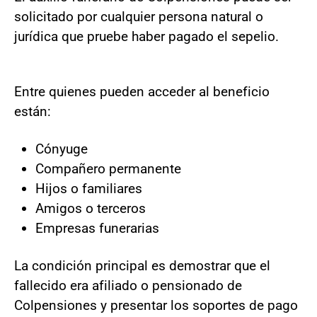
solicitado por cualquier persona natural o
jurídica que pruebe haber pagado el sepelio.
Entre quienes pueden acceder al beneficio
están:
Cónyuge
Compañero permanente
Hijos o familiares
Amigos o terceros
Empresas funerarias
La condición principal es demostrar que el
fallecido era afiliado o pensionado de
Colpensiones y presentar los soportes de pago