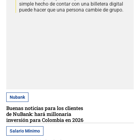
simple hecho de contar con una billetera digital
puede hacer que una persona cambie de grupo.
Nubank
Buenas noticias para los clientes
de NuBank: hará millonaria
inversión para Colombia en 2026
Salario Mínimo