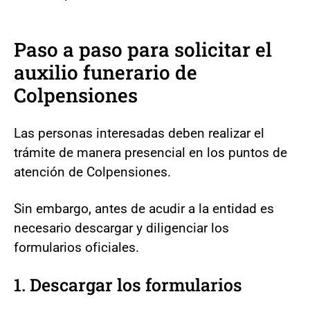
Paso a paso para solicitar el
auxilio funerario de
Colpensiones
Las personas interesadas deben realizar el
trámite de manera presencial en los puntos de
atención de Colpensiones.
Sin embargo, antes de acudir a la entidad es
necesario descargar y diligenciar los
formularios oficiales.
1. Descargar los formularios