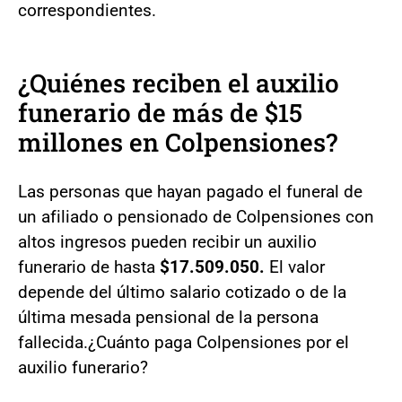
correspondientes.
¿Quiénes reciben el auxilio
funerario de más de $15
millones en Colpensiones?
Las personas que hayan pagado el funeral de
un afiliado o pensionado de Colpensiones con
altos ingresos pueden recibir un auxilio
funerario de hasta
$17.509.050.
El valor
depende del último salario cotizado o de la
última mesada pensional de la persona
fallecida.¿Cuánto paga Colpensiones por el
auxilio funerario?