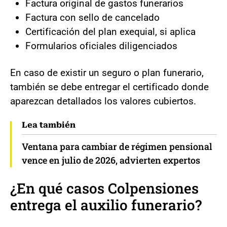
Factura original de gastos funerarios
Factura con sello de cancelado
Certificación del plan exequial, si aplica
Formularios oficiales diligenciados
En caso de existir un seguro o plan funerario,
también se debe entregar el certificado donde
aparezcan detallados los valores cubiertos.
Lea también
Ventana para cambiar de régimen pensional
vence en julio de 2026, advierten expertos
¿En qué casos Colpensiones
entrega el auxilio funerario?