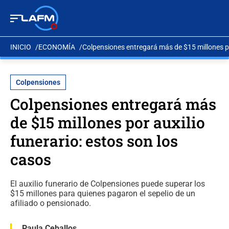
INICIO
ECONOMÍA
Colpensiones entregará más de $15 millones por
Colpensiones
Colpensiones entregará más
de $15 millones por auxilio
funerario: estos son los
casos
El auxilio funerario de Colpensiones puede superar los
$15 millones para quienes pagaron el sepelio de un
afiliado o pensionado.
Paula Ceballos