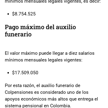
mínimos mensuales legales vigentes, es decir:
$8.754.525
Pago máximo del auxilio
funerario
El valor máximo puede llegar a diez salarios
mínimos mensuales legales vigentes:
$17.509.050
Por esta razón, el auxilio funerario de
Colpensiones es considerado uno de los
apoyos económicos más altos que entrega el
sistema pensional en Colombia.