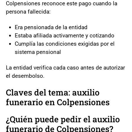
Colpensiones reconoce este pago cuando la
persona fallecida:
Era pensionada de la entidad
Estaba afiliada activamente y cotizando
Cumplía las condiciones exigidas por el
sistema pensional
La entidad verifica cada caso antes de autorizar
el desembolso.
Claves del tema: auxilio
funerario en Colpensiones
¿Quién puede pedir el auxilio
funerario de Colpensiones?