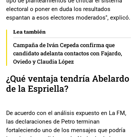
tipo de planteamientos de criticar el sistema
electoral o poner en duda los resultados
espantan a esos electores moderados", explicó.
Lea también
Campaña de Iván Cepeda confirma que
candidato adelanta contactos con Fajardo,
Oviedo y Claudia López
¿Qué ventaja tendría Abelardo
de la Espriella?
De acuerdo con el análisis expuesto en La FM,
las declaraciones de Petro terminan
fortaleciendo uno de los mensajes que podría