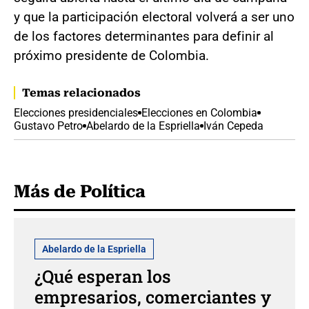
y que la participación electoral volverá a ser uno
de los factores determinantes para definir al
próximo presidente de Colombia.
Temas relacionados
Elecciones presidenciales
Elecciones en Colombia
Gustavo Petro
Abelardo de la Espriella
Iván Cepeda
Más de Política
Abelardo de la Espriella
¿Qué esperan los
empresarios, comerciantes y