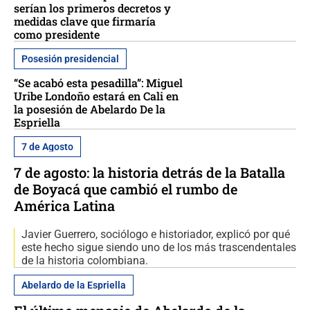
serían los primeros decretos y
medidas clave que firmaría
como presidente
Posesión presidencial
“Se acabó esta pesadilla”: Miguel
Uribe Londoño estará en Cali en
la posesión de Abelardo De la
Espriella
7 de Agosto
7 de agosto: la historia detrás de la Batalla
de Boyacá que cambió el rumbo de
América Latina
Javier Guerrero, sociólogo e historiador, explicó por qué
este hecho sigue siendo uno de los más trascendentales
de la historia colombiana.
Abelardo de la Espriella