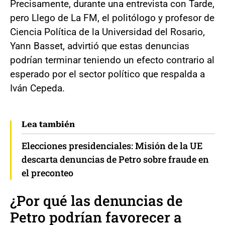
Precisamente, durante una entrevista con Tarde,
pero Llego de La FM, el politólogo y profesor de
Ciencia Política de la Universidad del Rosario,
Yann Basset, advirtió que estas denuncias
podrían terminar teniendo un efecto contrario al
esperado por el sector político que respalda a
Iván Cepeda.
Lea también
Elecciones presidenciales: Misión de la UE
descarta denuncias de Petro sobre fraude en
el preconteo
¿Por qué las denuncias de
Petro podrían favorecer a