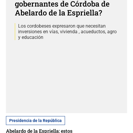
gobernantes de Córdoba de
Abelardo de la Espriella?
Los cordobeses expresaron que necesitan
inversiones en vías, vivienda , acueductos, agro
y educación
Presidencia de la República
Abelardo de la Espriella: estos