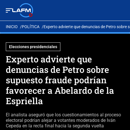
INICIO
POLÍTICA
Experto advierte que denuncias de Petro sobre s
Elecciones presidenciales
Experto advierte que
denuncias de Petro sobre
supuesto fraude podrían
favorecer a Abelardo de la
Espriella
El analista aseguró que los cuestionamientos al proceso
electoral podrían alejar a votantes moderados de Iván
Cepeda en la recta final hacia la segunda vuelta