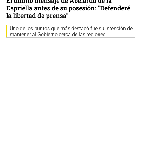
El último mensaje de Abelardo de la
Espriella antes de su posesión: "Defenderé
la libertad de prensa"
Uno de los puntos que más destacó fue su intención de
mantener al Gobierno cerca de las regiones.