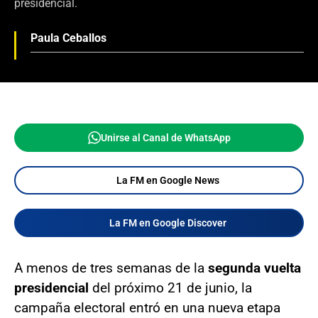
presidencial.
Paula Ceballos
Unirse al Canal de WhatsApp
La FM en Google News
La FM en Google Discover
A menos de tres semanas de la
segunda vuelta
presidencial
del próximo 21 de junio, la
campaña electoral entró en una nueva etapa