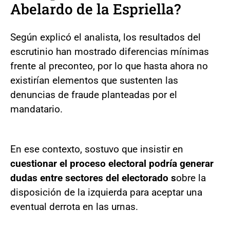
Abelardo de la Espriella?
Según explicó el analista, los resultados del
escrutinio han mostrado diferencias mínimas
frente al preconteo, por lo que hasta ahora no
existirían elementos que sustenten las
denuncias de fraude planteadas por el
mandatario.
En ese contexto, sostuvo que insistir en
cuestionar el proceso electoral podría generar
dudas entre sectores del electorado s
obre la
disposición de la izquierda para aceptar una
eventual derrota en las urnas.