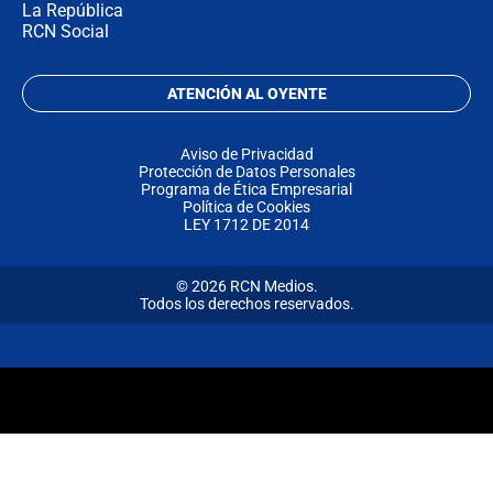
La República
RCN Social
ATENCIÓN AL OYENTE
Aviso de Privacidad
Protección de Datos Personales
Programa de Ética Empresarial
Política de Cookies
LEY 1712 DE 2014
© 2026 RCN Medios.
Todos los derechos reservados.