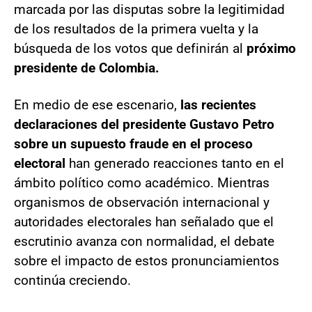
marcada por las disputas sobre la legitimidad
de los resultados de la primera vuelta y la
búsqueda de los votos que definirán al
próximo
presidente de Colombia.
En medio de ese escenario,
las recientes
declaraciones del presidente Gustavo Petro
sobre un supuesto fraude en el proceso
electoral
han generado reacciones tanto en el
ámbito político como académico. Mientras
organismos de observación internacional y
autoridades electorales han señalado que el
escrutinio avanza con normalidad, el debate
sobre el impacto de estos pronunciamientos
continúa creciendo.