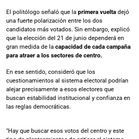
El politólogo señaló que la
primera vuelta
dejó
una fuerte polarización entre los dos
candidatos más votados. Sin embargo, explicó
que la elección del 21 de junio dependerá en
gran medida de la
capacidad de cada campaña
para atraer a los sectores de centro.
En ese sentido, consideró que los
cuestionamientos al sistema electoral podrían
alejar precisamente a esos electores que
buscan estabilidad institucional y confianza en
las reglas democráticas.
"Hay que buscar esos votos del centro y este