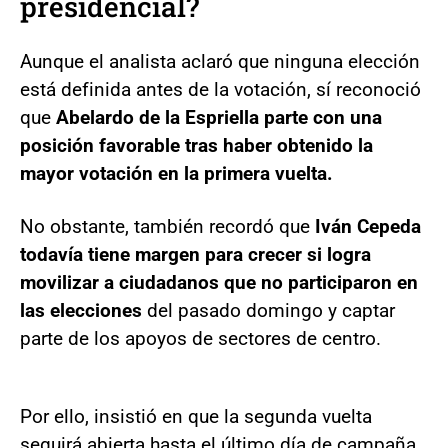
presidencial?
Aunque el analista aclaró que ninguna elección
está definida antes de la votación, sí reconoció
que
Abelardo de la Espriella parte con una
posición favorable tras haber obtenido la
mayor votación en la primera vuelta.
No obstante, también recordó que
Iván Cepeda
todavía tiene margen para crecer si logra
movilizar a ciudadanos que no participaron en
las elecciones
del pasado domingo y captar
parte de los apoyos de sectores de centro.
Por ello, insistió en que la segunda vuelta
seguirá abierta hasta el último día de campaña