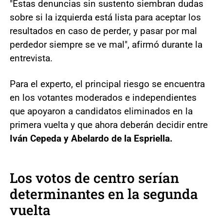
"Estas denuncias sin sustento siembran dudas
sobre si la izquierda está lista para aceptar los
resultados en caso de perder, y pasar por mal
perdedor siempre se ve mal", afirmó durante la
entrevista.
Para el experto, el principal riesgo se encuentra
en los votantes moderados e independientes
que apoyaron a candidatos eliminados en la
primera vuelta y que ahora deberán decidir entre
Iván Cepeda y Abelardo de la Espriella.
Los votos de centro serían
determinantes en la segunda
vuelta