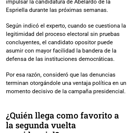
impulsar la candidatura de Abelardo de la
Espriella durante las próximas semanas.
Según indicó el experto, cuando se cuestiona la
legitimidad del proceso electoral sin pruebas
concluyentes, el candidato opositor puede
asumir con mayor facilidad la bandera de la
defensa de las instituciones democráticas.
Por esa razón, consideró que las denuncias
terminan otorgándole una ventaja política en un
momento decisivo de la campaña presidencial.
¿Quién llega como favorito a
la segunda vuelta