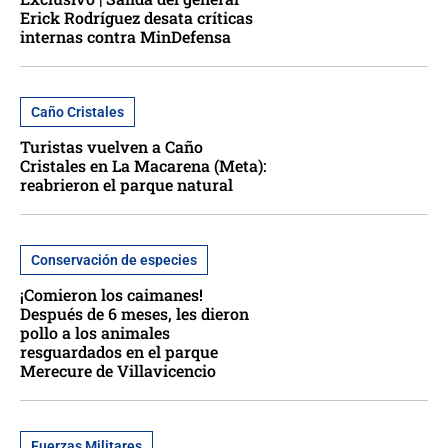
Erick Rodríguez desata críticas
internas contra MinDefensa
Caño Cristales
Turistas vuelven a Caño
Cristales en La Macarena (Meta):
reabrieron el parque natural
Conservación de especies
¡Comieron los caimanes!
Después de 6 meses, les dieron
pollo a los animales
resguardados en el parque
Merecure de Villavicencio
Fuerzas Militares