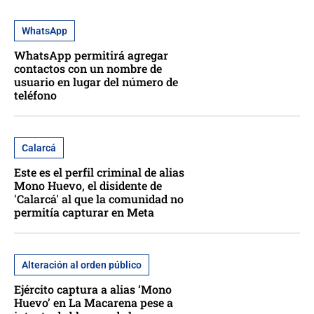
WhatsApp
WhatsApp permitirá agregar
contactos con un nombre de
usuario en lugar del número de
teléfono
Calarcá
Este es el perfil criminal de alias
Mono Huevo, el disidente de
'Calarcá' al que la comunidad no
permitía capturar en Meta
Alteración al orden público
Ejército captura a alias ‘Mono
Huevo’ en La Macarena pese a