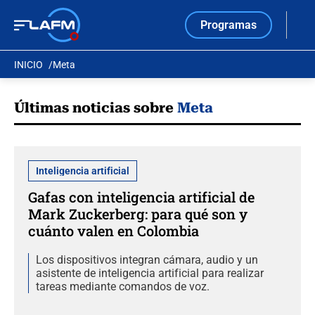
Programas
INICIO
Meta
Últimas noticias sobre
Meta
Inteligencia artificial
Gafas con inteligencia artificial de
Mark Zuckerberg: para qué son y
cuánto valen en Colombia
Los dispositivos integran cámara, audio y un
asistente de inteligencia artificial para realizar
tareas mediante comandos de voz.