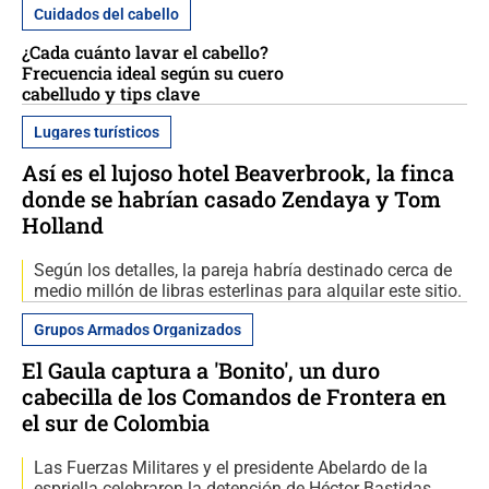
Cuidados del cabello
¿Cada cuánto lavar el cabello?
Frecuencia ideal según su cuero
cabelludo y tips clave
Lugares turísticos
Así es el lujoso hotel Beaverbrook, la finca
donde se habrían casado Zendaya y Tom
Holland
Según los detalles, la pareja habría destinado cerca de
medio millón de libras esterlinas para alquilar este sitio.
Grupos Armados Organizados
El Gaula captura a 'Bonito', un duro
cabecilla de los Comandos de Frontera en
el sur de Colombia
Las Fuerzas Militares y el presidente Abelardo de la
espriella celebraron la detención de Héctor Bastidas,