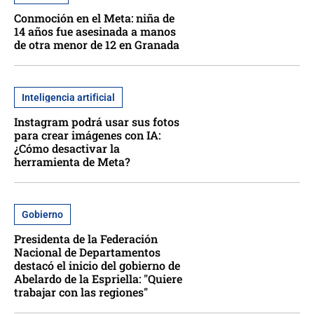
Conmoción en el Meta: niña de
14 años fue asesinada a manos
de otra menor de 12 en Granada
Inteligencia artificial
Instagram podrá usar sus fotos
para crear imágenes con IA:
¿Cómo desactivar la
herramienta de Meta?
Gobierno
Presidenta de la Federación
Nacional de Departamentos
destacó el inicio del gobierno de
Abelardo de la Espriella: "Quiere
trabajar con las regiones"