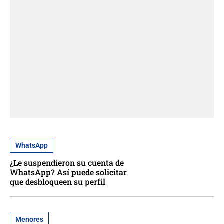
WhatsApp
¿Le suspendieron su cuenta de
WhatsApp? Así puede solicitar
que desbloqueen su perfil
Menores