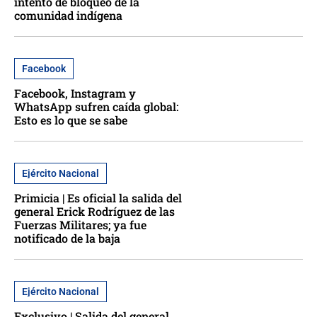
intento de bloqueo de la
comunidad indígena
Facebook
Facebook, Instagram y
WhatsApp sufren caída global:
Esto es lo que se sabe
Ejército Nacional
Primicia | Es oficial la salida del
general Erick Rodríguez de las
Fuerzas Militares; ya fue
notificado de la baja
Ejército Nacional
Exclusivo | Salida del general