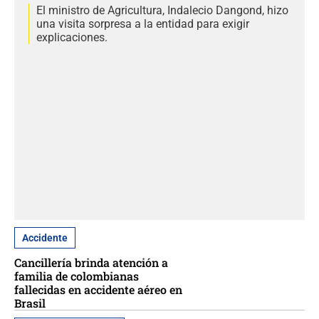
El ministro de Agricultura, Indalecio Dangond, hizo
una visita sorpresa a la entidad para exigir
explicaciones.
Accidente
Cancillería brinda atención a
familia de colombianas
fallecidas en accidente aéreo en
Brasil