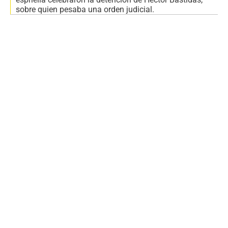
sobre quien pesaba una orden judicial.