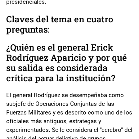
presidenciales.
Claves del tema en cuatro
preguntas:
¿Quién es el general Erick
Rodríguez Aparicio y por qué
su salida es considerada
crítica para la institución?
El general Rodríguez se desempeñaba como
subjefe de Operaciones Conjuntas de las
Fuerzas Militares y es descrito como uno de los
oficiales más antiguos, estrategas y
experimentados. Se le considera el "cerebro" del
análisis del actuar delictivo de grupos