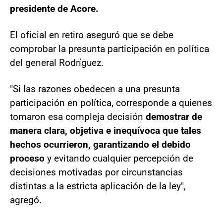
presidente de Acore.
El oficial en retiro aseguró que se debe
comprobar la presunta participación en política
del general Rodríguez.
"Si las razones obedecen a una presunta
participación en política, corresponde a quienes
tomaron esa compleja decisión
demostrar de
manera clara, objetiva e inequívoca que tales
hechos ocurrieron, garantizando el debido
proceso
y evitando cualquier percepción de
decisiones motivadas por circunstancias
distintas a la estricta aplicación de la ley",
agregó.