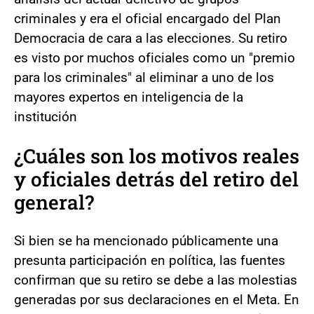
criminales y era el oficial encargado del Plan
Democracia de cara a las elecciones. Su retiro
es visto por muchos oficiales como un "premio
para los criminales" al eliminar a uno de los
mayores expertos en inteligencia de la
institución
¿Cuáles son los motivos reales
y oficiales detrás del retiro del
general?
Si bien se ha mencionado públicamente una
presunta participación en política, las fuentes
confirman que su retiro se debe a las molestias
generadas por sus declaraciones en el Meta. En