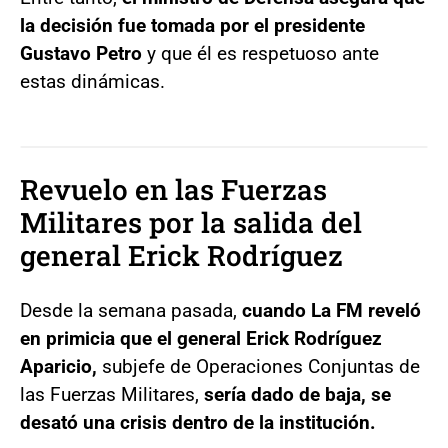
la decisión fue tomada por el presidente
Gustavo Petro
y que él es respetuoso ante
estas dinámicas.
Revuelo en las Fuerzas
Militares por la salida del
general Erick Rodríguez
Desde la semana pasada,
cuando La FM reveló
en primicia que el general Erick Rodríguez
Aparicio,
subjefe de Operaciones Conjuntas de
las Fuerzas Militares,
sería dado de baja, se
desató una crisis dentro de la institución.