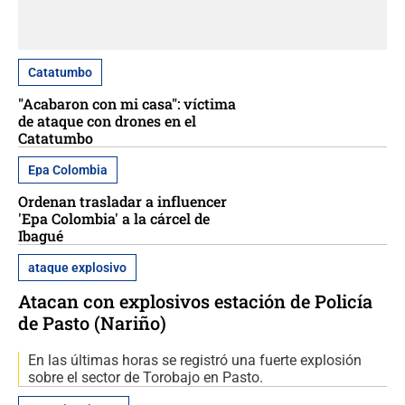
Catatumbo
"Acabaron con mi casa": víctima
de ataque con drones en el
Catatumbo
Epa Colombia
Ordenan trasladar a influencer
'Epa Colombia' a la cárcel de
Ibagué
ataque explosivo
Atacan con explosivos estación de Policía
de Pasto (Nariño)
En las últimas horas se registró una fuerte explosión
sobre el sector de Torobajo en Pasto.