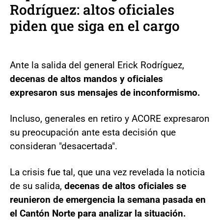
Rodríguez: altos oficiales
piden que siga en el cargo
Ante la salida del general Erick Rodríguez,
decenas de altos mandos y oficiales
expresaron sus mensajes de inconformismo.
Incluso, generales en retiro y ACORE expresaron
su preocupación ante esta decisión que
consideran "desacertada".
La crisis fue tal, que una vez revelada la noticia
de su salida,
decenas de altos oficiales se
reunieron de emergencia la semana pasada en
el Cantón Norte para analizar la situación.