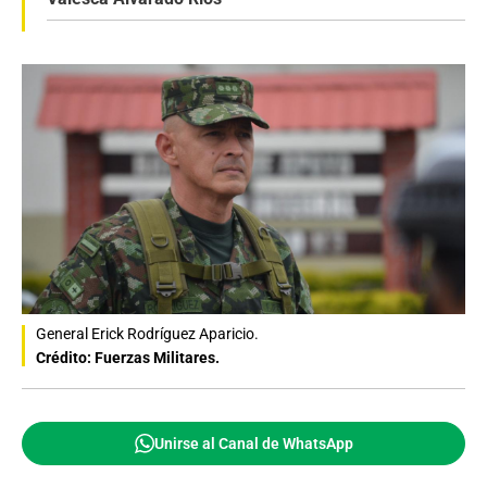
General Erick Rodríguez Aparicio.
Crédito: Fuerzas Militares.
Unirse al Canal de WhatsApp