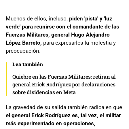
Muchos de ellos, incluso,
piden 'pista' y 'luz
verde' para reunirse con el comandante de las
Fuerzas Militares, general Hugo Alejandro
López Barreto,
para expresarles la molestia y
preocupación.
Lea también
Quiebre en las Fuerzas Militares: retiran al
general Erick Rodríguez por declaraciones
sobre disidencias en Meta
La gravedad de su salida también radica en que
el general Erick Rodríguez es, tal vez, el militar
más experimentado en operaciones,