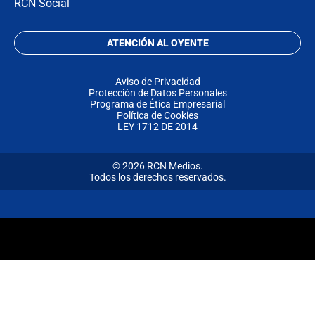
RCN Social
ATENCIÓN AL OYENTE
Aviso de Privacidad
Protección de Datos Personales
Programa de Ética Empresarial
Política de Cookies
LEY 1712 DE 2014
© 2026 RCN Medios.
Todos los derechos reservados.