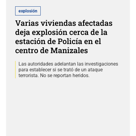
explosión
Varias viviendas afectadas
deja explosión cerca de la
estación de Policía en el
centro de Manizales
Las autoridades adelantan las investigaciones
para establecer si se trató de un ataque
terrorista. No se reportan heridos.