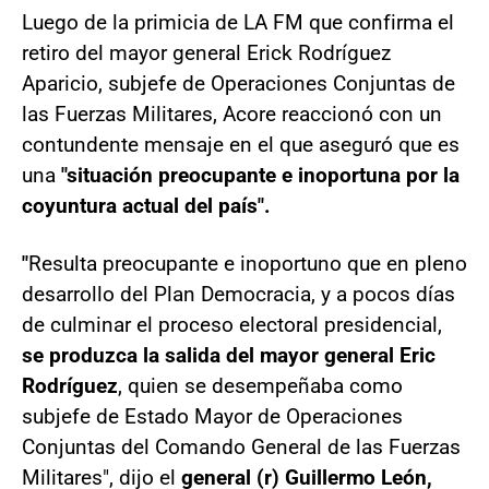
Luego de la primicia de LA FM que confirma el
retiro del mayor general Erick Rodríguez
Aparicio, subjefe de Operaciones Conjuntas de
las Fuerzas Militares, Acore reaccionó con un
contundente mensaje en el que aseguró que es
una
"situación preocupante e inoportuna por la
coyuntura actual del país".
"
Resulta preocupante e inoportuno que en pleno
desarrollo del Plan Democracia, y a pocos días
de culminar el proceso electoral presidencial,
se produzca la salida del mayor general Eric
Rodríguez
, quien se desempeñaba como
subjefe de Estado Mayor de Operaciones
Conjuntas del Comando General de las Fuerzas
Militares", dijo el
general (r) Guillermo León,