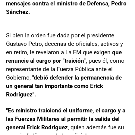
mensajes contra el ministro de Defensa, Pedro
Sánchez.
Si bien la orden fue dada por el presidente
Gustavo Petro, decenas de oficiales, activos y
en retiro, le revelaron a La FM que exigen
que
renuncie al cargo por "traición",
pues él, como
representante de la Fuerza Pública ante el
Gobierno,
"debió defender la permanencia de
un general tan importante como Erick
Rodríguez".
"Es ministro traicionó el uniforme, el cargo y a
las Fuerzas Militares al permitir la salida del
general Erick Rodríguez
, quien además fue su