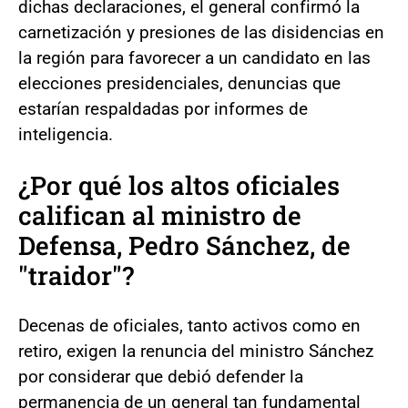
dichas declaraciones, el general confirmó la
carnetización y presiones de las disidencias en
la región para favorecer a un candidato en las
elecciones presidenciales, denuncias que
estarían respaldadas por informes de
inteligencia.
¿Por qué los altos oficiales
califican al ministro de
Defensa, Pedro Sánchez, de
"traidor"?
Decenas de oficiales, tanto activos como en
retiro, exigen la renuncia del ministro Sánchez
por considerar que debió defender la
permanencia de un general tan fundamental