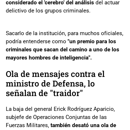
considerado el 'cerebro' del análisis
del actuar
delictivo de los grupos criminales.
Sacarlo de la institución, para muchos oficiales,
podría entenderse como
"un premio para los
criminales que sacan del camino a uno de los
mayores hombres de inteligencia".
Ola de mensajes contra el
ministro de Defensa, lo
señalan de "traidor"
La baja del general Erick Rodríguez Aparicio,
subjefe de Operaciones Conjuntas de las
Fuerzas Militares,
también desató una ola de