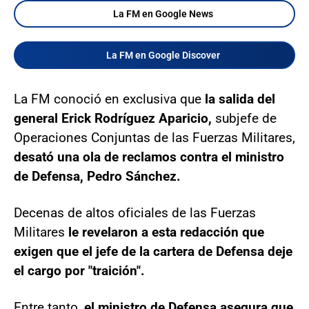
La FM en Google News
La FM en Google Discover
La FM conoció en exclusiva que
la salida del
general Erick Rodríguez Aparicio,
subjefe de
Operaciones Conjuntas de las Fuerzas Militares,
desató una ola de reclamos contra el ministro
de Defensa, Pedro Sánchez.
Decenas de altos oficiales de las Fuerzas
Militares
le revelaron a esta redacción que
exigen que el jefe de la cartera de Defensa deje
el cargo por "traición".
Entre tanto,
el ministro de Defensa asegura que