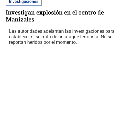
Investigaciones
Investigan explosión en el centro de
Manizales
Las autoridades adelantan las investigaciones para
establecer si se trató de un ataque terrorista. No se
reportan heridos por el momento.