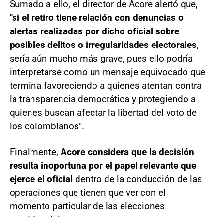
Sumado a ello, el director de Acore alertó que,
"si el retiro tiene relación con denuncias o
alertas realizadas por dicho oficial sobre
posibles delitos o irregularidades electorales
,
sería aún mucho más grave, pues ello podría
interpretarse como un mensaje equivocado que
termina favoreciendo a quienes atentan contra
la transparencia democrática y protegiendo a
quienes buscan afectar la libertad del voto de
los colombianos".
Finalmente,
Acore considera que la decisión
resulta inoportuna por el papel relevante que
ejerce el oficial
dentro de la conducción de las
operaciones que tienen que ver con el
momento particular de las elecciones