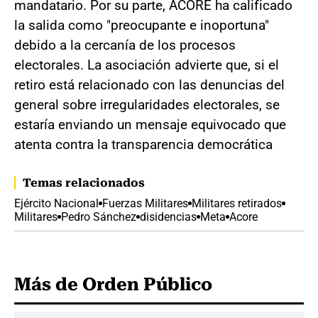
mandatario. Por su parte, ACORE ha calificado
la salida como "preocupante e inoportuna"
debido a la cercanía de los procesos
electorales. La asociación advierte que, si el
retiro está relacionado con las denuncias del
general sobre irregularidades electorales, se
estaría enviando un mensaje equivocado que
atenta contra la transparencia democrática
Temas relacionados
Ejército Nacional
Fuerzas Militares
Militares retirados
Militares
Pedro Sánchez
disidencias
Meta
Acore
Más de Orden Público