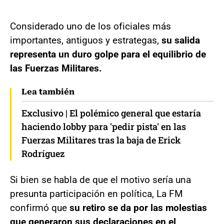
Considerado uno de los oficiales más
importantes, antiguos y estrategas,
su salida
representa un duro golpe para el equilibrio de
las Fuerzas Militares.
Lea también
Exclusivo | El polémico general que estaría
haciendo lobby para 'pedir pista' en las
Fuerzas Militares tras la baja de Erick
Rodríguez
Si bien se habla de que el motivo sería una
presunta participación en política, La FM
confirmó que
su retiro se da por las molestias
que generaron sus declaraciones en el