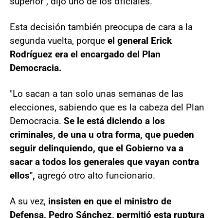
superior", dijo uno de los oficiales.
Esta decisión también preocupa de cara a la
segunda vuelta,
porque
el general Erick
Rodríguez era el encargado del Plan
Democracia.
"Lo sacan a tan solo unas semanas de las
elecciones, sabiendo que es la cabeza del Plan
Democracia.
Se le está diciendo a los
criminales, de una u otra forma, que pueden
seguir delinquiendo, que el Gobierno va a
sacar a todos los generales que vayan contra
ellos",
agregó otro alto funcionario.
A su vez,
insisten en que el ministro de
Defensa, Pedro Sánchez, permitió esta ruptura