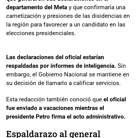
departamento del Meta
y que confirmaría una
carnetización y presiones de las disidencias en
la región para favorecer a un candidato en las
elecciones presidenciales.
Las declaraciones del oficial estarían
respaldadas por informes de inteligencia.
Sin
embargo, el Gobierno Nacional se mantiene en
su decisión de llamarlo a calificar servicios.
Esta redacción también conoció que
el oficial
fue enviado a vacaciones mientras el
presidente Petro firma el acto administrativo.
Espaldarazo al general