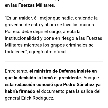
en las Fuerzas Militares.
"Es un traidor, él, mejor que nadie, entiende la
gravedad de esto y ahora se lava las manos.
Por eso debe dejar el cargo, afecta la
institucionalidad y pone en riesgo a las Fuerzas
Militares mientras los grupos criminales se
fortalecen", agregó otro oficial.
Entre tanto,
el ministro de Defensa insiste en
que la decisión la tomó el presidente.
Aunque
esta redacción conoció que Pedro Sánchez ya
habría firmado
el documento para la salida del
general Erick Rodríguez.