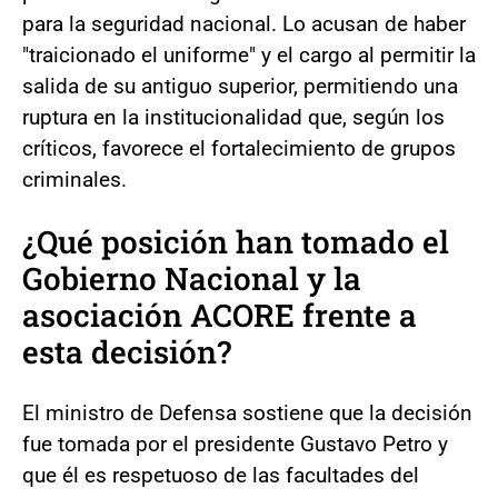
para la seguridad nacional. Lo acusan de haber
"traicionado el uniforme" y el cargo al permitir la
salida de su antiguo superior, permitiendo una
ruptura en la institucionalidad que, según los
críticos, favorece el fortalecimiento de grupos
criminales.
¿Qué posición han tomado el
Gobierno Nacional y la
asociación ACORE frente a
esta decisión?
El ministro de Defensa sostiene que la decisión
fue tomada por el presidente Gustavo Petro y
que él es respetuoso de las facultades del