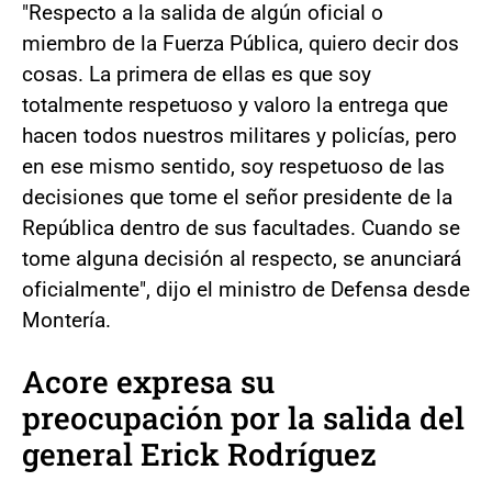
"Respecto a la salida de algún oficial o
miembro de la Fuerza Pública, quiero decir dos
cosas. La primera de ellas es que soy
totalmente respetuoso y valoro la entrega que
hacen todos nuestros militares y policías, pero
en ese mismo sentido, soy respetuoso de las
decisiones que tome el señor presidente de la
República dentro de sus facultades. Cuando se
tome alguna decisión al respecto, se anunciará
oficialmente", dijo el ministro de Defensa desde
Montería.
Acore expresa su
preocupación por la salida del
general Erick Rodríguez