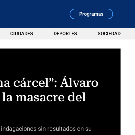
Programas
CIUDADES
DEPORTES
SOCIEDAD
a cárcel”: Álvaro
 la masacre del
 indagaciones sin resultados en su