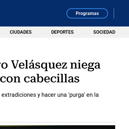
Programas
CIUDADES
DEPORTES
SOCIEDAD
ro Velásquez niega
con cabecillas
extradiciones y hacer una 'purga' en la