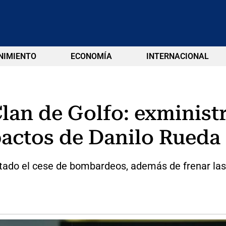
NIMIENTO
ECONOMÍA
INTERNACIONAL
lan de Golfo: exminist
actos de Danilo Rueda 
tado el cese de bombardeos, además de frenar las 