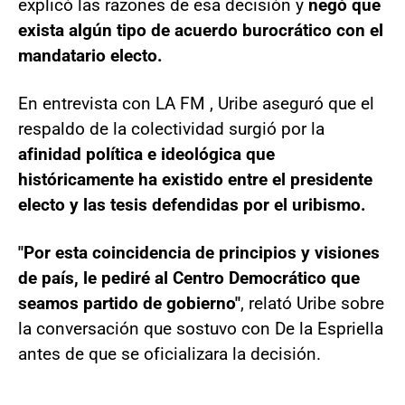
explicó las razones de esa decisión y
negó que
exista algún tipo de acuerdo burocrático con el
mandatario electo.
En entrevista con LA FM , Uribe aseguró que el
respaldo de la colectividad surgió por la
afinidad política e ideológica que
históricamente ha existido entre el presidente
electo y las tesis defendidas por el uribismo.
"Por esta coincidencia de principios y visiones
de país, le pediré al Centro Democrático que
seamos partido de gobierno"
, relató Uribe sobre
la conversación que sostuvo con De la Espriella
antes de que se oficializara la decisión.