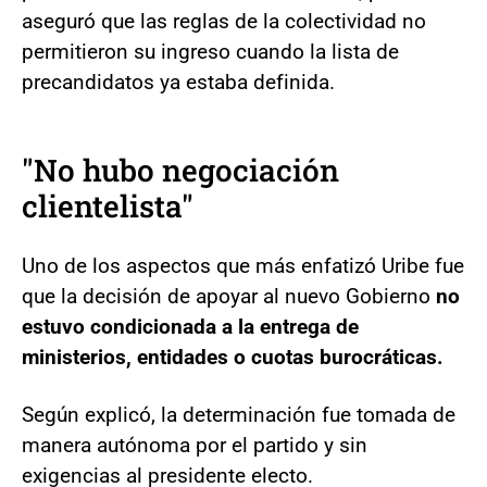
aseguró que las reglas de la colectividad no
permitieron su ingreso cuando la lista de
precandidatos ya estaba definida.
"No hubo negociación
clientelista"
Uno de los aspectos que más enfatizó Uribe fue
que la decisión de apoyar al nuevo Gobierno
no
estuvo condicionada a la entrega de
ministerios, entidades o cuotas burocráticas.
Según explicó, la determinación fue tomada de
manera autónoma por el partido y sin
exigencias al presidente electo.