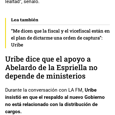
lealtad", señaló.
Lea también
“Me dicen que la fiscal y el vicefiscal están en
el plan de dictarme una orden de captura”:
Uribe
Uribe dice que el apoyo a
Abelardo de la Espriella no
depende de ministerios
Durante la conversación con LA FM,
Uribe
insistió en que el respaldo al nuevo Gobierno
no está relacionado con la distribución de
cargos.