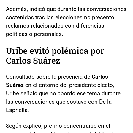
Además, indicó que durante las conversaciones
sostenidas tras las elecciones no presentó
reclamos relacionados con diferencias
políticas o personales.
Uribe evitó polémica por
Carlos Suárez
Consultado sobre la presencia de
Carlos
Suárez
en el entorno del presidente electo,
Uribe señaló que no abordó ese tema durante
las conversaciones que sostuvo con De la
Espriella.
Según explicó, prefirió concentrarse en el