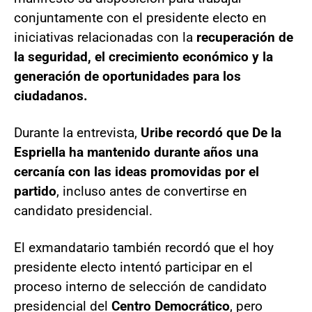
conjuntamente con el presidente electo en
iniciativas relacionadas con la
recuperación de
la seguridad, el crecimiento económico y la
generación de oportunidades para los
ciudadanos.
Durante la entrevista,
Uribe recordó que De la
Espriella ha mantenido durante años una
cercanía con las ideas promovidas por el
partido
, incluso antes de convertirse en
candidato presidencial.
El exmandatario también recordó que el hoy
presidente electo intentó participar en el
proceso interno de selección de candidato
presidencial del
Centro Democrático
, pero