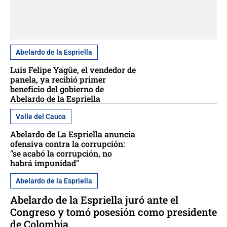
Abelardo de la Espriella
Luis Felipe Yagüe, el vendedor de
panela, ya recibió primer
beneficio del gobierno de
Abelardo de la Espriella
Valle del Cauca
Abelardo de La Espriella anuncia
ofensiva contra la corrupción:
"se acabó la corrupción, no
habrá impunidad"
Abelardo de la Espriella
Abelardo de la Espriella juró ante el
Congreso y tomó posesión como presidente
de Colombia