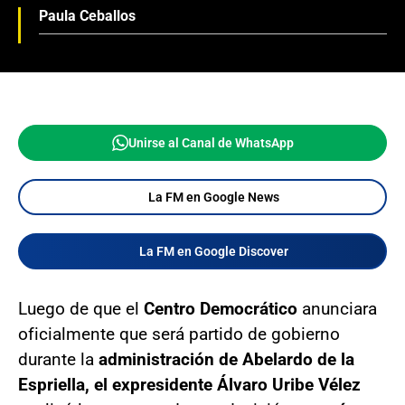
Paula Ceballos
Unirse al Canal de WhatsApp
La FM en Google News
La FM en Google Discover
Luego de que el
Centro Democrático
anunciara
oficialmente que será partido de gobierno
durante la
administración de Abelardo de la
Espriella, el expresidente Álvaro Uribe Vélez