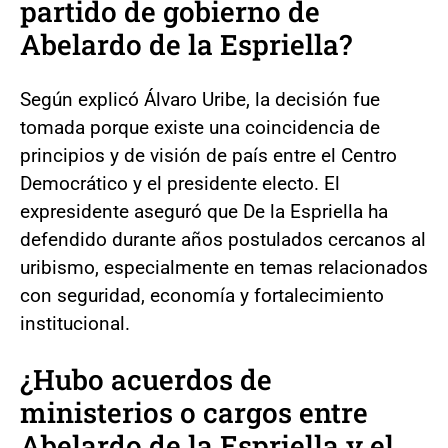
partido de gobierno de
Abelardo de la Espriella?
Según explicó Álvaro Uribe, la decisión fue
tomada porque existe una coincidencia de
principios y de visión de país entre el Centro
Democrático y el presidente electo. El
expresidente aseguró que De la Espriella ha
defendido durante años postulados cercanos al
uribismo, especialmente en temas relacionados
con seguridad, economía y fortalecimiento
institucional.
¿Hubo acuerdos de
ministerios o cargos entre
Abelardo de la Espriella y el