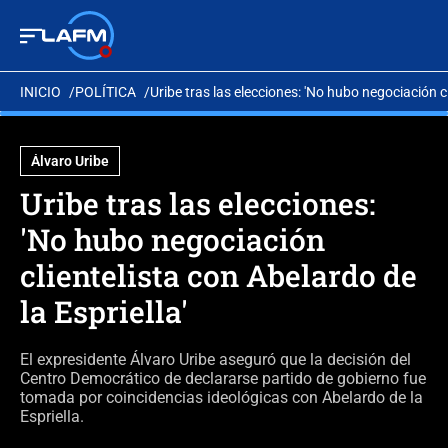
INICIO
POLÍTICA
Uribe tras las elecciones: 'No hubo negociación cl
Álvaro Uribe
Uribe tras las elecciones:
'No hubo negociación
clientelista con Abelardo de
la Espriella'
El expresidente Álvaro Uribe aseguró que la decisión del
Centro Democrático de declararse partido de gobierno fue
tomada por coincidencias ideológicas con Abelardo de la
Espriella.