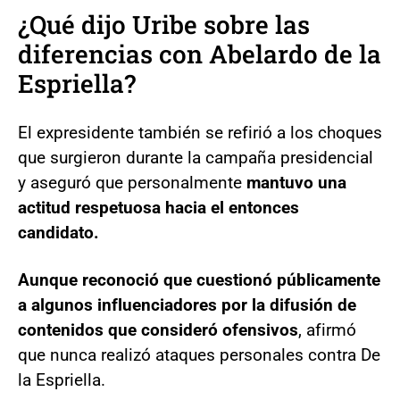
¿Qué dijo Uribe sobre las
diferencias con Abelardo de la
Espriella?
El expresidente también se refirió a los choques
que surgieron durante la campaña presidencial
y aseguró que personalmente
mantuvo una
actitud respetuosa hacia el entonces
candidato.
Aunque reconoció que cuestionó públicamente
a algunos influenciadores por la difusión de
contenidos que consideró ofensivos
, afirmó
que nunca realizó ataques personales contra De
la Espriella.