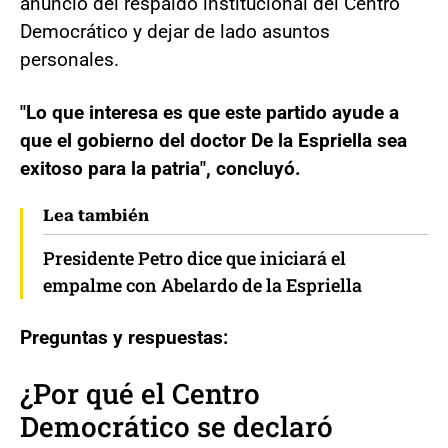
anuncio del respaldo institucional del Centro
Democrático y dejar de lado asuntos
personales.
"Lo que interesa es que este partido ayude a
que el gobierno del doctor De la Espriella sea
exitoso para la patria", concluyó.
Lea también
Presidente Petro dice que iniciará el
empalme con Abelardo de la Espriella
Preguntas y respuestas:
¿Por qué el Centro
Democrático se declaró