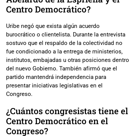
Centro Democrático?
Uribe negó que exista algún acuerdo
burocrático o clientelista. Durante la entrevista
sostuvo que el respaldo de la colectividad no
fue condicionado a la entrega de ministerios,
institutos, embajadas u otras posiciones dentro
del nuevo Gobierno. También afirmó que el
partido mantendrá independencia para
presentar iniciativas legislativas en el
Congreso.
¿Cuántos congresistas tiene el
Centro Democrático en el
Congreso?