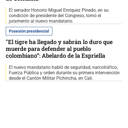
El senador Honorio Miguel Enríquez Pinedo, en su
condición de presidente del Congreso, tomó el
juramento al nuevo mandatario.
Posesión presidencial
"El tigre ha llegado y sabrán lo duro que
muerde para defender al pueblo
colombiano”: Abelardo de la Espriella
El nuevo mandatario habló de seguridad, narcotráfico,
Fuerza Pública y orden durante su primera intervención
desde el Cantón Militar Pichincha, en Cali.