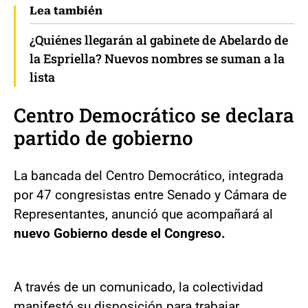
Lea también
¿Quiénes llegarán al gabinete de Abelardo de
la Espriella? Nuevos nombres se suman a la
lista
Centro Democrático se declara
partido de gobierno
La bancada del Centro Democrático, integrada
por 47 congresistas entre Senado y Cámara de
Representantes, anunció que acompañará al
nuevo Gobierno desde el Congreso.
A través de un comunicado, la colectividad
manifestó su disposición para trabajar