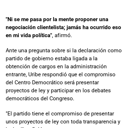
"Ni se me pasa por la mente proponer una
negociación clientelista; jamás ha ocurrido eso
en mi vida política"
, afirmó.
Ante una pregunta sobre si la declaración como
partido de gobierno estaba ligada a la
obtención de cargos en la administración
entrante, Uribe respondió que el compromiso
del Centro Democrático será presentar
proyectos de ley y participar en los debates
democráticos del Congreso.
"El partido tiene el compromiso de presentar
unos proyectos de ley con toda transparencia y