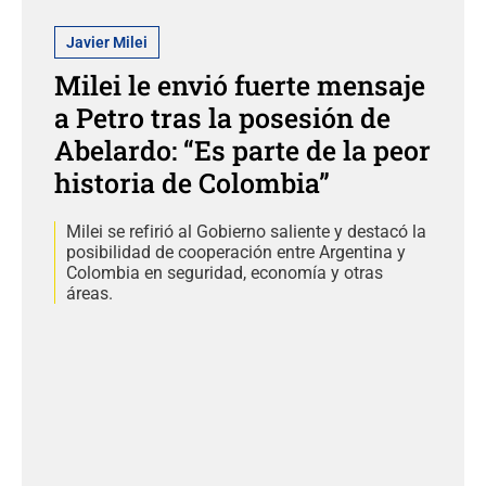
Javier Milei
Milei le envió fuerte mensaje
a Petro tras la posesión de
Abelardo: “Es parte de la peor
historia de Colombia”
Milei se refirió al Gobierno saliente y destacó la
posibilidad de cooperación entre Argentina y
Colombia en seguridad, economía y otras
áreas.