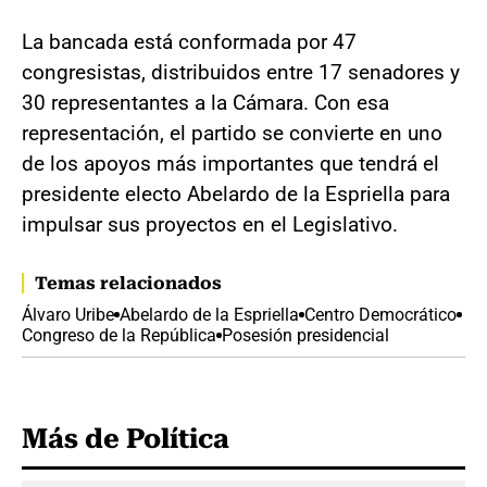
La bancada está conformada por 47
congresistas, distribuidos entre 17 senadores y
30 representantes a la Cámara. Con esa
representación, el partido se convierte en uno
de los apoyos más importantes que tendrá el
presidente electo Abelardo de la Espriella para
impulsar sus proyectos en el Legislativo.
Temas relacionados
Álvaro Uribe
Abelardo de la Espriella
Centro Democrático
Congreso de la República
Posesión presidencial
Más de Política