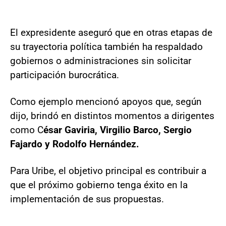
El expresidente aseguró que en otras etapas de
su trayectoria política también ha respaldado
gobiernos o administraciones sin solicitar
participación burocrática.
Como ejemplo mencionó apoyos que, según
dijo, brindó en distintos momentos a dirigentes
como C
ésar Gaviria, Virgilio Barco, Sergio
Fajardo y Rodolfo Hernández.
Para Uribe, el objetivo principal es contribuir a
que el próximo gobierno tenga éxito en la
implementación de sus propuestas.