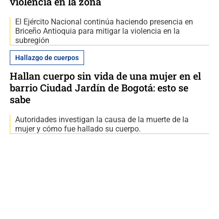
violencia en la zona
El Ejército Nacional continúa haciendo presencia en
Briceño Antioquia para mitigar la violencia en la
subregión
Hallazgo de cuerpos
Hallan cuerpo sin vida de una mujer en el
barrio Ciudad Jardín de Bogotá: esto se
sabe
Autoridades investigan la causa de la muerte de la
mujer y cómo fue hallado su cuerpo.