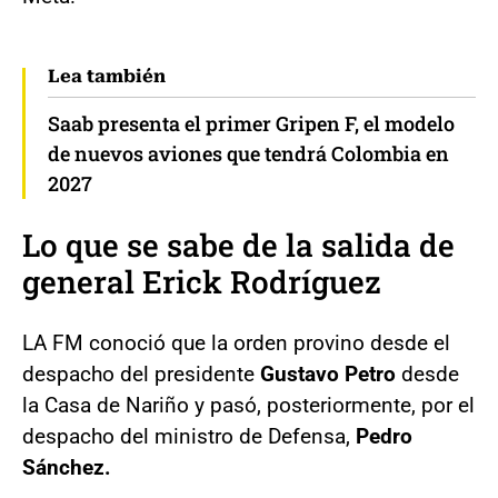
Lea también
Saab presenta el primer Gripen F, el modelo
de nuevos aviones que tendrá Colombia en
2027
Lo que se sabe de la salida de
general Erick Rodríguez
LA FM conoció que la orden provino desde el
despacho del presidente
Gustavo Petro
desde
la Casa de Nariño y pasó, posteriormente, por el
despacho del ministro de Defensa,
Pedro
Sánchez.