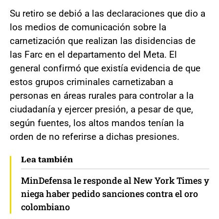
Su retiro se debió a las declaraciones que dio a
los medios de comunicación sobre la
carnetización que realizan las disidencias de
las Farc en el departamento del Meta. El
general confirmó que existía evidencia de que
estos grupos criminales carnetizaban a
personas en áreas rurales para controlar a la
ciudadanía y ejercer presión, a pesar de que,
según fuentes, los altos mandos tenían la
orden de no referirse a dichas presiones.
Lea también
MinDefensa le responde al New York Times y
niega haber pedido sanciones contra el oro
colombiano