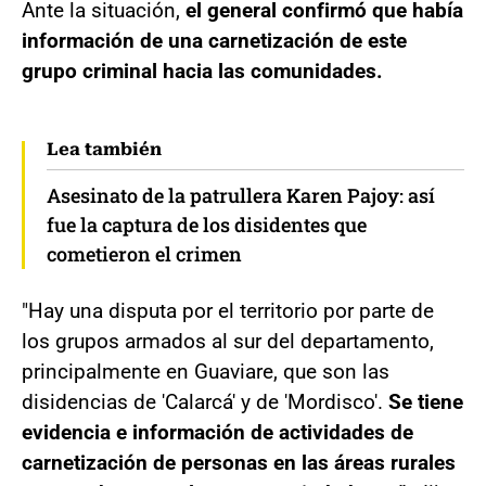
Ante la situación,
el general confirmó que había
información de una carnetización de este
grupo criminal hacia las comunidades.
Lea también
Asesinato de la patrullera Karen Pajoy: así
fue la captura de los disidentes que
cometieron el crimen
"Hay una disputa por el territorio por parte de
los grupos armados al sur del departamento,
principalmente en Guaviare, que son las
disidencias de 'Calarcá' y de 'Mordisco'.
Se tiene
evidencia e información de actividades de
carnetización de personas en las áreas rurales