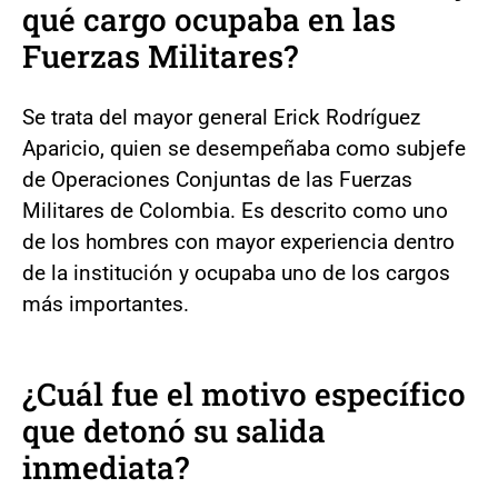
qué cargo ocupaba en las
Fuerzas Militares?
Se trata del mayor general Erick Rodríguez
Aparicio, quien se desempeñaba como subjefe
de Operaciones Conjuntas de las Fuerzas
Militares de Colombia. Es descrito como uno
de los hombres con mayor experiencia dentro
de la institución y ocupaba uno de los cargos
más importantes.
¿Cuál fue el motivo específico
que detonó su salida
inmediata?