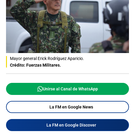
Mayor general Erick Rodríguez Aparicio.
Crédito: Fuerzas Militares.
Unirse al Canal de WhatsApp
La FM en Google News
La FM en Google Discover