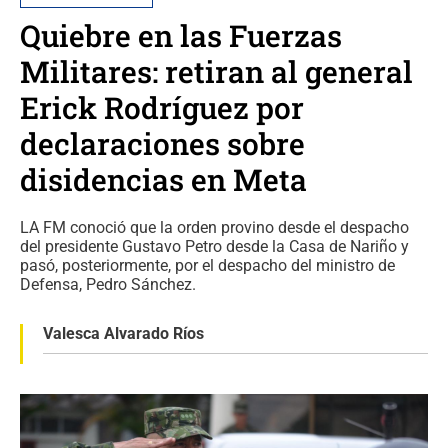
Quiebre en las Fuerzas
Militares: retiran al general
Erick Rodríguez por
declaraciones sobre
disidencias en Meta
LA FM conoció que la orden provino desde el despacho
del presidente Gustavo Petro desde la Casa de Nariño y
pasó, posteriormente, por el despacho del ministro de
Defensa, Pedro Sánchez.
Valesca Alvarado Ríos