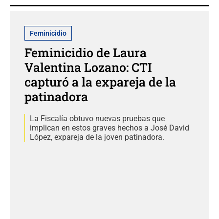
Feminicidio
Feminicidio de Laura
Valentina Lozano: CTI
capturó a la expareja de la
patinadora
La Fiscalía obtuvo nuevas pruebas que
implican en estos graves hechos a José David
López, expareja de la joven patinadora.