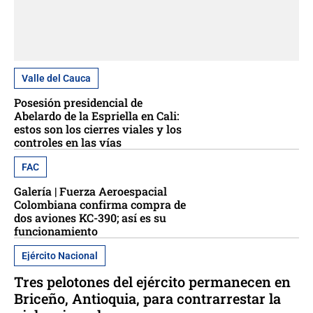
Valle del Cauca
Posesión presidencial de
Abelardo de la Espriella en Cali:
estos son los cierres viales y los
controles en las vías
FAC
Galería | Fuerza Aeroespacial
Colombiana confirma compra de
dos aviones KC-390; así es su
funcionamiento
Ejército Nacional
Tres pelotones del ejército permanecen en
Briceño, Antioquia, para contrarrestar la