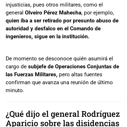
injusticias, pues otros militares, como el
general
Olveiro Pérez Mahecha
, por ejemplo,
quien iba a ser retirado por presunto abuso de
autoridad y desfalco en el Comando de
ingenieros, sigue en la institución.
De momento se desconoce quién asumirá el
cargo de
subjefe de Operaciones Conjuntas de
las Fuerzas Militares,
pero altas fuentes
confirman que avanza una reunión de último
minuto.
¿Qué dijo el general Rodríguez
Aparicio sobre las disidencias