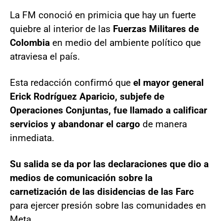
La FM conoció en primicia que hay un fuerte
quiebre al interior de las
Fuerzas Militares de
Colombia
en medio del ambiente político que
atraviesa el país.
Esta redacción confirmó que
el mayor general
Erick Rodríguez Aparicio, subjefe de
Operaciones Conjuntas, fue llamado a calificar
servicios y abandonar el cargo
de manera
inmediata.
Su salida se da por las declaraciones que dio a
medios de comunicación sobre la
carnetización de las disidencias de las Farc
para ejercer presión sobre las comunidades en
Meta.