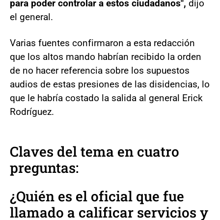
para poder controlar a estos ciudadanos",
dijo
el general.
Varias fuentes confirmaron a esta redacción
que los altos mando habrían recibido la orden
de no hacer referencia sobre los supuestos
audios de estas presiones de las disidencias, lo
que le habría costado la salida al general Erick
Rodríguez.
Claves del tema en cuatro
preguntas:
¿Quién es el oficial que fue
llamado a calificar servicios y