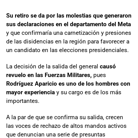
Su retiro se da por las molestias que generaron
sus declaraciones en el departamento del Meta
y que confirmaría una carnetización y presiones
de las disidencias en la región para favorecer a
un candidato en las elecciones presidenciales.
La decisión de la salida del general
causó
revuelo en las Fuerzas Militares,
pues
Rodríguez Aparicio es uno de los hombres con
mayor experiencia
y su cargo es de los más
importantes.
A la par de que se confirma su salida, crecen
las voces de rechazo de altos mandos activos
que denuncian una serie de presuntas