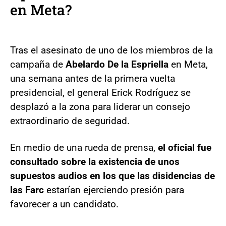
en Meta?
Tras el asesinato de uno de los miembros de la
campaña de
Abelardo De la Espriella
en Meta,
una semana antes de la primera vuelta
presidencial, el general Erick Rodríguez se
desplazó a la zona para liderar un consejo
extraordinario de seguridad.
En medio de una rueda de prensa,
el oficial fue
consultado sobre la existencia de unos
supuestos audios en los que las disidencias de
las Farc
estarían ejerciendo presión para
favorecer a un candidato.