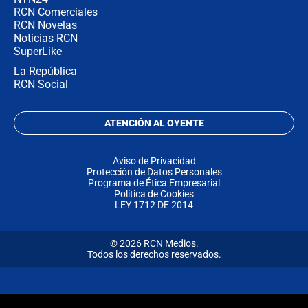
RCN Comerciales
RCN Novelas
Noticias RCN
SuperLike
La República
RCN Social
ATENCIÓN AL OYENTE
Aviso de Privacidad
Protección de Datos Personales
Programa de Ética Empresarial
Política de Cookies
LEY 1712 DE 2014
© 2026 RCN Medios.
Todos los derechos reservados.