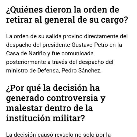
¿Quiénes dieron la orden de
retirar al general de su cargo?
La orden de su salida provino directamente del
despacho del presidente Gustavo Petro en la
Casa de Nariño y fue comunicada
posteriormente a través del despacho del
ministro de Defensa, Pedro Sánchez.
¿Por qué la decisión ha
generado controversia y
malestar dentro de la
institución militar?
La decisión causó revuelo no solo por la