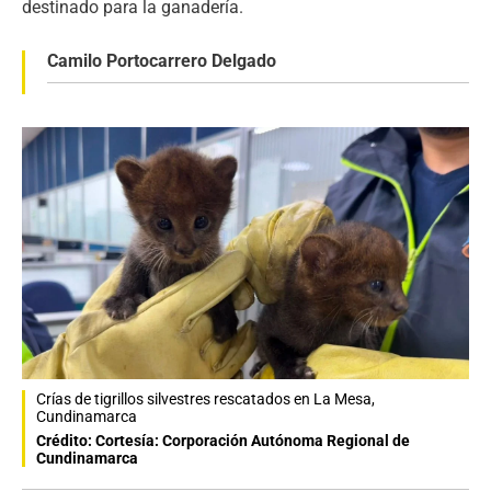
destinado para la ganadería.
Camilo Portocarrero Delgado
Crías de tigrillos silvestres rescatados en La Mesa,
Cundinamarca
Crédito: Cortesía: Corporación Autónoma Regional de
Cundinamarca