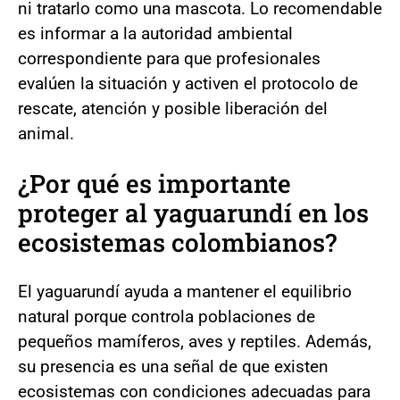
ni tratarlo como una mascota. Lo recomendable
es informar a la autoridad ambiental
correspondiente para que profesionales
evalúen la situación y activen el protocolo de
rescate, atención y posible liberación del
animal.
¿Por qué es importante
proteger al yaguarundí en los
ecosistemas colombianos?
El yaguarundí ayuda a mantener el equilibrio
natural porque controla poblaciones de
pequeños mamíferos, aves y reptiles. Además,
su presencia es una señal de que existen
ecosistemas con condiciones adecuadas para