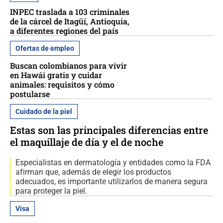
INPEC traslada a 103 criminales
de la cárcel de Itagüí, Antioquia,
a diferentes regiones del país
Ofertas de empleo
Buscan colombianos para vivir
en Hawái gratis y cuidar
animales: requisitos y cómo
postularse
Cuidado de la piel
Estas son las principales diferencias entre
el maquillaje de día y el de noche
Especialistas en dermatología y entidades como la FDA
afirman que, además de elegir los productos
adecuados, es importante utilizarlos de manera segura
para proteger la piel.
Visa