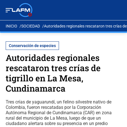
INICIO
SOCIEDAD
Autoridades regionales rescataron tres crías d
Conservación de especies
Autoridades regionales
rescataron tres crías de
tigrillo en La Mesa,
Cundinamarca
Tres crías de yaguarundí, un felino silvestre nativo de
Colombia, fueron rescatadas por la Corporación
Autónoma Regional de Cundinamarca (CAR) en zona
rural del municipio de La Mesa, luego de que un
ciudadano alertara sobre su presencia en un predio