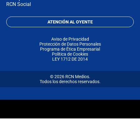
RCN Social
ATENCIÓN AL OYENTE
Aviso de Privacidad
Protección de Datos Personales
Programa de Ética Empresarial
Política de Cookies
LEY 1712 DE 2014
© 2026 RCN Medios.
Todos los derechos reservados.