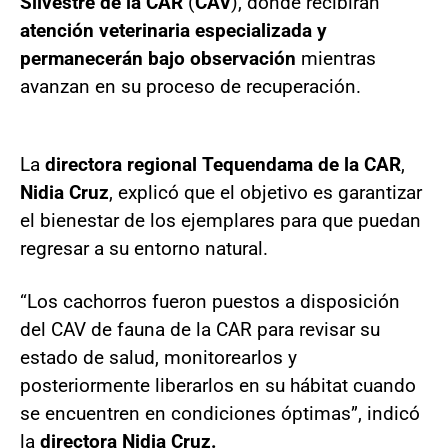
Silvestre de la CAR
(
CAV
), donde recibirán
atención veterinaria especializada y
permanecerán bajo observación
mientras
avanzan en su proceso de recuperación.
La
directora regional Tequendama de la CAR
,
Nidia Cruz
, explicó que el objetivo es garantizar
el bienestar de los ejemplares para que puedan
regresar a su entorno natural.
“Los cachorros fueron puestos a disposición
del CAV de fauna de la CAR para revisar su
estado de salud, monitorearlos y
posteriormente liberarlos en su hábitat cuando
se encuentren en condiciones óptimas”, indicó
la
directora Nidia Cruz.