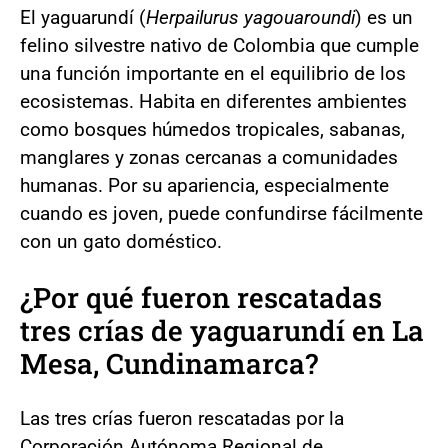
El yaguarundí (
Herpailurus yagouaroundi
) es un
felino silvestre nativo de Colombia que cumple
una función importante en el equilibrio de los
ecosistemas. Habita en diferentes ambientes
como bosques húmedos tropicales, sabanas,
manglares y zonas cercanas a comunidades
humanas. Por su apariencia, especialmente
cuando es joven, puede confundirse fácilmente
con un gato doméstico.
¿Por qué fueron rescatadas
tres crías de yaguarundí en La
Mesa, Cundinamarca?
Las tres crías fueron rescatadas por la
Corporación Autónoma Regional de