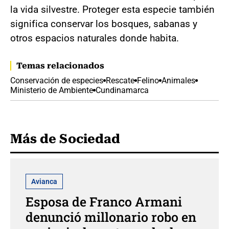
la vida silvestre. Proteger esta especie también
significa conservar los bosques, sabanas y
otros espacios naturales donde habita.
Temas relacionados
Conservación de especies
Rescate
Felino
Animales
Ministerio de Ambiente
Cundinamarca
Más de Sociedad
Avianca
Esposa de Franco Armani
denunció millonario robo en