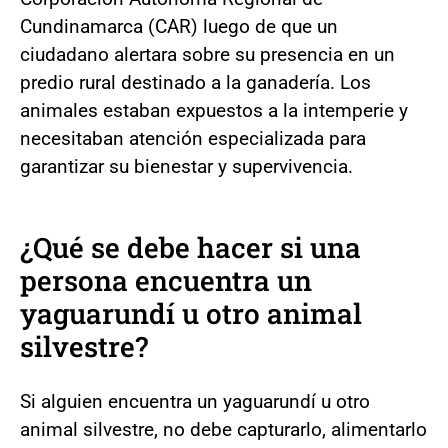
Cundinamarca (CAR) luego de que un
ciudadano alertara sobre su presencia en un
predio rural destinado a la ganadería. Los
animales estaban expuestos a la intemperie y
necesitaban atención especializada para
garantizar su bienestar y supervivencia.
¿Qué se debe hacer si una
persona encuentra un
yaguarundí u otro animal
silvestre?
Si alguien encuentra un yaguarundí u otro
animal silvestre, no debe capturarlo, alimentarlo