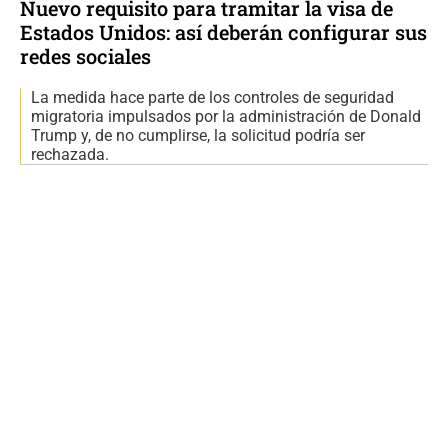
Nuevo requisito para tramitar la visa de
Estados Unidos: así deberán configurar sus
redes sociales
La medida hace parte de los controles de seguridad
migratoria impulsados por la administración de Donald
Trump y, de no cumplirse, la solicitud podría ser
rechazada.