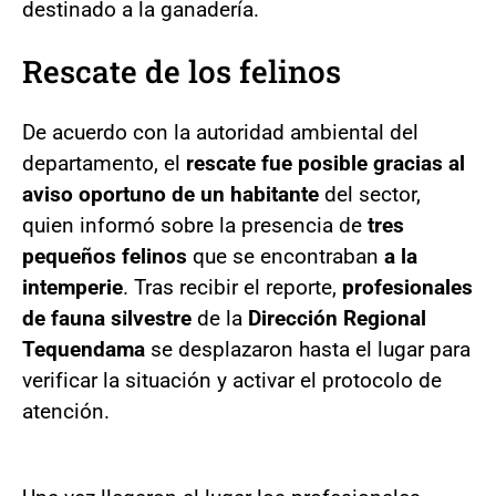
destinado a la ganadería.
Rescate de los felinos
De acuerdo con la autoridad ambiental del
departamento, el
rescate fue posible gracias al
aviso oportuno de un habitante
del sector,
quien informó sobre la presencia de
tres
pequeños felinos
que se encontraban
a la
intemperie
. Tras recibir el reporte,
profesionales
de fauna silvestre
de la
Dirección Regional
Tequendama
se desplazaron hasta el lugar para
verificar la situación y activar el protocolo de
atención.