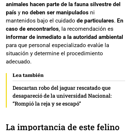
animales hacen parte de la fauna silvestre del
país
y
no deben ser manipulados
ni
mantenidos bajo el cuidado
de particulares
.
En
caso de encontrarlos
, la recomendación es
informar de inmediato a la autoridad
ambiental
para que personal especializado evalúe la
situación y determine el procedimiento
adecuado.
Lea también
Descartan robo del jaguar rescatado que
desapareció de la universidad Nacional:
“Rompió la reja y se escapó”
La importancia de este felino