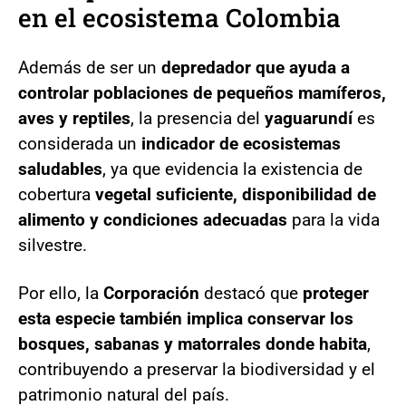
en el ecosistema Colombia
Además de ser un
depredador que ayuda a
controlar poblaciones de pequeños mamíferos,
aves y reptiles
, la presencia del
yaguarundí
es
considerada un
indicador de ecosistemas
saludables
, ya que evidencia la existencia de
cobertura
vegetal suficiente, disponibilidad de
alimento y condiciones adecuadas
para la vida
silvestre.
Por ello, la
Corporación
destacó que
proteger
esta especie también implica conservar los
bosques, sabanas y matorrales donde habita
,
contribuyendo a preservar la biodiversidad y el
patrimonio natural del país.