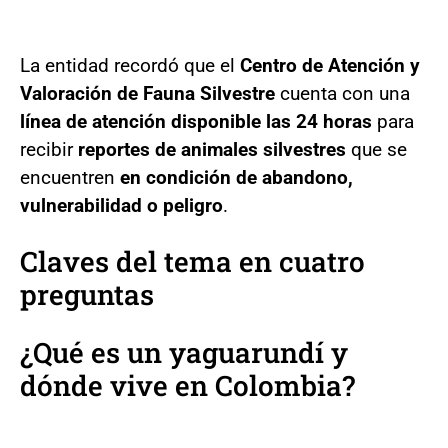
La entidad recordó que el
Centro de Atención y
Valoración de Fauna Silvestre
cuenta con una
línea de atención disponible las 24 horas
para
recibir
reportes de animales silvestres
que se
encuentren
en condición de abandono,
vulnerabilidad o peligro
.
Claves del tema en cuatro
preguntas
¿Qué es un yaguarundí y
dónde vive en Colombia?