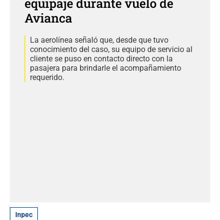
equipaje durante vuelo de
Avianca
La aerolínea señaló que, desde que tuvo
conocimiento del caso, su equipo de servicio al
cliente se puso en contacto directo con la
pasajera para brindarle el acompañamiento
requerido.
Inpec