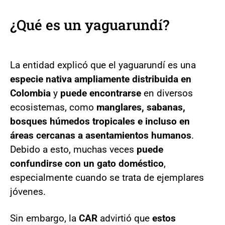
¿Qué es un
yaguarundí?
La entidad explicó que el yaguarundí es una
especie nativa ampliamente distribuida en
Colombia
y
puede encontrarse
en diversos
ecosistemas, como
manglares, sabanas,
bosques húmedos tropicales e incluso en
áreas cercanas a asentamientos humanos
.
Debido a esto, muchas veces
puede
confundirse con un gato doméstico
,
especialmente cuando se trata de ejemplares
jóvenes.
Sin embargo, la
CAR
advirtió que
estos