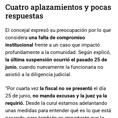
Cuatro aplazamientos y pocas
respuestas
El concejal expresó su preocupación por lo que
considera
una falta de compromiso
institucional
frente a un caso que impactó
profundamente a la comunidad. Según explicó,
la última suspensión ocurrió el pasado 25 de
junio
, cuando nuevamente la funcionaria no
asistió a la diligencia judicial.
“Por cuarta vez
la fiscal no se presentó
el día
25 de junio,
no manda excusas y la juez ya la
requirió.
Desde la curul estamos adelantando
unas medidas para entender qué es lo que está
pasando, pero también es importante que la