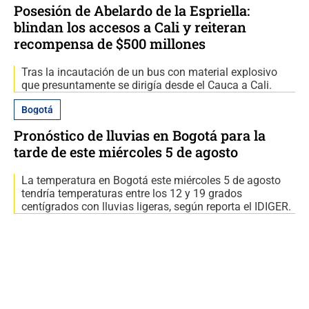
Posesión de Abelardo de la Espriella:
blindan los accesos a Cali y reiteran
recompensa de $500 millones
Tras la incautación de un bus con material explosivo
que presuntamente se dirigía desde el Cauca a Cali.
Bogotá
Pronóstico de lluvias en Bogotá para la
tarde de este miércoles 5 de agosto
La temperatura en Bogotá este miércoles 5 de agosto
tendría temperaturas entre los 12 y 19 grados
centígrados con lluvias ligeras, según reporta el IDIGER.