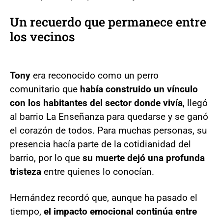
Un recuerdo que permanece entre
los vecinos
Tony
era reconocido como un perro
comunitario que
había construido un vínculo
con los habitantes del sector donde vivía
, llegó
al barrio La Enseñanza para quedarse y se ganó
el corazón de todos. Para muchas personas, su
presencia hacía parte de la cotidianidad del
barrio, por lo que
su muerte dejó una profunda
tristeza
entre quienes lo conocían.
Hernández recordó que, aunque ha pasado el
tiempo,
el impacto emocional continúa entre