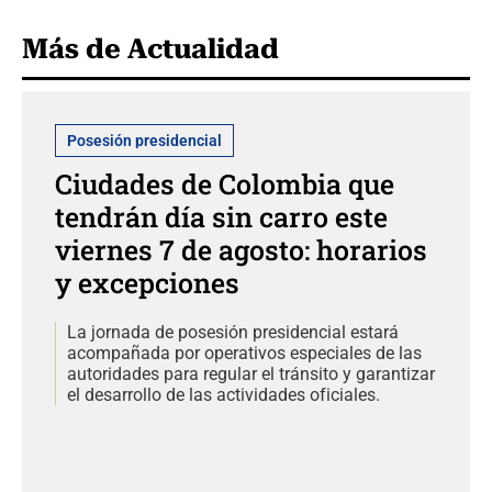
Más de Actualidad
Posesión presidencial
Ciudades de Colombia que
tendrán día sin carro este
viernes 7 de agosto: horarios
y excepciones
La jornada de posesión presidencial estará
acompañada por operativos especiales de las
autoridades para regular el tránsito y garantizar
el desarrollo de las actividades oficiales.