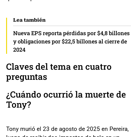
Lea también
Nueva EPS reporta pérdidas por $4,8 billones
y obligaciones por $22,5 billones al cierre de
2024
Claves del tema en cuatro
preguntas
¿Cuándo ocurrió la muerte de
Tony?
Tony murió el 23 de agosto de 2025 en Pereira,