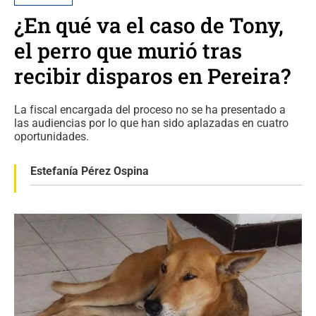
¿En qué va el caso de Tony,
el perro que murió tras
recibir disparos en Pereira?
La fiscal encargada del proceso no se ha presentado a
las audiencias por lo que han sido aplazadas en cuatro
oportunidades.
Estefanía Pérez Ospina