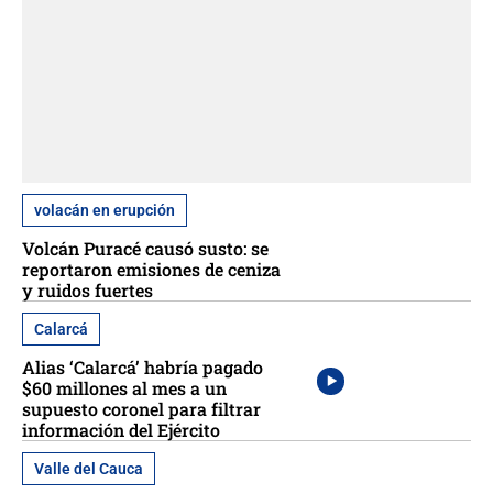
volacán en erupción
Volcán Puracé causó susto: se
reportaron emisiones de ceniza
y ruidos fuertes
Calarcá
Alias ‘Calarcá’ habría pagado
$60 millones al mes a un
supuesto coronel para filtrar
información del Ejército
Valle del Cauca