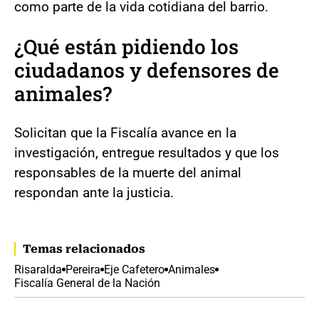
como parte de la vida cotidiana del barrio.
¿Qué están pidiendo los
ciudadanos y defensores de
animales?
Solicitan que la Fiscalía avance en la
investigación, entregue resultados y que los
responsables de la muerte del animal
respondan ante la justicia.
Temas relacionados
Risaralda
Pereira
Eje Cafetero
Animales
Fiscalía General de la Nación