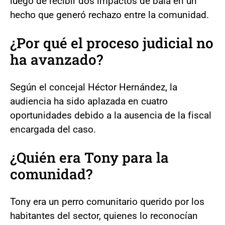
luego de recibir dos impactos de bala en un
hecho que generó rechazo entre la comunidad.
¿Por qué el proceso judicial no
ha avanzado?
Según el concejal Héctor Hernández, la
audiencia ha sido aplazada en cuatro
oportunidades debido a la ausencia de la fiscal
encargada del caso.
¿Quién era Tony para la
comunidad?
Tony era un perro comunitario querido por los
habitantes del sector, quienes lo reconocían