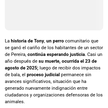
La
historia de Tony
,
un perro
comunitario que
se ganó el cariño de los habitantes de un sector
de Pereira,
continúa esperando justicia
. Casi un
año después de
su muerte, ocurrida el 23 de
agosto de 2025;
luego de recibir dos impactos
de bala, el
proceso judicial
permanece sin
avances significativos, situación que ha
generado nuevamente indignación entre
ciudadanos y organizaciones defensoras de los
animales.