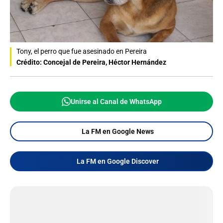
Tony, el perro que fue asesinado en Pereira
Crédito: Concejal de Pereira, Héctor Hernández
Unirse al Canal de WhatsApp
La FM en Google News
La FM en Google Discover