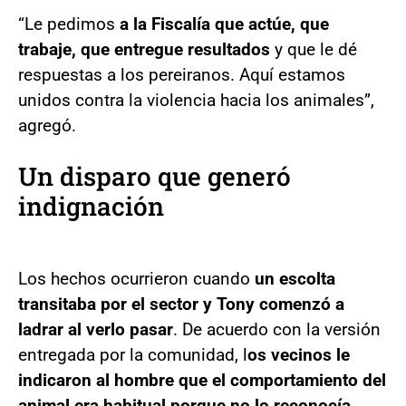
“Le pedimos
a la Fiscalía que actúe, que
trabaje, que entregue resultados
y que le dé
respuestas a los pereiranos. Aquí estamos
unidos contra la violencia hacia los animales”,
agregó.
Un disparo que generó
indignación
Los hechos ocurrieron cuando
un escolta
transitaba por el sector y Tony comenzó a
ladrar al verlo pasar
. De acuerdo con la versión
entregada por la comunidad, l
os vecinos le
indicaron al hombre que el comportamiento del
animal era habitual porque no lo reconocía,