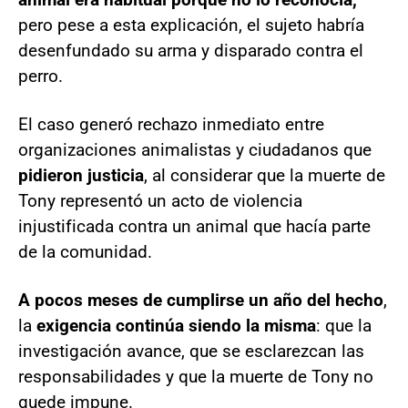
pero pese a esta explicación, el sujeto habría
desenfundado su arma y disparado contra el
perro.
El caso generó rechazo inmediato entre
organizaciones animalistas y ciudadanos que
pidieron justicia
, al considerar que la muerte de
Tony representó un acto de violencia
injustificada contra un animal que hacía parte
de la comunidad.
A pocos meses de cumplirse un año del hecho
,
la
exigencia continúa siendo la misma
: que la
investigación avance, que se esclarezcan las
responsabilidades y que la muerte de Tony no
quede impune.