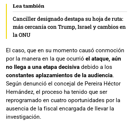
Lea también
Canciller designado destapa su hoja de ruta:
más cercanía con Trump, Israel y cambios en
la ONU
El caso, que en su momento causó conmoción
por la manera en la que ocurrió
el ataque, aún
no llega a una etapa decisiva
debido a los
constantes aplazamientos de la audiencia
.
Según denunció el concejal de Pereira Héctor
Hernández, el proceso ha tenido que ser
reprogramado en cuatro oportunidades por la
ausencia de la fiscal encargada de llevar la
investigación.