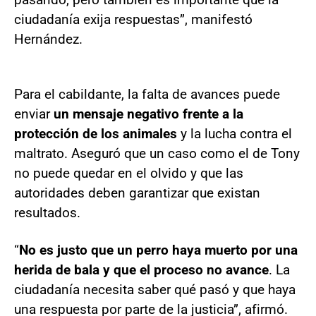
ciudadanía exija respuestas”, manifestó
Hernández.
Para el cabildante, la falta de avances puede
enviar
un mensaje negativo frente a la
protección de los animales
y la lucha contra el
maltrato. Aseguró que un caso como el de Tony
no puede quedar en el olvido y que las
autoridades deben garantizar que existan
resultados.
“
No es justo que un perro haya muerto por una
herida de bala y que el proceso no avance
. La
ciudadanía necesita saber qué pasó y que haya
una respuesta por parte de la justicia”, afirmó.