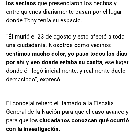
los vecinos
que presenciaron los hechos y
entre quienes diariamente pasan por el lugar
donde Tony tenía su espacio.
“Él murió el 23 de agosto y esto afectó a toda
una ciudadanía. Nosotros como vecinos
sentimos mucho dolor
,
yo paso todos los días
por ahí y veo donde estaba su casita
, ese lugar
donde él llegó inicialmente, y realmente duele
demasiado”, expresó.
El concejal reiteró el llamado a la Fiscalía
General de la Nación para que el caso avance y
para que los
ciudadanos conozcan qué ocurrió
con la investigación.