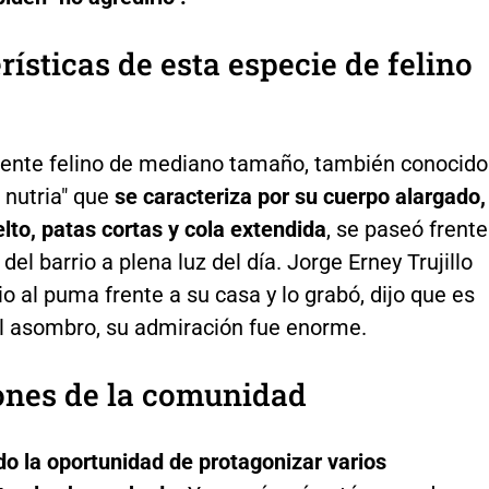
rísticas de esta especie de felino
ente felino de mediano tamaño, también conocido
 nutria" que
se caracteriza por su cuerpo alargado,
lto, patas cortas y cola extendida
, se paseó frente
del barrio a plena luz del día. Jorge Erney Trujillo
io al puma frente a su casa y lo grabó, dijo que es
 asombro, su admiración fue enorme.
ones de la comunidad
do la oportunidad de protagonizar varios