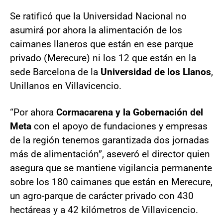
Se ratificó que la Universidad Nacional no
asumirá por ahora la alimentación de los
caimanes llaneros que están en ese parque
privado (Merecure) ni los 12 que están en la
sede Barcelona de la
Universidad de los Llanos
,
Unillanos en Villavicencio.
“Por ahora
Cormacarena y la Gobernación del
Meta
con el apoyo de fundaciones y empresas
de la región tenemos garantizada dos jornadas
más de alimentación”, aseveró el director quien
asegura que se mantiene vigilancia permanente
sobre los 180 caimanes que están en Merecure,
un agro-parque de carácter privado con 430
hectáreas y a 42 kilómetros de Villavicencio.