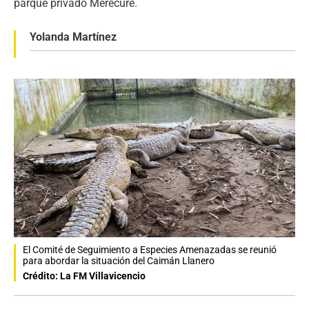
parque privado Merecure.
Yolanda Martínez
El Comité de Seguimiento a Especies Amenazadas se reunió
para abordar la situación del Caimán Llanero
Crédito: La FM Villavicencio