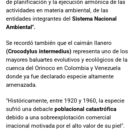
de planificación y la ejecución armónica de las
actividades en materia ambiental, de las
entidades integrantes del
Sistema Nacional
Ambiental".
Se recordó también que el caimán llanero
(Crocodylus intermedius)
representa uno de los
mayores baluartes evolutivos y ecológicos de la
cuenca del Orinoco en Colombia y Venezuela
donde ya fue declarado especie altamente
amenazada.
"Históricamente, entre 1920 y 1960, la especie
sufrió una debacle
poblacional catastrófica
debido a una sobreexplotación comercial
irracional motivada por el alto valor de su piel".