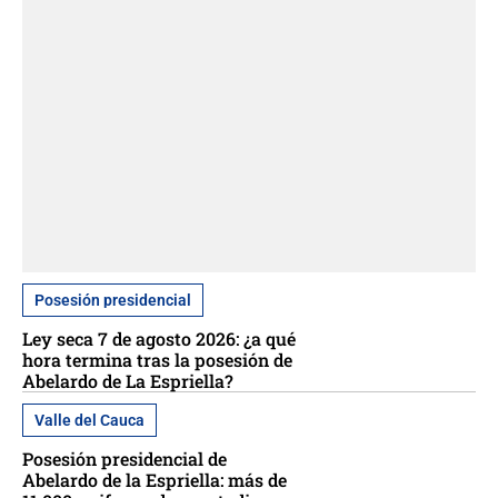
Posesión presidencial
Ley seca 7 de agosto 2026: ¿a qué
hora termina tras la posesión de
Abelardo de La Espriella?
Valle del Cauca
Posesión presidencial de
Abelardo de la Espriella: más de