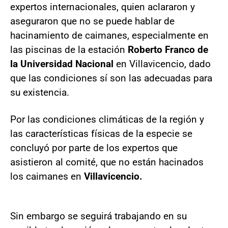
expertos internacionales, quien aclararon y
aseguraron que no se puede hablar de
hacinamiento de caimanes, especialmente en
las piscinas de la estación
Roberto Franco de
la Universidad Nacional
en Villavicencio, dado
que las condiciones sí son las adecuadas para
su existencia.
Por las condiciones climáticas de la región y
las características físicas de la especie se
concluyó por parte de los expertos que
asistieron al comité, que no están hacinados
los caimanes en
Villavicencio.
Sin embargo se seguirá trabajando en su