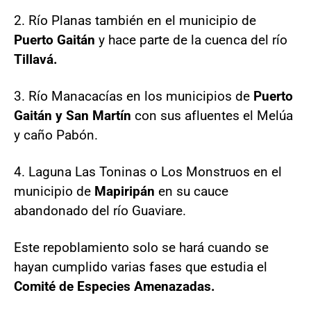
2. Río Planas también en el municipio de
Puerto Gaitán
y hace parte de la cuenca del río
Tillavá.
3. Río Manacacías en los municipios de
Puerto
Gaitán y San Martín
con sus afluentes el Melúa
y caño Pabón.
4. Laguna Las Toninas o Los Monstruos en el
municipio de
Mapiripán
en su cauce
abandonado del río Guaviare.
Este repoblamiento solo se hará cuando se
hayan cumplido varias fases que estudia el
Comité de Especies Amenazadas.