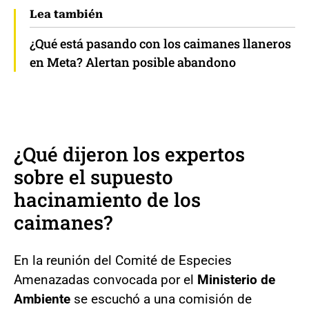
Lea también
¿Qué está pasando con los caimanes llaneros
en Meta? Alertan posible abandono
¿Qué dijeron los expertos
sobre el supuesto
hacinamiento de los
caimanes
?
En la reunión del Comité de Especies
Amenazadas convocada por el
Ministerio de
Ambiente
se escuchó a una comisión de