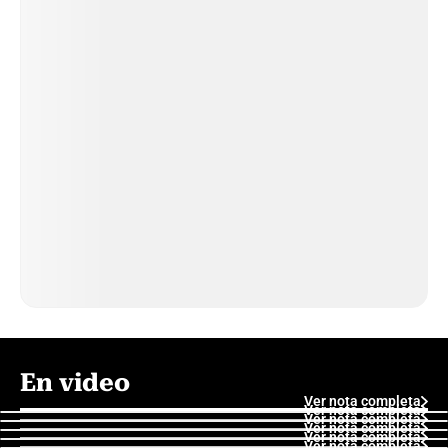
En video
Ver nota completa
Ver nota completa
Ver nota completa
Ver nota completa
Ver nota completa
Ver nota completa