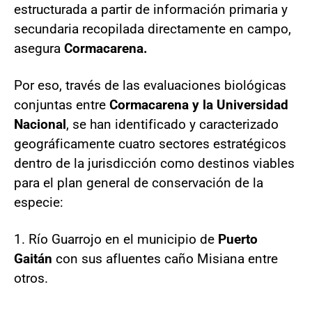
estructurada a partir de información primaria y
secundaria recopilada directamente en campo,
asegura
Cormacarena.
Por eso, través de las evaluaciones biológicas
conjuntas entre
Cormacarena y la Universidad
Nacional
, se han identificado y caracterizado
geográficamente cuatro sectores estratégicos
dentro de la jurisdicción como destinos viables
para el plan general de conservación de la
especie:
1. Río Guarrojo en el municipio de
Puerto
Gaitán
con sus afluentes caño Misiana entre
otros.