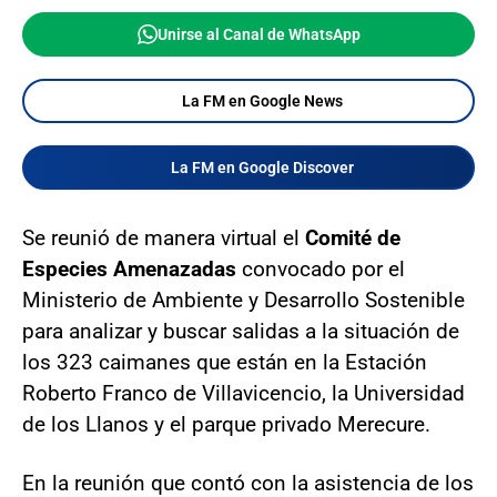
Unirse al Canal de WhatsApp
La FM en Google News
La FM en Google Discover
Se reunió de manera virtual el
Comité de
Especies Amenazadas
convocado por el
Ministerio de Ambiente y Desarrollo Sostenible
para analizar y buscar salidas a la situación de
los 323 caimanes que están en la Estación
Roberto Franco de Villavicencio, la Universidad
de los Llanos y el parque privado Merecure.
En la reunión que contó con la asistencia de los