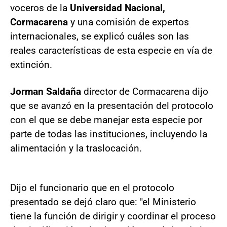
voceros de la
Universidad Nacional,
Cormacarena
y una comisión de expertos
internacionales, se explicó cuáles son las
reales características de esta especie en vía de
extinción.
Jorman Saldaña
director de Cormacarena dijo
que se avanzó en la presentación del protocolo
con el que se debe manejar esta especie por
parte de todas las instituciones, incluyendo la
alimentación y la traslocación.
Dijo el funcionario que en el protocolo
presentado se dejó claro que: "el Ministerio
tiene la función de dirigir y coordinar el proceso