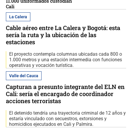
11.000 uniformados custodian
Cali
La Calera
Cable aéreo entre La Calera y Bogotá: esta
sería la ruta y la ubicación de las
estaciones
El proyecto contempla columnas ubicadas cada 800 o
1.000 metros y una estación intermedia con funciones
operativas y vocación turística.
Valle del Cauca
Capturan a presunto integrante del ELN en
Cali: sería el encargado de coordinador
acciones terroristas
El detenido tendría una trayectoria criminal de 12 años y
estaría vinculado con secuestros, extorsiones y
homicidios ejecutados en Cali y Palmira.