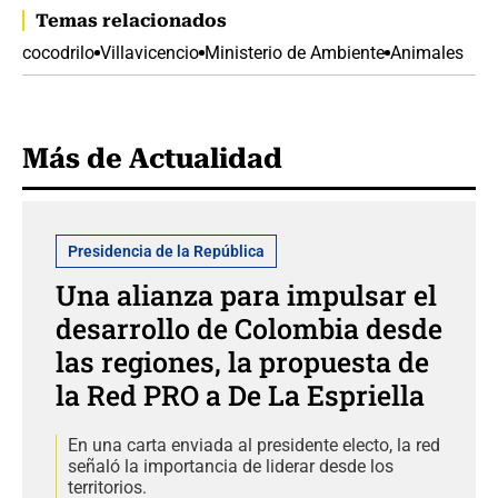
Temas relacionados
cocodrilo
Villavicencio
Ministerio de Ambiente
Animales
Más de Actualidad
Presidencia de la República
Una alianza para impulsar el
desarrollo de Colombia desde
las regiones, la propuesta de
la Red PRO a De La Espriella
En una carta enviada al presidente electo, la red
señaló la importancia de liderar desde los
territorios.