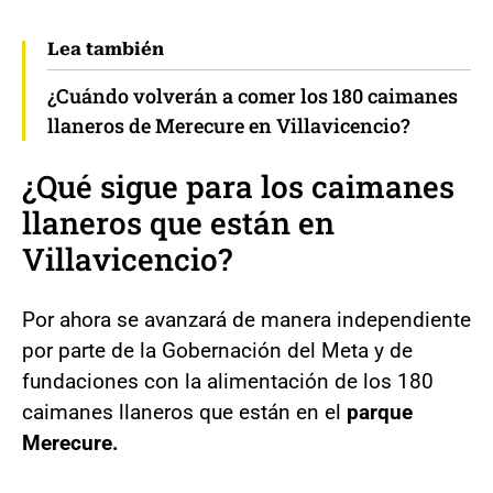
Lea también
¿Cuándo volverán a comer los 180 caimanes
llaneros de Merecure en Villavicencio?
¿Qué sigue para los caimanes
llaneros que están en
Villavicencio
?
Por ahora se avanzará de manera independiente
por parte de la Gobernación del Meta y de
fundaciones con la alimentación de los 180
caimanes llaneros que están en el
parque
Merecure.