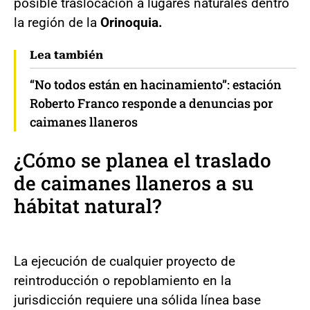
posible traslocación a lugares naturales dentro
la región de la
Orinoquia.
Lea también
“No todos están en hacinamiento”: estación
Roberto Franco responde a denuncias por
caimanes llaneros
¿Cómo se planea el traslado
de caimanes llaneros a su
hábitat natural?
La ejecución de cualquier proyecto de
reintroducción o repoblamiento en la
jurisdicción requiere una sólida línea base