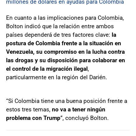
millones de dólares en ayudas para Colombia
En cuanto a las implicaciones para Colombia,
Bolton indicó que la relación entre ambos
países dependerá de tres factores clave:
la
postura de Colombia frente a la situación en
Venezuela, su compromiso en la lucha contra
las drogas y su disposición para colaborar en
el control de la migración ilegal
,
particularmente en la región del Darién.
“Si Colombia tiene una buena posición frente a
estos tres temas,
no va a tener ningún
problema con Trump
”, concluyó Bolton.