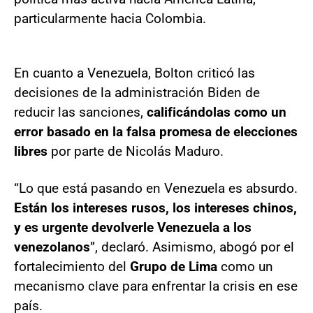
particularmente hacia Colombia.
En cuanto a Venezuela, Bolton criticó las
decisiones de la administración Biden de
reducir las sanciones,
calificándolas como un
error basado en la falsa promesa de elecciones
libres
por parte de Nicolás Maduro.
“Lo que está pasando en Venezuela es absurdo.
Están los intereses rusos, los intereses chinos,
y es urgente devolverle Venezuela a los
venezolanos
”, declaró. Asimismo, abogó por el
fortalecimiento del
Grupo de Lima
como un
mecanismo clave para enfrentar la crisis en ese
país.