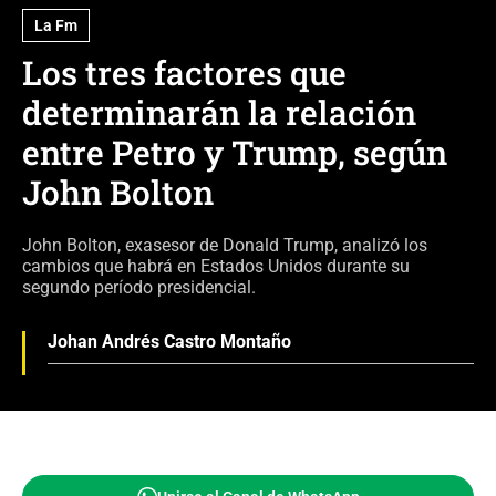
La Fm
Los tres factores que
determinarán la relación
entre Petro y Trump, según
John Bolton
John Bolton, exasesor de Donald Trump, analizó los
cambios que habrá en Estados Unidos durante su
segundo período presidencial.
Johan Andrés Castro Montaño