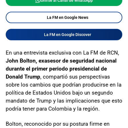
Unirse al Canal de WhatsApp
La FM en Google News
La FM en Google Discover
En una entrevista exclusiva con La FM de RCN,
John Bolton, exasesor de seguridad nacional
durante el primer periodo presidencial de
Donald Trump
, compartió sus perspectivas
sobre los cambios que podrían producirse en la
política de Estados Unidos bajo un segundo
mandato de Trump y las implicaciones que esto
podría tener para Colombia y la región.
Bolton, reconocido por su postura firme en