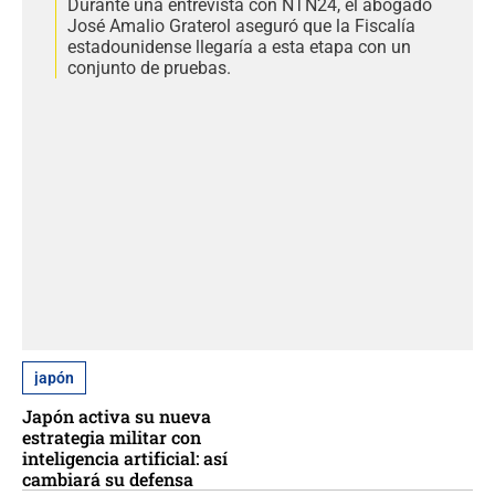
Durante una entrevista con NTN24, el abogado
José Amalio Graterol aseguró que la Fiscalía
estadounidense llegaría a esta etapa con un
conjunto de pruebas.
japón
Japón activa su nueva
estrategia militar con
inteligencia artificial: así
cambiará su defensa