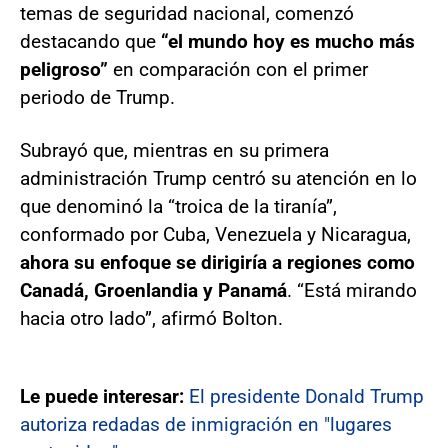
temas de seguridad nacional, comenzó
destacando que
“el mundo hoy es mucho más
peligroso”
en comparación con el primer
periodo de Trump.
Subrayó que, mientras en su primera
administración Trump centró su atención en lo
que denominó la “troica de la tiranía”,
conformado por Cuba, Venezuela y Nicaragua,
ahora su enfoque se dirigiría a regiones como
Canadá, Groenlandia y Panamá
. “Está mirando
hacia otro lado”, afirmó Bolton.
Le puede interesar:
El presidente Donald Trump
autoriza redadas de inmigración en "lugares