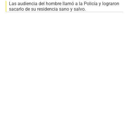
Las audiencia del hombre llamó a la Policía y lograron
sacarlo de su residencia sano y salvo.