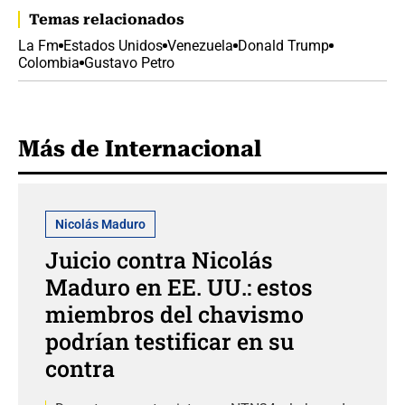
Temas relacionados
La Fm
Estados Unidos
Venezuela
Donald Trump
Colombia
Gustavo Petro
Más de Internacional
Nicolás Maduro
Juicio contra Nicolás
Maduro en EE. UU.: estos
miembros del chavismo
podrían testificar en su
contra