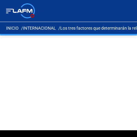
INICIO
INTERNACIONAL
Los tres factores que determinarán la re