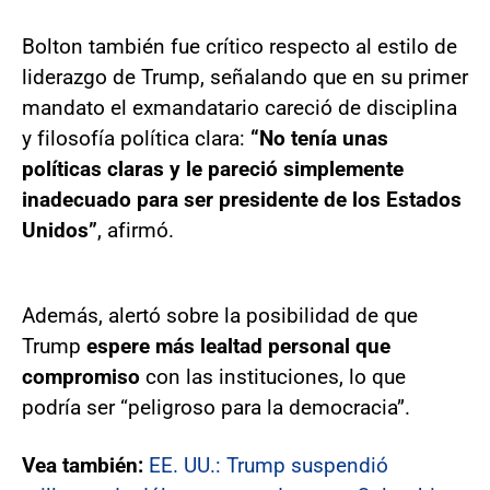
Bolton también fue crítico respecto al estilo de
liderazgo de Trump, señalando que en su primer
mandato el exmandatario careció de disciplina
y filosofía política clara:
“No tenía unas
políticas claras y le pareció simplemente
inadecuado para ser presidente de los Estados
Unidos”
, afirmó.
Además, alertó sobre la posibilidad de que
Trump
espere más lealtad personal que
compromiso
con las instituciones, lo que
podría ser “peligroso para la democracia”.
Vea también:
EE. UU.: Trump suspendió