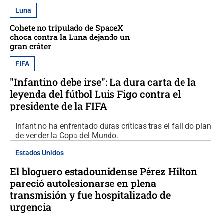
Luna
Cohete no tripulado de SpaceX
choca contra la Luna dejando un
gran cráter
FIFA
"Infantino debe irse": La dura carta de la
leyenda del fútbol Luis Figo contra el
presidente de la FIFA
Infantino ha enfrentado duras críticas tras el fallido plan
de vender la Copa del Mundo.
Estados Unidos
El bloguero estadounidense Pérez Hilton
pareció autolesionarse en plena
transmisión y fue hospitalizado de
urgencia