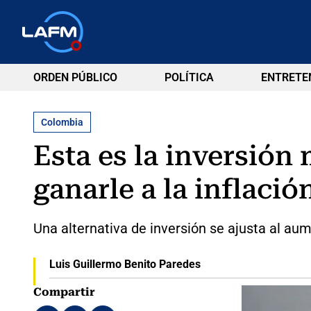
ORDEN PÚBLICO
POLÍTICA
ENTRETE
Colombia
Esta es la inversión
ganarle a la inflació
Una alternativa de inversión se ajusta al au
Luis Guillermo Benito Paredes
Compartir