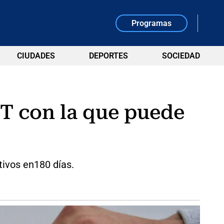
Programas
CIUDADES
DEPORTES
SOCIEDAD
DT con la que puede
tivos en180 días.