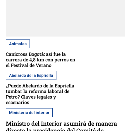
Animales
Canicross Bogotá: así fue la
carrera de 4,8 km con perros en
el Festival de Verano
Abelardo de la Espriella
¿Puede Abelardo de la Espriella
tumbar la reforma laboral de
Petro? Claves legales y
escenarios
Ministerio del interior
Ministro del Interior asumirá de manera
directa la presidencia del Comité de