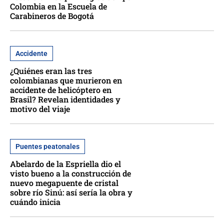
Colombia en la Escuela de
Carabineros de Bogotá
Accidente
¿Quiénes eran las tres
colombianas que murieron en
accidente de helicóptero en
Brasil? Revelan identidades y
motivo del viaje
Puentes peatonales
Abelardo de la Espriella dio el
visto bueno a la construcción de
nuevo megapuente de cristal
sobre río Sinú: así sería la obra y
cuándo inicia