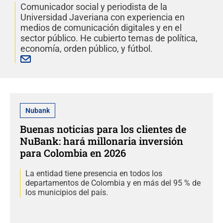
Comunicador social y periodista de la
Universidad Javeriana con experiencia en
medios de comunicación digitales y en el
sector público. He cubierto temas de política,
economía, orden público, y fútbol.
Nubank
Buenas noticias para los clientes de
NuBank: hará millonaria inversión
para Colombia en 2026
La entidad tiene presencia en todos los
departamentos de Colombia y en más del 95 % de
los municipios del país.