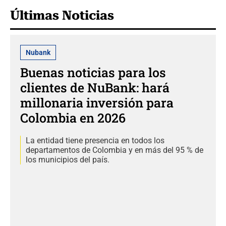
Últimas Noticias
Nubank
Buenas noticias para los
clientes de NuBank: hará
millonaria inversión para
Colombia en 2026
La entidad tiene presencia en todos los
departamentos de Colombia y en más del 95 % de
los municipios del país.