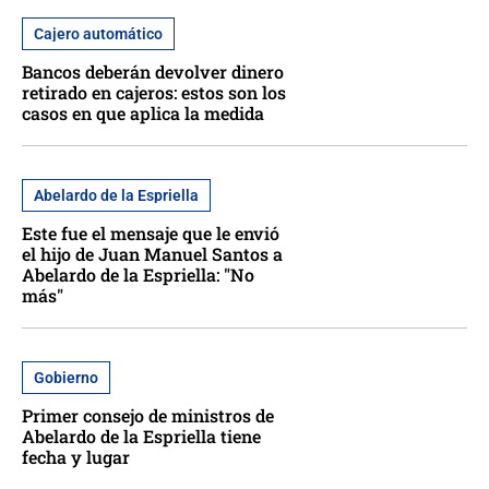
Cajero automático
Bancos deberán devolver dinero
retirado en cajeros: estos son los
casos en que aplica la medida
Abelardo de la Espriella
Este fue el mensaje que le envió
el hijo de Juan Manuel Santos a
Abelardo de la Espriella: "No
más"
Gobierno
Primer consejo de ministros de
Abelardo de la Espriella tiene
fecha y lugar