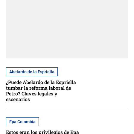
Abelardo de la Espriella
¿Puede Abelardo de la Espriella
tumbar la reforma laboral de
Petro? Claves legales y
escenarios
Epa Colombia
Estos eran los privilegios de Epa