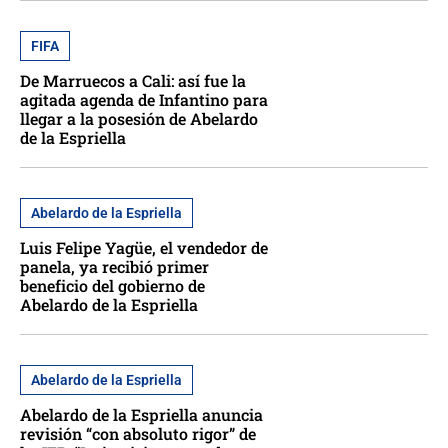
FIFA
De Marruecos a Cali: así fue la
agitada agenda de Infantino para
llegar a la posesión de Abelardo
de la Espriella
Abelardo de la Espriella
Luis Felipe Yagüe, el vendedor de
panela, ya recibió primer
beneficio del gobierno de
Abelardo de la Espriella
Abelardo de la Espriella
Abelardo de la Espriella anuncia
revisión “con absoluto rigor” de