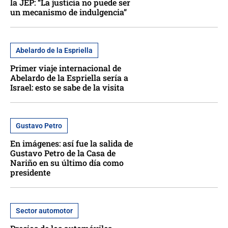
la JEP: “La justicia no puede ser
un mecanismo de indulgencia”
Abelardo de la Espriella
Primer viaje internacional de
Abelardo de la Espriella sería a
Israel: esto se sabe de la visita
Gustavo Petro
En imágenes: así fue la salida de
Gustavo Petro de la Casa de
Nariño en su último día como
presidente
Sector automotor