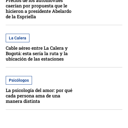
Precios de los automóviles
caerían por propuesta que le
hicieron a presidente Abelardo
de la Espriella
La Calera
Cable aéreo entre La Calera y
Bogotá: esta sería la ruta y la
ubicación de las estaciones
Psicólogos
La psicología del amor: por qué
cada persona ama de una
manera distinta