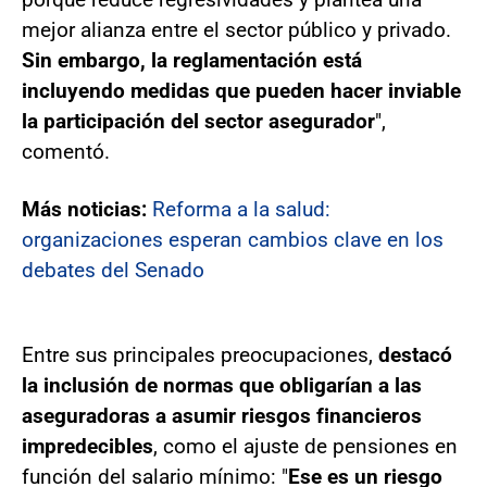
mejor alianza entre el sector público y privado.
Sin embargo, la reglamentación está
incluyendo medidas que pueden hacer inviable
la participación del sector asegurador
",
comentó.
Más noticias:
Reforma a la salud:
organizaciones esperan cambios clave en los
debates del Senado
Entre sus principales preocupaciones,
destacó
la inclusión de normas que obligarían a las
aseguradoras a asumir riesgos financieros
impredecibles
, como el ajuste de pensiones en
función del salario mínimo: "
Ese es un riesgo