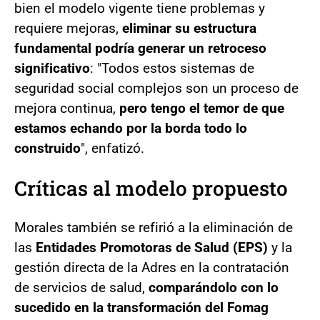
bien el modelo vigente tiene problemas y
requiere mejoras,
eliminar su estructura
fundamental podría generar un retroceso
significativo
: "Todos estos sistemas de
seguridad social complejos son un proceso de
mejora continua,
pero tengo el temor de que
estamos echando por la borda todo lo
construido
", enfatizó.
Críticas al modelo propuesto
Morales también se refirió a la eliminación de
las
Entidades Promotoras de Salud (EPS)
y la
gestión directa de la Adres en la contratación
de servicios de salud,
comparándolo con lo
sucedido en la transformación del Fomag