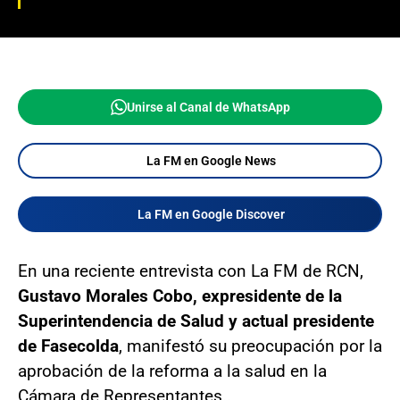
Unirse al Canal de WhatsApp
La FM en Google News
La FM en Google Discover
En una reciente entrevista con La FM de RCN,
Gustavo Morales Cobo, expresidente de la
Superintendencia de Salud y actual presidente
de Fasecolda
, manifestó su preocupación por la
aprobación de la reforma a la salud en la
Cámara de Representantes..