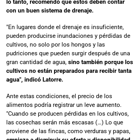
lo tanto, recomendó que estos deben contar
con un buen sistema de drenaje.
"En lugares donde el drenaje es insuficiente,
pueden producirse inundaciones y pérdidas de
cultivos, no solo por los hongos y las
pudriciones que pueden surgir después de una
gran cantidad de agua,
sino también porque los
cultivos no están preparados para recibir tanta
agua", indicó Latorre.
Ante estas condiciones, el precio de los
alimentos podría registrar un leve aumento.
"Cuando se producen pérdidas en los cultivos,
las cosechas serán más escasas (…) Lo que
proviene de las fincas, como verduras y papas,
empieza a disminuir su oferta y disponibilidad