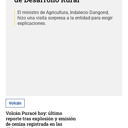
El ministro de Agricultura, Indalecio Dangond,
hizo una visita sorpresa a la entidad para exigir
explicaciones.
Volcán
Volcán Puracé hoy: último
reporte tras explosión y emisión
de ceniza registrada en las