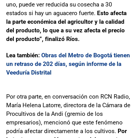
uno, puede ver reducida su cosecha a 30
estados si hay un aguacero fuerte.
Esto afecta
la parte económica del agricultor y la calidad
del producto, lo que a su vez afecta el precio
del producto”, finalizó Ríos.
Lea también:
Obras del Metro de Bogotá tienen
un retraso de 202 días, según informe de la
Veeduría Distrital
Por otra parte, en conversación con RCN Radio,
María Helena Latorre, directora de la Cámara de
Procultivos de la Andi (gremio de los
empresarios), mencionó que este fenómeno
podría afectar directamente a los cultivos.
Por