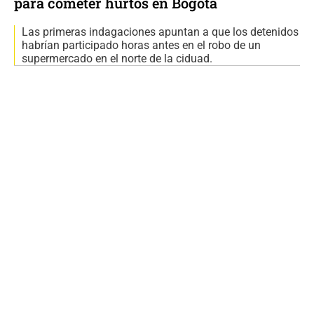
para cometer hurtos en Bogotá
Las primeras indagaciones apuntan a que los detenidos
habrían participado horas antes en el robo de un
supermercado en el norte de la ciduad.