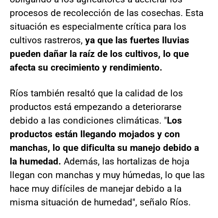
procesos de recolección de las cosechas. Esta
situación es especialmente crítica para los
cultivos rastreros,
ya que las fuertes lluvias
pueden dañar la raíz de los cultivos, lo que
afecta su crecimiento y rendimiento.
Ríos también resaltó que la calidad de los
productos está empezando a deteriorarse
debido a las condiciones climáticas. "
Los
productos están llegando mojados y con
manchas, lo que dificulta su manejo debido a
la humedad.
Además, las hortalizas de hoja
llegan con manchas y muy húmedas, lo que las
hace muy difíciles de manejar debido a la
misma situación de humedad", señalo Ríos.