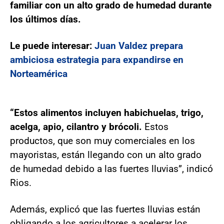
familiar con un alto grado de humedad durante
los últimos días.
Le puede interesar:
Juan Valdez prepara
ambiciosa estrategia para expandirse en
Norteamérica
“Estos alimentos incluyen habichuelas, trigo,
acelga, apio, cilantro y brócoli.
Estos
productos, que son muy comerciales en los
mayoristas, están llegando con un alto grado
de humedad debido a las fuertes lluvias”, indicó
Rios.
Además, explicó que las fuertes lluvias están
obligando a los agricultores a acelerar los