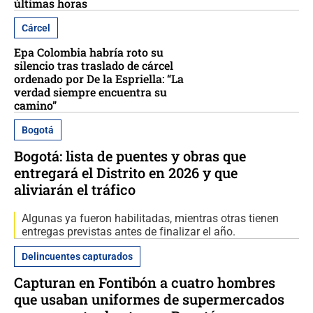
últimas horas
Cárcel
Epa Colombia habría roto su
silencio tras traslado de cárcel
ordenado por De la Espriella: “La
verdad siempre encuentra su
camino”
Bogotá
Bogotá: lista de puentes y obras que
entregará el Distrito en 2026 y que
aliviarán el tráfico
Algunas ya fueron habilitadas, mientras otras tienen
entregas previstas antes de finalizar el año.
Delincuentes capturados
Capturan en Fontibón a cuatro hombres
que usaban uniformes de supermercados