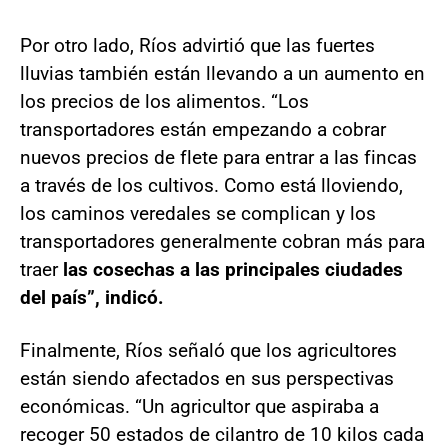
Por otro lado, Ríos advirtió que las fuertes
lluvias también están llevando a un aumento en
los precios de los alimentos. “Los
transportadores están empezando a cobrar
nuevos precios de flete para entrar a las fincas
a través de los cultivos. Como está lloviendo,
los caminos veredales se complican y los
transportadores generalmente cobran más para
traer
las cosechas a las principales ciudades
del país”, indicó.
Finalmente, Ríos señaló que los agricultores
están siendo afectados en sus perspectivas
económicas. “Un agricultor que aspiraba a
recoger 50 estados de cilantro de 10 kilos cada