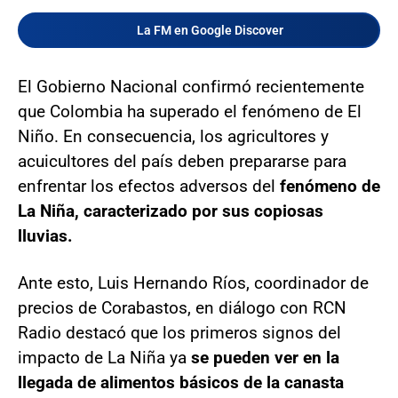
La FM en Google Discover
El Gobierno Nacional confirmó recientemente
que Colombia ha superado el fenómeno de El
Niño. En consecuencia, los agricultores y
acuicultores del país deben prepararse para
enfrentar los efectos adversos del
fenómeno de
La Niña, caracterizado por sus copiosas
lluvias.
Ante esto, Luis Hernando Ríos, coordinador de
precios de Corabastos, en diálogo con RCN
Radio destacó que los primeros signos del
impacto de La Niña ya
se pueden ver en la
llegada de alimentos básicos de la canasta