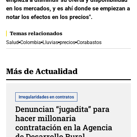
en los mercados, y es ahí donde se empiezan a
notar los efectos en los precios".
Temas relacionados
Salud
Colombia
Lluvias
precios
Corabastos
Más de Actualidad
Irregularidades en contratos
Denuncian “jugadita” para
hacer millonaria
contratación en la Agencia
de Desarrollo Rural