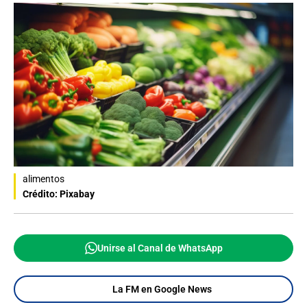
alimentos
Crédito: Pixabay
Unirse al Canal de WhatsApp
La FM en Google News