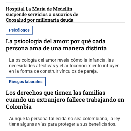
Hospital La María de Medellín
suspende servicios a usuarios de
Coosalud por millonaria deuda
Psicólogos
La psicología del amor: por qué cada
persona ama de una manera distinta
La psicología del amor revela cómo la infancia, las
necesidades afectivas y el autoconocimiento influyen
en la forma de construir vínculos de pareja.
Riesgos laborales
Los derechos que tienen las familias
cuando un extranjero fallece trabajando en
Colombia
Aunque la persona fallecida no sea colombiana, la ley
tiene algunas vías para proteger a sus beneficiarios.