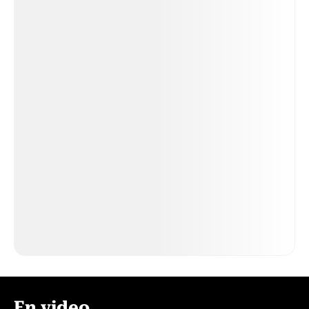
En video