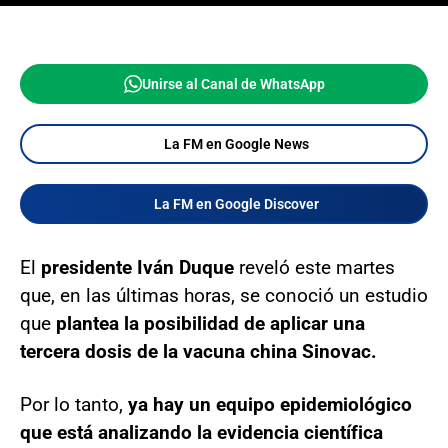
Unirse al Canal de WhatsApp
La FM en Google News
La FM en Google Discover
El
presidente Iván Duque
reveló este martes
que, en las últimas horas, se conoció un estudio
que
plantea la posibilidad de aplicar una
tercera dosis de la vacuna china Sinovac.
Por lo tanto,
ya hay un equipo epidemiológico
que está analizando la evidencia científica