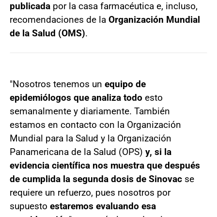
publicada
por la casa farmacéutica e, incluso,
recomendaciones de la
Organización Mundial
de la Salud (OMS)
.
"Nosotros tenemos un
equipo de
epidemiólogos que analiza todo
esto
semanalmente y diariamente. También
estamos en contacto con la Organización
Mundial para la Salud y la Organización
Panamericana de la Salud (OPS)
y, si la
evidencia científica nos muestra que después
de cumplida la segunda dosis de Sinovac
se
requiere un refuerzo, pues nosotros por
supuesto
estaremos evaluando esa