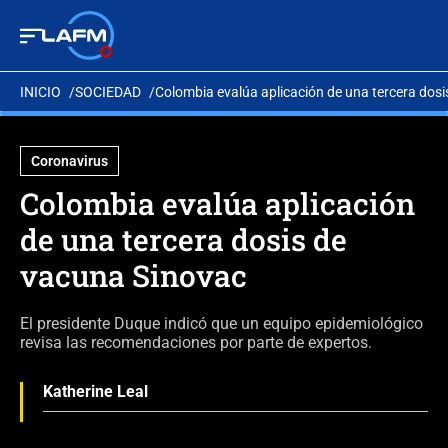
INICIO
SOCIEDAD
Colombia evalúa aplicación de una tercera dos
Coronavirus
Colombia evalúa aplicación
de una tercera dosis de
vacuna Sinovac
El presidente Duque indicó que un equipo epidemiológico
revisa las recomendaciones por parte de expertos.
Katherine Leal