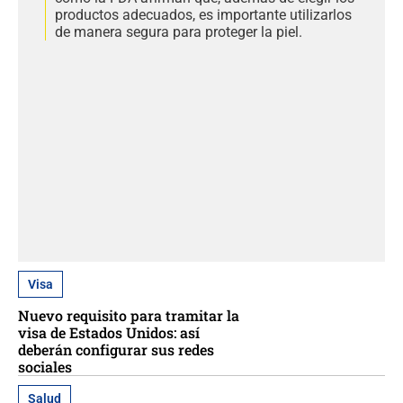
productos adecuados, es importante utilizarlos
de manera segura para proteger la piel.
Visa
Nuevo requisito para tramitar la
visa de Estados Unidos: así
deberán configurar sus redes
sociales
Salud