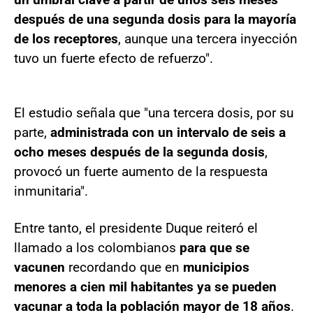
después de una segunda dosis para la mayoría
de los receptores
, aunque una tercera inyección
tuvo un fuerte efecto de refuerzo".
El estudio señala que "una tercera dosis, por su
parte,
administrada con un intervalo de seis a
ocho meses después de la segunda dosis
,
provocó un fuerte aumento de la respuesta
inmunitaria".
Entre tanto, el presidente Duque reiteró el
llamado a los colombianos
para que se
vacunen
recordando que en
municipios
menores a cien mil habitantes ya se pueden
vacunar a toda la población mayor de 18 años
.