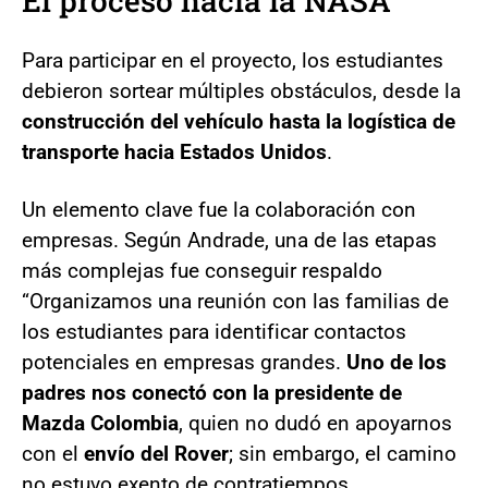
El proceso hacia la NASA
Para participar en el proyecto, los estudiantes
debieron sortear múltiples obstáculos, desde la
construcción del vehículo hasta la logística de
transporte hacia Estados Unidos
.
Un elemento clave fue la colaboración con
empresas. Según Andrade, una de las etapas
más complejas fue conseguir respaldo
“Organizamos una reunión con las familias de
los estudiantes para identificar contactos
potenciales en empresas grandes.
Uno de los
padres nos conectó con la presidente de
Mazda Colombia
, quien no dudó en apoyarnos
con el
envío del Rover
; sin embargo, el camino
no estuvo exento de contratiempos.