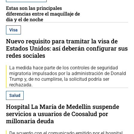
Estas son las principales
diferencias entre el maquillaje de
día y el de noche
Visa
Nuevo requisito para tramitar la visa de
Estados Unidos: así deberán configurar sus
redes sociales
La medida hace parte de los controles de seguridad
migratoria impulsados por la administración de Donald
Trump y, de no cumplirse, la solicitud podría ser
rechazada.
Salud
Hospital La María de Medellín suspende
servicios a usuarios de Coosalud por
millonaria deuda
De acuerdo con el comunicado emitido por el hospital,