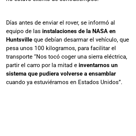
Días antes de enviar el rover, se informó al
equipo de las
instalaciones de la NASA en
Huntsville
que debían desarmar el vehículo, que
pesa unos 100 kilogramos, para facilitar el
transporte “Nos tocó coger una sierra eléctrica,
partir el carro por la mitad e
inventarnos un
sistema que pudiera volverse a ensamblar
cuando ya estuviéramos en Estados Unidos”.