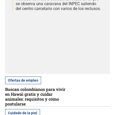
se observa una caravana del INPEC saliendo
del centro carcelario con varios de los reclusos.
Ofertas de empleo
Buscan colombianos para vivir
en Hawái gratis y cuidar
animales: requisitos y cómo
postularse
Cuidado de la piel