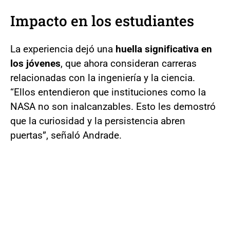
Impacto en los estudiantes
La experiencia dejó una
huella significativa en
los jóvenes
, que ahora consideran carreras
relacionadas con la ingeniería y la ciencia.
“Ellos entendieron que instituciones como la
NASA no son inalcanzables. Esto les demostró
que la curiosidad y la persistencia abren
puertas”, señaló Andrade.