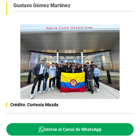
Gustavo Gómez Martínez
Crédito: Cortesía Mazda
Unirse al Canal de WhatsApp