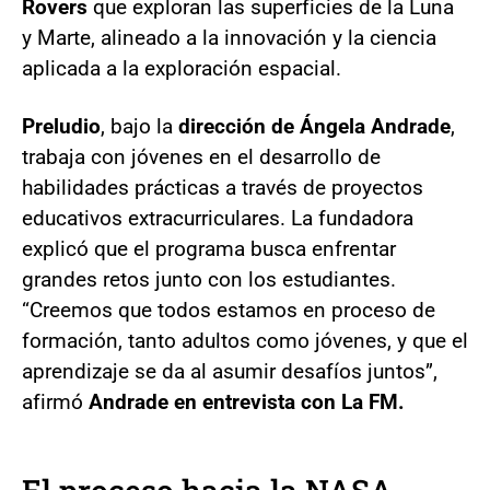
Rovers
que exploran las superficies de la Luna
y Marte, alineado a la innovación y la ciencia
aplicada a la exploración espacial.
Preludio
, bajo la
dirección de Ángela Andrade
,
trabaja con jóvenes en el desarrollo de
habilidades prácticas a través de proyectos
educativos extracurriculares. La fundadora
explicó que el programa busca enfrentar
grandes retos junto con los estudiantes.
“Creemos que todos estamos en proceso de
formación, tanto adultos como jóvenes, y que el
aprendizaje se da al asumir desafíos juntos”,
afirmó
Andrade en entrevista con La FM.