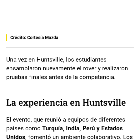
Crédito: Cortesía Mazda
Una vez en Huntsville, los estudiantes
ensamblaron nuevamente el rover y realizaron
pruebas finales antes de la competencia.
La experiencia en Huntsville
El evento, que reunió a equipos de diferentes
países como
Turquía, India, Perú y Estados
Unidos
, fomentó un ambiente colaborativo. Los