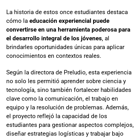
La historia de estos once estudiantes destaca
cómo la
educación experiencial puede
convertirse en una herramienta poderosa para
el desarrollo integral de los jóvenes
, al
brindarles oportunidades únicas para aplicar
conocimientos en contextos reales.
Según la directora de Preludio, esta experiencia
no solo les permitió aprender sobre ciencia y
tecnología, sino también fortalecer habilidades
clave como la comunicación, el trabajo en
equipo y la resolución de problemas. Además,
el proyecto reflejó la capacidad de los
estudiantes para gestionar aspectos complejos,
diseñar estrategias logísticas y trabajar bajo