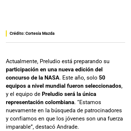
Crédito: Cortesía Mazda
Actualmente, Preludio está preparando su
participación en una nueva edición del
concurso de la NASA
. Este año, solo
50
equipos a nivel mundial fueron seleccionados
,
y el equipo de
Preludio será la única
representación colombiana
. “Estamos
nuevamente en la búsqueda de patrocinadores
y confiamos en que los jóvenes son una fuerza
imparable”, destacó Andrade.