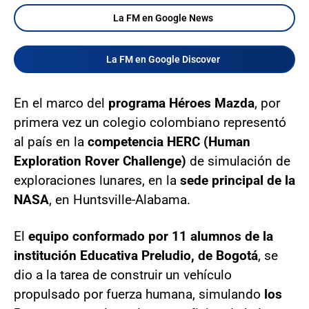
La FM en Google News
La FM en Google Discover
En el marco del
programa Héroes Mazda
, por
primera vez un colegio colombiano representó
al país en la
competencia HERC (Human
Exploration Rover Challenge)
de simulación de
exploraciones lunares, en la
sede principal de la
NASA
, en Huntsville-Alabama.
El
equipo conformado por 11 alumnos de la
institución Educativa Preludio, de Bogotá
, se
dio a la tarea de construir un vehículo
propulsado por fuerza humana, simulando
los