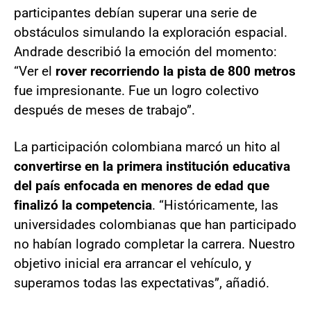
participantes debían superar una serie de
obstáculos simulando la exploración espacial.
Andrade describió la emoción del momento:
“Ver el
rover recorriendo la pista de 800 metros
fue impresionante. Fue un logro colectivo
después de meses de trabajo”.
La participación colombiana marcó un hito al
convertirse en la primera institución educativa
del país enfocada en menores de edad que
finalizó la competencia
. “Históricamente, las
universidades colombianas que han participado
no habían logrado completar la carrera. Nuestro
objetivo inicial era arrancar el vehículo, y
superamos todas las expectativas”, añadió.