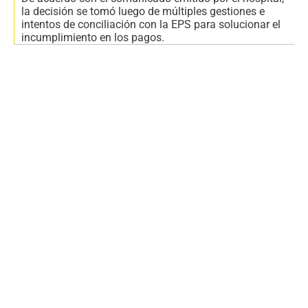
la decisión se tomó luego de múltiples gestiones e
intentos de conciliación con la EPS para solucionar el
incumplimiento en los pagos.