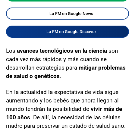
La FM en Google News
La FM en Google Discover
Los
avances tecnológicos en la ciencia
son
cada vez más rápidos y más cuando se
desarrollan estrategias para
mitigar problemas
de salud o genéticos
.
En la actualidad la expectativa de vida sigue
aumentando y los bebés que ahora llegan al
mundo tendrán la posibilidad de
vivir más de
100 años
. De allí, la necesidad de las células
madre para preservar un estado de salud sano.