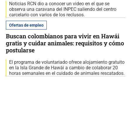
Noticias RCN dio a conocer un video en el que se
observa una caravana del INPEC saliendo del centro
carcelario con varios de los reclusos.
Ofertas de empleo
Buscan colombianos para vivir en Hawái
gratis y cuidar animales: requisitos y cómo
postularse
El programa de voluntariado ofrece alojamiento gratuito
en la Isla Grande de Hawái a cambio de colaborar 20
horas semanales en el cuidado de animales rescatados.