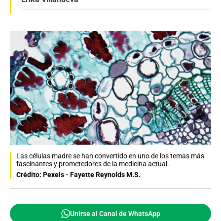
Las células madre se han convertido en uno de los temas más
fascinantes y prometedores de la medicina actual.
Crédito: Pexels - Fayette Reynolds M.S.
Unirse al Canal de WhatsApp