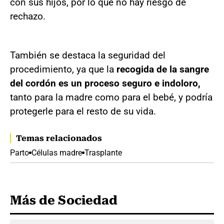
con sus hijos, por lo que no hay riesgo de
rechazo.
También se destaca la seguridad del
procedimiento, ya que la
recogida de la sangre
del cordón es un proceso seguro e indoloro,
tanto para la madre como para el bebé, y podría
protegerle para el resto de su vida.
Temas relacionados
Parto
Células madre
Trasplante
Más de Sociedad