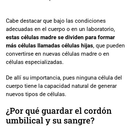
Cabe destacar que bajo las condiciones
adecuadas en el cuerpo o en un laboratorio,
estas células madre se dividen para formar
más células llamadas células hijas
, que pueden
convertirse en nuevas células madre o en
células especializadas.
De allí su importancia, pues ninguna célula del
cuerpo tiene la capacidad natural de generar
nuevos tipos de células.
¿Por qué guardar el cordón
umbilical y su sangre?