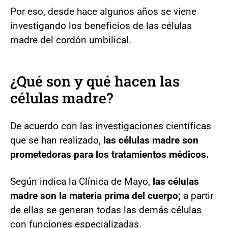
Por eso, desde hace algunos años se viene
investigando los beneficios de las células
madre del cordón umbilical.
¿Qué son y qué hacen las
células madre?
De acuerdo con las investigaciones científicas
que se han realizado,
las células madre son
prometedoras para los tratamientos médicos.
Según indica la Clínica de Mayo,
las células
madre son la materia prima del cuerpo;
a partir
de ellas se generan todas las demás células
con funciones especializadas.