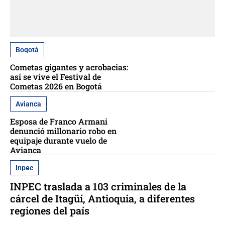
Bogotá
Cometas gigantes y acrobacias:
así se vive el Festival de
Cometas 2026 en Bogotá
Avianca
Esposa de Franco Armani
denunció millonario robo en
equipaje durante vuelo de
Avianca
Inpec
INPEC traslada a 103 criminales de la
cárcel de Itagüí, Antioquia, a diferentes
regiones del país