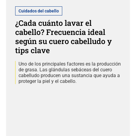
Cuidados del cabello
¿Cada cuánto lavar el
cabello? Frecuencia ideal
según su cuero cabelludo y
tips clave
Uno de los principales factores es la producción
de grasa. Las glándulas sebáceas del cuero
cabelludo producen una sustancia que ayuda a
proteger la piel y el cabello.