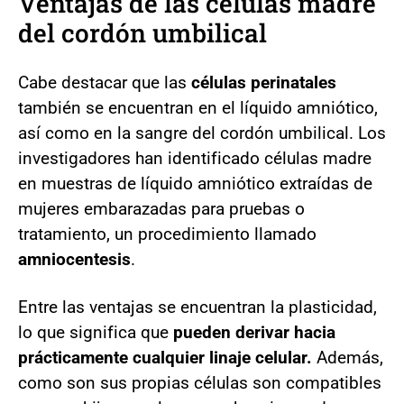
Ventajas de las células madre
del cordón umbilical
Cabe destacar que las
células perinatales
también se encuentran en el líquido amniótico,
así como en la sangre del cordón umbilical. Los
investigadores han identificado células madre
en muestras de líquido amniótico extraídas de
mujeres embarazadas para pruebas o
tratamiento, un procedimiento llamado
amniocentesis
.
Entre las ventajas se encuentran la plasticidad,
lo que significa que
pueden derivar hacia
prácticamente cualquier linaje celular.
Además,
como son sus propias células son compatibles