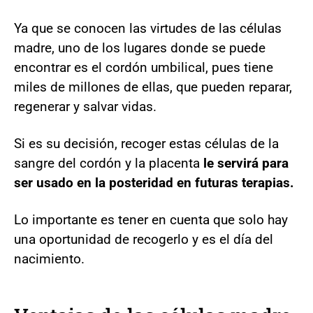
Ya que se conocen las virtudes de las células
madre, uno de los lugares donde se puede
encontrar es el cordón umbilical, pues tiene
miles de millones de ellas, que pueden reparar,
regenerar y salvar vidas.
Si es su decisión, recoger estas células de la
sangre del cordón y la placenta
le servirá para
ser usado en la posteridad en futuras terapias.
Lo importante es tener en cuenta que solo hay
una oportunidad de recogerlo y es el día del
nacimiento.