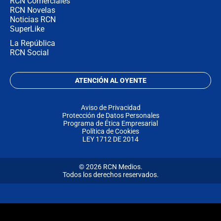
RCN Comerciales
RCN Novelas
Noticias RCN
SuperLike
La República
RCN Social
ATENCIÓN AL OYENTE
Aviso de Privacidad
Protección de Datos Personales
Programa de Ética Empresarial
Política de Cookies
LEY 1712 DE 2014
© 2026 RCN Medios.
Todos los derechos reservados.