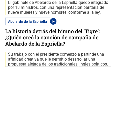
El gabinete de Abelardo de la Espriella quedó integrado
por 18 ministros, con una representación paritaria de
nueve mujeres y nueve hombres, conforme a la ley.
Abelardo de la Espriella
La historia detrás del himno del 'Tigre':
¿Quién creó la canción de campaña de
Abelardo de la Espriella?
Su trabajo con el presidente comenzó a partir de una
afinidad creativa que le permitió desarrollar una
propuesta alejada de los tradicionales jingles políticos.