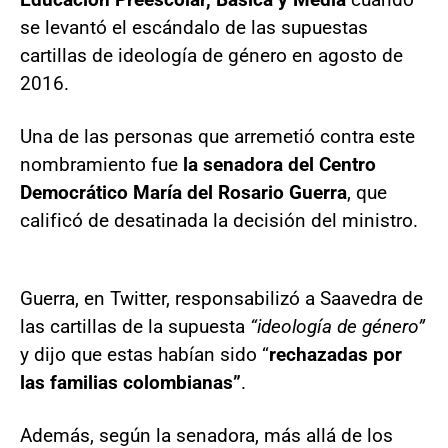
se levantó el escándalo de las supuestas
cartillas de ideología de género en agosto de
2016.
Una de las personas que arremetió contra este
nombramiento fue
la senadora del Centro
Democrático María del Rosario Guerra
, que
calificó de desatinada la decisión del ministro.
Guerra, en Twitter, responsabilizó a Saavedra de
las cartillas de la supuesta
“ideología de género”
y dijo que estas habían sido “
rechazadas por
las familias colombianas”
.
Además, según la senadora, más allá de los