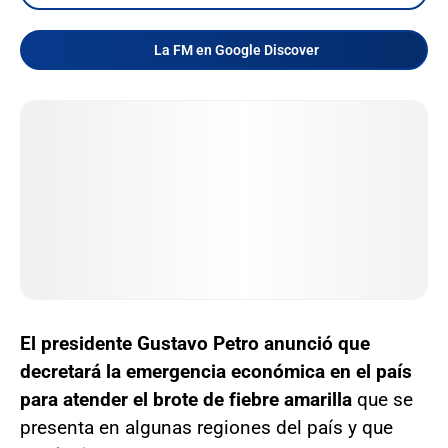
La FM en Google Discover
El presidente Gustavo Petro anunció que
decretará la emergencia económica en el país
para atender el brote de fiebre amarilla
que se
presenta en algunas regiones del país y que