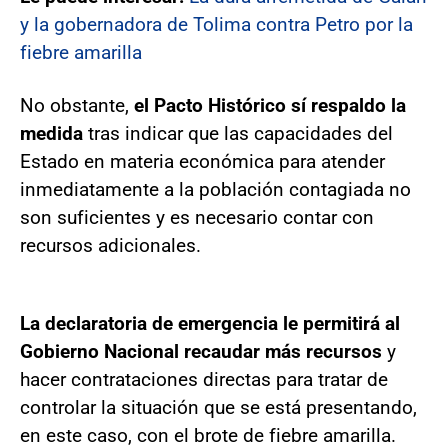
y la gobernadora de Tolima contra Petro por la
fiebre amarilla
No obstante,
el Pacto Histórico sí respaldo la
medida
tras indicar que las capacidades del
Estado en materia económica para atender
inmediatamente a la población contagiada no
son suficientes y es necesario contar con
recursos adicionales.
La declaratoria de emergencia le permitirá al
Gobierno Nacional recaudar más recursos
y
hacer contrataciones directas para tratar de
controlar la situación que se está presentando,
en este caso, con el brote de fiebre amarilla.