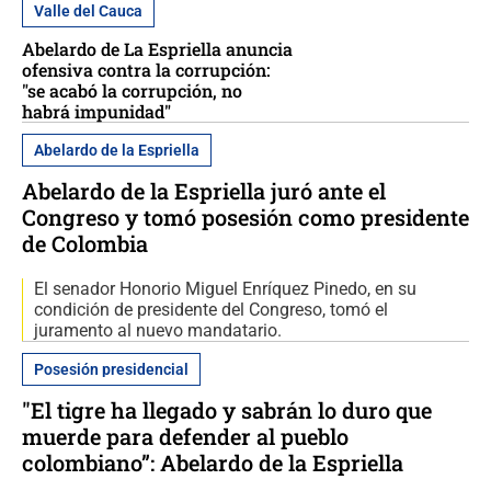
Valle del Cauca
Abelardo de La Espriella anuncia
ofensiva contra la corrupción:
"se acabó la corrupción, no
habrá impunidad"
Abelardo de la Espriella
Abelardo de la Espriella juró ante el
Congreso y tomó posesión como presidente
de Colombia
El senador Honorio Miguel Enríquez Pinedo, en su
condición de presidente del Congreso, tomó el
juramento al nuevo mandatario.
Posesión presidencial
"El tigre ha llegado y sabrán lo duro que
muerde para defender al pueblo
colombiano”: Abelardo de la Espriella