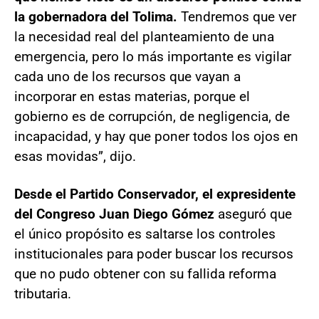
la gobernadora del Tolima.
Tendremos que ver
la necesidad real del planteamiento de una
emergencia, pero lo más importante es vigilar
cada uno de los recursos que vayan a
incorporar en estas materias, porque el
gobierno es de corrupción, de negligencia, de
incapacidad, y hay que poner todos los ojos en
esas movidas”, dijo.
Desde el Partido Conservador, el expresidente
del Congreso Juan Diego Gómez
aseguró que
el único propósito es saltarse los controles
institucionales para poder buscar los recursos
que no pudo obtener con su fallida reforma
tributaria.