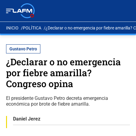
INICIO
POLÍTICA
¿Declarar o no emergencia por fiebre amarilla?
Gustavo Petro
¿Declarar o no emergencia
por fiebre amarilla?
Congreso opina
El presidente Gustavo Petro decreta emergencia
económica por brote de fiebre amarilla.
Daniel Jerez