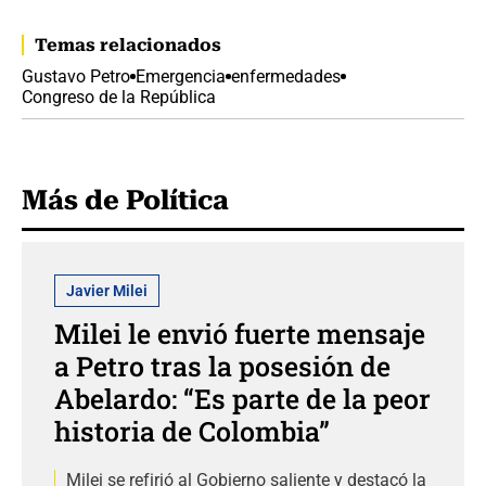
Temas relacionados
Gustavo Petro
Emergencia
enfermedades
Congreso de la República
Más de Política
Javier Milei
Milei le envió fuerte mensaje
a Petro tras la posesión de
Abelardo: “Es parte de la peor
historia de Colombia”
Milei se refirió al Gobierno saliente y destacó la