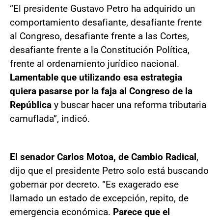
“El presidente Gustavo Petro ha adquirido un
comportamiento desafiante, desafiante frente
al Congreso, desafiante frente a las Cortes,
desafiante frente a la Constitución Política,
frente al ordenamiento jurídico nacional.
Lamentable que utilizando esa estrategia
quiera pasarse por la faja al Congreso de la
República
y buscar hacer una reforma tributaria
camuflada”, indicó.
El senador Carlos Motoa, de Cambio Radical
,
dijo que el presidente Petro solo está buscando
gobernar por decreto. “Es exagerado ese
llamado un estado de excepción, repito, de
emergencia económica.
Parece que el