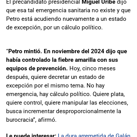
El precandidato presidencial
Miguel Uribe
dijo
que esa tal emergencia sanitaria no existe y que
Petro está acudiendo nuevamente a un estado
de excepción, por un cálculo político.
“
Petro mintió. En noviembre del 2024 dijo que
había controlado la fiebre amarilla con sus
equipos de prevención.
Hoy, cinco meses
después, quiere decretar un estado de
excepción por el mismo tema. No hay
emergencia, hay cálculo político. Quiere plata,
quiere control, quiere manipular las elecciones,
busca incrementar desproporcionalmente la
burocracia”, afirmó.
Le puede interesar:
La dura arremetida de Galán