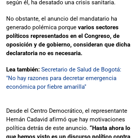
según él, ha desatado una crisis sanitaria.
No obstante, el anuncio del mandatario ha
generado polémica porque
varios sectores
políticos representados en el Congreso, de
oposición y de gobierno, consideran que dicha
declaratoria no es necesaria.
Lea también:
Secretario de Salud de Bogotá:
"No hay razones para decretar emergencia
económica por fiebre amarilla"
Desde el Centro Democrático, el representante
Hernán Cadavid afirmó que hay motivaciones
política detrás de este anuncio.
“Hasta ahora lo
que hemos visto es un discurso político contra