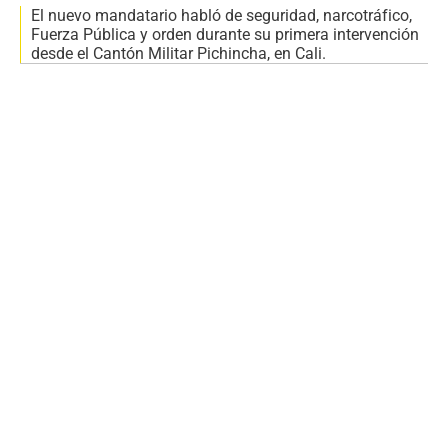
El nuevo mandatario habló de seguridad, narcotráfico,
Fuerza Pública y orden durante su primera intervención
desde el Cantón Militar Pichincha, en Cali.