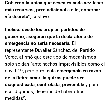
Gobierno lo único que desea es cada vez tener
más recursos, pero adicional a ello, gobernar
vía decreto”,
sostuvo.
Incluso desde los propios partidos de
gobierno, aseguran que la declaratoria de
emergencia no sería necesaria.
El
representante Duvalier Sánchez, del Partido
Verde, afirmó que este tipo de mecanismos
solo se dan “ante hechos imprevisibles como el
covid-19, pero pues
esta emergencia en razón
de la fiebre amarilla quizás puede ser
diagnosticada, controlada, prevenible
y para
eso, digamos, deberían de haber otras
medidas”.