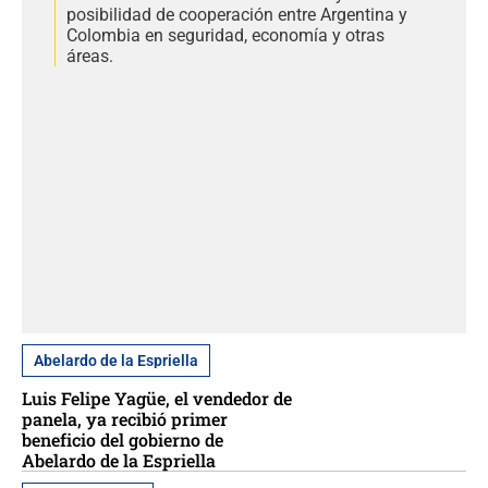
posibilidad de cooperación entre Argentina y
Colombia en seguridad, economía y otras
áreas.
Abelardo de la Espriella
Luis Felipe Yagüe, el vendedor de
panela, ya recibió primer
beneficio del gobierno de
Abelardo de la Espriella