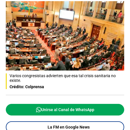
Varios congresistas advierten que esa tal crisis sanitaria no
existe.
Crédito: Colprensa
Unirse al Canal de WhatsApp
La FM en Google News