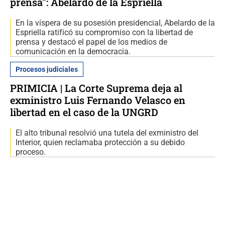
prensa": Abelardo de la Espriella
En la víspera de su posesión presidencial, Abelardo de la
Espriella ratificó su compromiso con la libertad de
prensa y destacó el papel de los medios de
comunicación en la democracia.
Procesos judiciales
PRIMICIA | La Corte Suprema deja al
exministro Luis Fernando Velasco en
libertad en el caso de la UNGRD
El alto tribunal resolvió una tutela del exministro del
Interior, quien reclamaba protección a su debido
proceso.