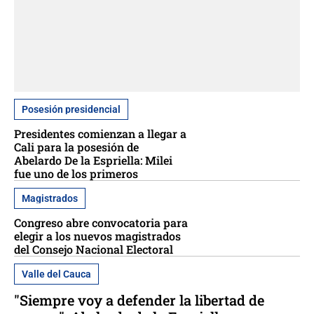
Posesión presidencial
Presidentes comienzan a llegar a
Cali para la posesión de
Abelardo De la Espriella: Milei
fue uno de los primeros
Magistrados
Congreso abre convocatoria para
elegir a los nuevos magistrados
del Consejo Nacional Electoral
Valle del Cauca
"Siempre voy a defender la libertad de