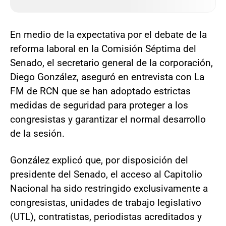
En medio de la expectativa por el debate de la
reforma laboral en la Comisión Séptima del
Senado, el secretario general de la corporación,
Diego González, aseguró en entrevista con La
FM de RCN que se han adoptado estrictas
medidas de seguridad para proteger a los
congresistas y garantizar el normal desarrollo
de la sesión.
González explicó que, por disposición del
presidente del Senado, el acceso al Capitolio
Nacional ha sido restringido exclusivamente a
congresistas, unidades de trabajo legislativo
(UTL), contratistas, periodistas acreditados y