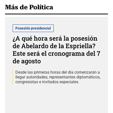
Más de Política
Posesión presidencial
¿A qué hora será la posesión
de Abelardo de la Espriella?
Este será el cronograma del 7
de agosto
Desde las primeras horas del día comenzarán a
llegar autoridades, representantes diplomáticos,
congresistas e invitados especiales.