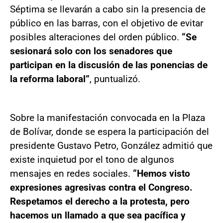
Séptima se llevarán a cabo sin la presencia de
público en las barras, con el objetivo de evitar
posibles alteraciones del orden público.
“Se
sesionará solo con los senadores que
participan en la discusión de las ponencias de
la reforma laboral”
, puntualizó.
Sobre la manifestación convocada en la Plaza
de Bolívar, donde se espera la participación del
presidente Gustavo Petro, González admitió que
existe inquietud por el tono de algunos
mensajes en redes sociales.
“Hemos visto
expresiones agresivas contra el Congreso.
Respetamos el derecho a la protesta, pero
hacemos un llamado a que sea pacífica y