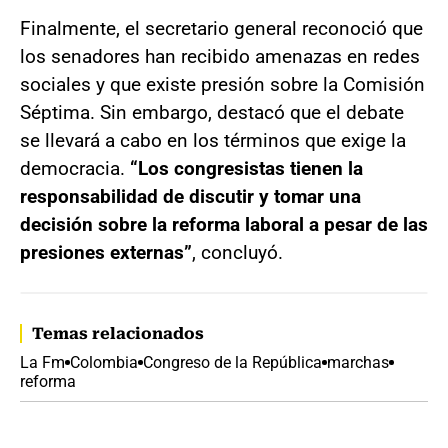
Finalmente, el secretario general reconoció que
los senadores han recibido amenazas en redes
sociales y que existe presión sobre la Comisión
Séptima. Sin embargo, destacó que el debate
se llevará a cabo en los términos que exige la
democracia.
“Los congresistas tienen la
responsabilidad de discutir y tomar una
decisión sobre la reforma laboral a pesar de las
presiones externas”
, concluyó.
Temas relacionados
La Fm
Colombia
Congreso de la República
marchas
reforma