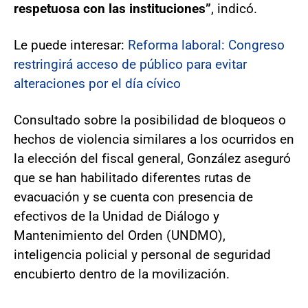
respetuosa con las instituciones”
, indicó.
Le puede interesar:
Reforma laboral: Congreso
restringirá acceso de público para evitar
alteraciones por el día cívico
Consultado sobre la posibilidad de bloqueos o
hechos de violencia similares a los ocurridos en
la elección del fiscal general, González aseguró
que se han habilitado diferentes rutas de
evacuación y se cuenta con presencia de
efectivos de la Unidad de Diálogo y
Mantenimiento del Orden (UNDMO),
inteligencia policial y personal de seguridad
encubierto dentro de la movilización.