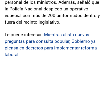
personal de los ministros. Además, señaló que
la Policía Nacional desplegó un operativo
especial con más de 200 uniformados dentro y
fuera del recinto legislativo.
Le puede interesar:
Mientras alista nuevas
preguntas para consulta popular, Gobierno ya
piensa en decretos para implementar reforma
laboral