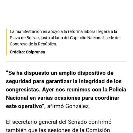
La manifestación en apoyo a la reforma laboral llegará a la
Plaza de Bolívar, justo al lado del Capitolio Nacional, sede del
Congreso de la República.
Crédito: Colprensa
“Se ha dispuesto un amplio dispositivo de
seguridad para garantizar la integridad de los
congresistas. Ayer nos reunimos con la Policía
Nacional en varias ocasiones para coordinar
este operativo”,
afirmó González.
El secretario general del Senado confirmó
también que las sesiones de la Comisión