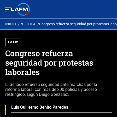
INICIO
POLÍTICA
Congreso refuerza seguridad por protestas labo
La Fm
Congreso refuerza
seguridad por protestas
laborales
El Senado refuerza seguridad ante marchas por la
reforma laboral con más de 200 policías y acceso
restringido, según Diego González.
Luis Guillermo Benito Paredes