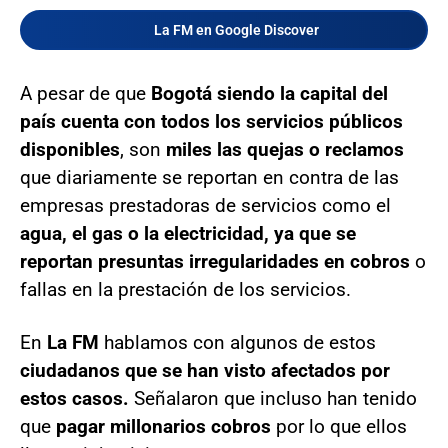
La FM en Google Discover
A pesar de que
Bogotá siendo la capital del
país cuenta con todos los servicios públicos
disponibles
, son
miles las quejas o reclamos
que diariamente se reportan en contra de las
empresas prestadoras de servicios como el
agua, el gas o la electricidad, ya que se
reportan presuntas irregularidades en cobros
o
fallas en la prestación de los servicios.
En
La FM
hablamos con algunos de estos
ciudadanos que se han visto afectados por
estos casos.
Señalaron que incluso han tenido
que
pagar millonarios cobros
por lo que ellos