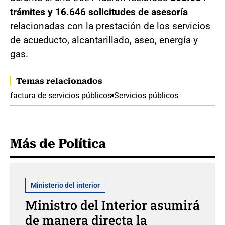
trámites y 16.646 solicitudes de asesoría
relacionadas con la prestación de los servicios
de acueducto, alcantarillado, aseo, energía y
gas.
Temas relacionados
factura de servicios públicos
Servicios públicos
Más de Política
Ministerio del interior
Ministro del Interior asumirá
de manera directa la