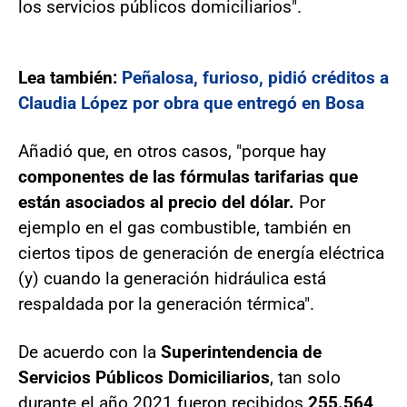
los servicios públicos domiciliarios".
Lea también:
Peñalosa, furioso, pidió créditos a
Claudia López por obra que entregó en Bosa
Añadió que, en otros casos, "porque hay
componentes de las fórmulas tarifarias que
están asociados al precio del dólar.
Por
ejemplo en el gas combustible, también en
ciertos tipos de generación de energía eléctrica
(y) cuando la generación hidráulica está
respaldada por la generación térmica".
De acuerdo con la
Superintendencia de
Servicios Públicos Domiciliarios
, tan solo
durante el año 2021 fueron recibidos
255.564