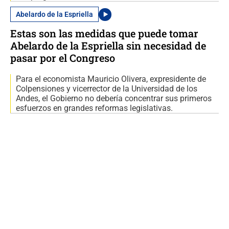
Abelardo de la Espriella
Estas son las medidas que puede tomar
Abelardo de la Espriella sin necesidad de
pasar por el Congreso
Para el economista Mauricio Olivera, expresidente de
Colpensiones y vicerrector de la Universidad de los
Andes, el Gobierno no debería concentrar sus primeros
esfuerzos en grandes reformas legislativas.