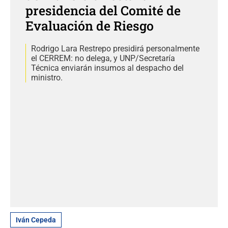
presidencia del Comité de
Evaluación de Riesgo
Rodrigo Lara Restrepo presidirá personalmente
el CERREM: no delega, y UNP/Secretaría
Técnica enviarán insumos al despacho del
ministro.
Iván Cepeda