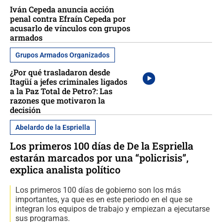
Iván Cepeda anuncia acción
penal contra Efraín Cepeda por
acusarlo de vínculos con grupos
armados
Grupos Armados Organizados
¿Por qué trasladaron desde
Itagüí a jefes criminales ligados
a la Paz Total de Petro?: Las
razones que motivaron la
decisión
Abelardo de la Espriella
Los primeros 100 días de De la Espriella
estarán marcados por una “policrisis”,
explica analista político
Los primeros 100 días de gobierno son los más
importantes, ya que es en este periodo en el que se
integran los equipos de trabajo y empiezan a ejecutarse
sus programas.