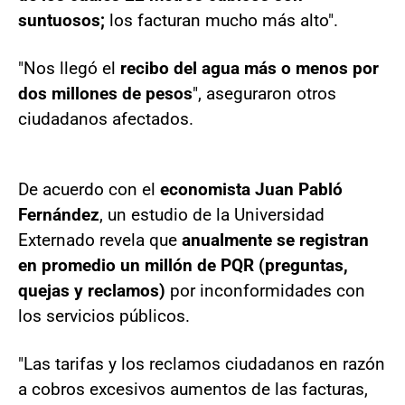
suntuosos;
los facturan mucho más alto".
"Nos llegó el
recibo del agua más o menos por
dos millones de pesos
", aseguraron otros
ciudadanos afectados.
De acuerdo con el
economista Juan Pabló
Fernández
, un estudio de la Universidad
Externado revela que
anualmente se registran
en promedio un millón de PQR (preguntas,
quejas y reclamos)
por inconformidades con
los servicios públicos.
"Las tarifas y los reclamos ciudadanos en razón
a cobros excesivos aumentos de las facturas,