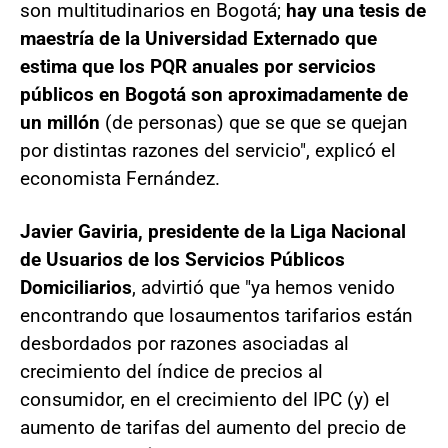
son multitudinarios en Bogotá;
hay una tesis de
maestría de la Universidad Externado que
estima que los PQR anuales por servicios
públicos en Bogotá son aproximadamente de
un millón
(de personas) que se que se quejan
por distintas razones del servicio", explicó el
economista Fernández.
Javier Gaviria, presidente de la Liga Nacional
de Usuarios de los Servicios Públicos
Domiciliarios
, advirtió que "ya hemos venido
encontrando que los
aumentos tarifarios están
desbordados por razones asociadas al
crecimiento del índice de precios al
consumidor, en el crecimiento del IPC (y) el
aumento de tarifas del aumento del precio de