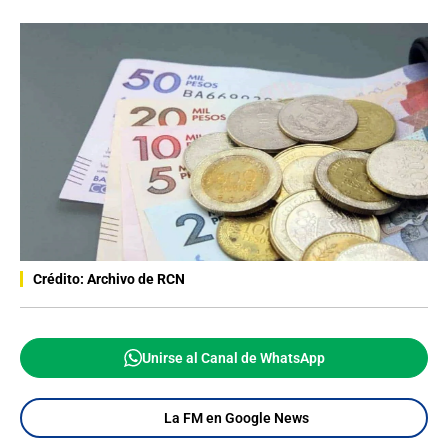
Crédito: Archivo de RCN
Unirse al Canal de WhatsApp
La FM en Google News