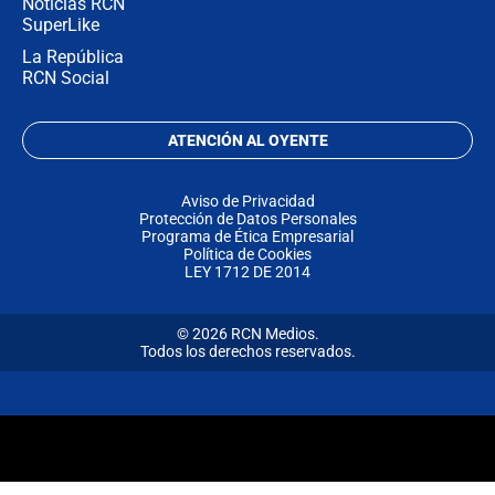
Noticias RCN
SuperLike
La República
RCN Social
ATENCIÓN AL OYENTE
Aviso de Privacidad
Protección de Datos Personales
Programa de Ética Empresarial
Política de Cookies
LEY 1712 DE 2014
© 2026 RCN Medios.
Todos los derechos reservados.