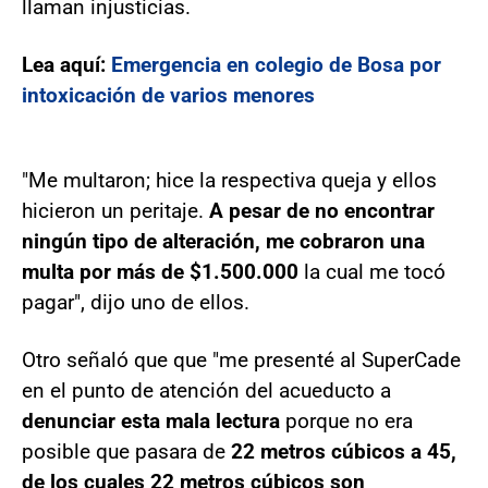
llaman injusticias.
Lea aquí:
Emergencia en colegio de Bosa por
intoxicación de varios menores
"Me multaron; hice la respectiva queja y ellos
hicieron un peritaje.
A pesar de no encontrar
ningún tipo de alteración, me cobraron una
multa por más de $1.500.000
la cual me tocó
pagar", dijo uno de ellos.
Otro señaló que que "me presenté al SuperCade
en el punto de atención del acueducto a
denunciar esta mala lectura
porque no era
posible que pasara de
22 metros cúbicos a 45,
de los cuales 22 metros cúbicos son