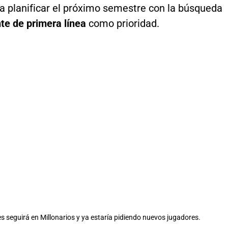
 planificar el próximo semestre con la búsqueda
te de primera línea
como prioridad.
s seguirá en Millonarios y ya estaría pidiendo nuevos jugadores.