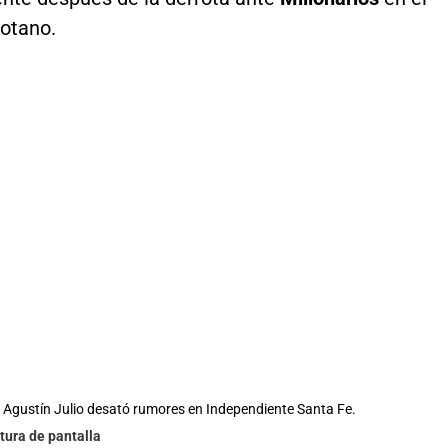
gotano.
, Agustín Julio desató rumores en Independiente Santa Fe.
tura de pantalla