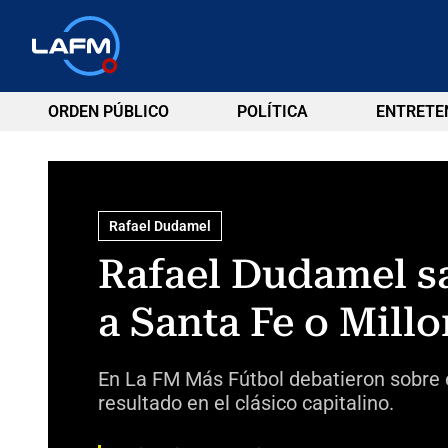
ORDEN PÚBLICO
POLÍTICA
ENTRETE
Rafael Dudamel
Rafael Dudamel sal
a Santa Fe o Millo
En La FM Más Fútbol debatieron sobre e
resultado en el clásico capitalino.