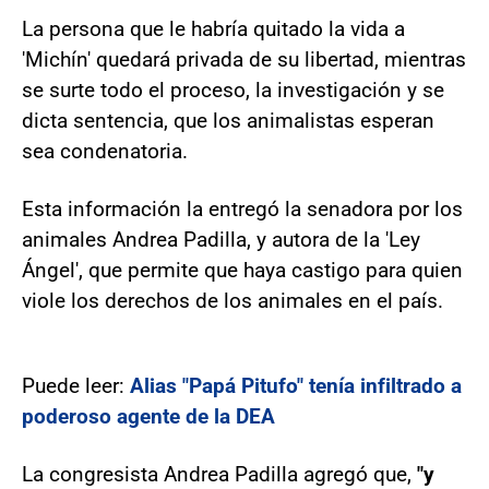
La persona que le habría quitado la vida a
'Michín' quedará privada de su libertad, mientras
se surte todo el proceso, la investigación y se
dicta sentencia, que los animalistas esperan
sea condenatoria.
Esta información la entregó la senadora por los
animales Andrea Padilla, y autora de la 'Ley
Ángel', que permite que haya castigo para quien
viole los derechos de los animales en el país.
Puede leer:
Alias "Papá Pitufo" tenía infiltrado a
poderoso agente de la DEA
La congresista Andrea Padilla agregó que,
"y