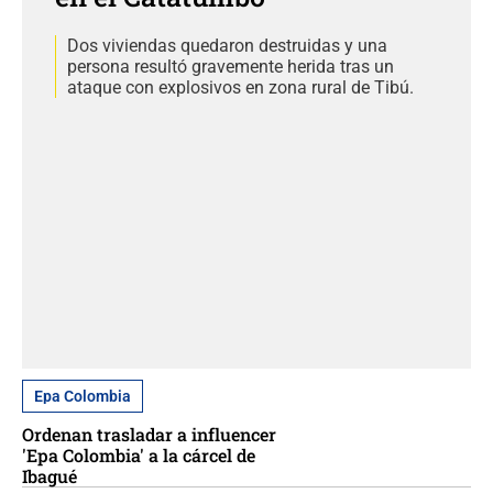
Dos viviendas quedaron destruidas y una
persona resultó gravemente herida tras un
ataque con explosivos en zona rural de Tibú.
Epa Colombia
Ordenan trasladar a influencer
'Epa Colombia' a la cárcel de
Ibagué