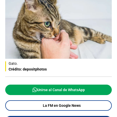
Gato.
Crédito: depositphotos
Unirse al Canal de WhatsApp
La FM en Google News