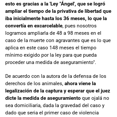
esto es gracias a la 'Ley "Ángel', que se logró
ampliar el tiempo de la privativa de libertad que
iba inicialmente hasta los 36 meses, lo que la
convertía en excarcelable
, pues nosotros
logramos ampliarla de 48 a 98 meses en el
caso de la muerte con agravantes que es lo que
aplica en este caso 148 meses el tiempo
mínimo exigido por la ley para que pueda
proceder una medida de aseguramiento".
De acuerdo con la autora de la defensa de los
derechos de los animales,
ahora viene la
legalización de la captura y esperar que el juez
dicte la medida de aseguramiento
que ojalá no
sea domiciliaria, dada la gravedad del caso y
dado que seria el primer caso de violencia