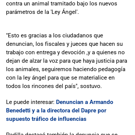
contra un animal tramitado bajo los nuevos
parámetros de la 'Ley Ángel'.
"Esto es gracias a los ciudadanos que
denuncian, los fiscales y jueces que hacen su
trabajo con entrega y devoción ,y a quienes no
dejan de alzar la voz para que haya justicia para
los animales, seguiremos haciendo pedagogía
con la ley ángel para que se materialice en
todos los rincones del país", sostuvo.
Le puede interesar:
Denuncian a Armando
Benedetti y a la directora del Dapre por
supuesto tráfico de influencias
Padilla destacó también la denuncia que se