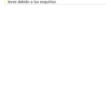
leves debido a las esquirlas.