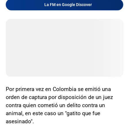
La FM en Google Discover
Por primera vez en Colombia se emitió una
orden de captura por disposición de un juez
contra quien cometió un delito contra un
animal, en este caso un "gatito que fue
asesinado".