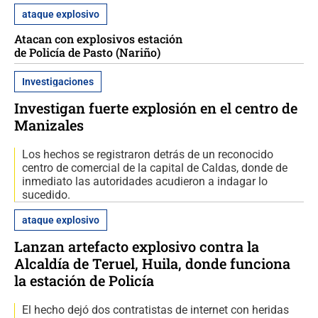
ataque explosivo
Atacan con explosivos estación
de Policía de Pasto (Nariño)
Investigaciones
Investigan fuerte explosión en el centro de
Manizales
Los hechos se registraron detrás de un reconocido
centro de comercial de la capital de Caldas, donde de
inmediato las autoridades acudieron a indagar lo
sucedido.
ataque explosivo
Lanzan artefacto explosivo contra la
Alcaldía de Teruel, Huila, donde funciona
la estación de Policía
El hecho dejó dos contratistas de internet con heridas