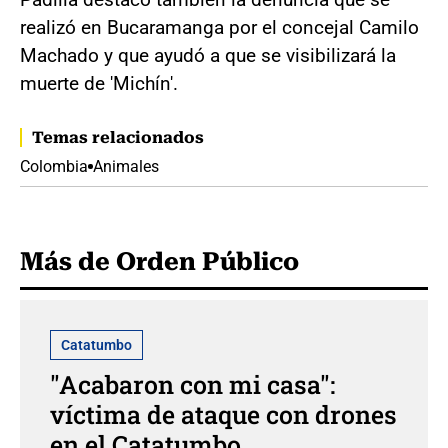
realizó en Bucaramanga por el concejal Camilo
Machado y que ayudó a que se visibilizará la
muerte de 'Michín'.
Temas relacionados
Colombia
Animales
Más de Orden Público
Catatumbo
"Acabaron con mi casa":
víctima de ataque con drones
en el Catatumbo