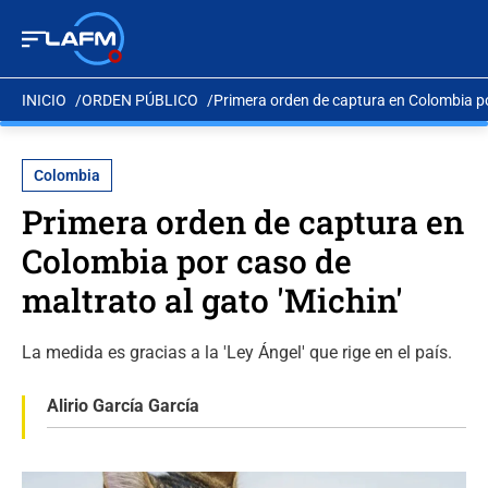
INICIO
ORDEN PÚBLICO
Primera orden de captura en Colombia por
Colombia
Primera orden de captura en
Colombia por caso de
maltrato al gato 'Michin'
La medida es gracias a la 'Ley Ángel' que rige en el país.
Alirio García García