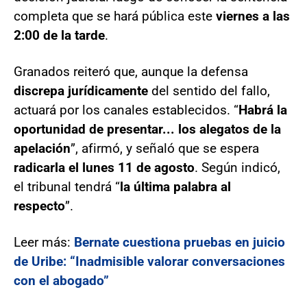
completa que se hará pública este
viernes a las
2:00 de la tarde
.
Granados reiteró que, aunque la defensa
discrepa jurídicamente
del sentido del fallo,
actuará por los canales establecidos. “
Habrá la
oportunidad de presentar... los alegatos de la
apelación
”, afirmó, y señaló que se espera
radicarla el lunes 11 de agosto
. Según indicó,
el tribunal tendrá “
la última palabra al
respecto
”.
Leer más:
Bernate cuestiona pruebas en juicio
de Uribe: “Inadmisible valorar conversaciones
con el abogado”