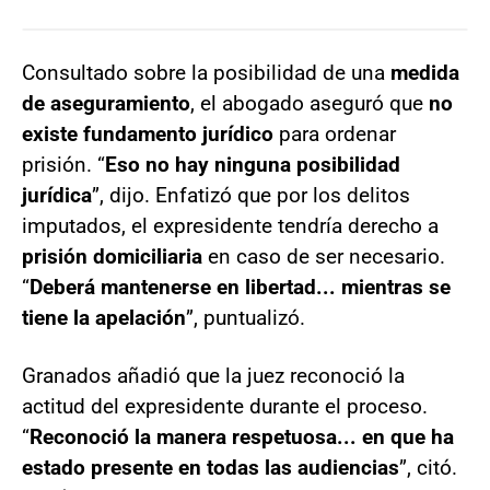
Consultado sobre la posibilidad de una
medida
de aseguramiento
, el abogado aseguró que
no
existe fundamento jurídico
para ordenar
prisión. “
Eso no hay ninguna posibilidad
jurídica
”, dijo. Enfatizó que por los delitos
imputados, el expresidente tendría derecho a
prisión domiciliaria
en caso de ser necesario.
“
Deberá mantenerse en libertad... mientras se
tiene la apelación
”, puntualizó.
Granados añadió que la juez reconoció la
actitud del expresidente durante el proceso.
“
Reconoció la manera respetuosa... en que ha
estado presente en todas las audiencias
”, citó.