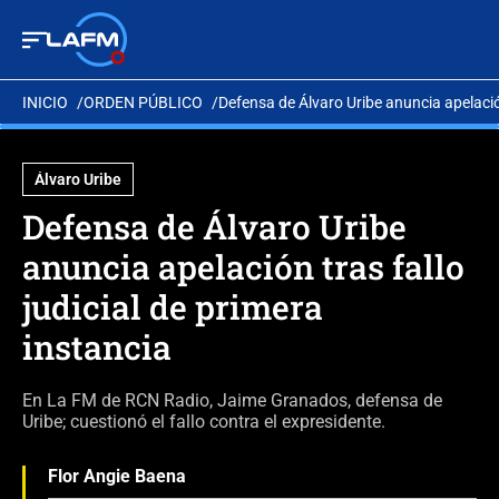
INICIO
ORDEN PÚBLICO
Defensa de Álvaro Uribe anuncia apelación
Álvaro Uribe
Defensa de Álvaro Uribe
anuncia apelación tras fallo
judicial de primera
instancia
En La FM de RCN Radio, Jaime Granados, defensa de
Uribe; cuestionó el fallo contra el expresidente.
Flor Angie Baena