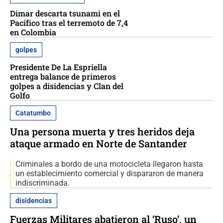
Dimar descarta tsunami en el
Pacífico tras el terremoto de 7,4
en Colombia
golpes
Presidente De La Espriella
entrega balance de primeros
golpes a disidencias y Clan del
Golfo
Catatumbo
Una persona muerta y tres heridos deja
ataque armado en Norte de Santander
Criminales a bordo de una motocicleta llegaron hasta
un establecimiento comercial y dispararon de manera
indiscriminada.
disidencias
Fuerzas Militares abatieron al ‘Ruso’, un