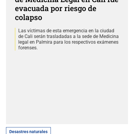
evacuada por riesgo de
colapso
Las víctimas de esta emergencia en la ciudad
de Cali serán trasladadas a la sede de Medicina
legal en Palmira para los respectivos exámenes
forenses.
Desastres naturales