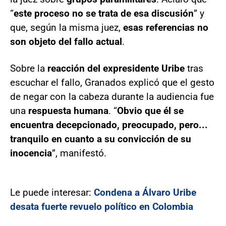
“
este proceso no se trata de esa discusión
” y
que, según la misma juez,
esas referencias no
son objeto del fallo actual
.
Sobre la
reacción del expresidente Uribe
tras
escuchar el fallo, Granados explicó que el gesto
de negar con la cabeza durante la audiencia fue
una
respuesta humana
. “
Obvio que él se
encuentra decepcionado, preocupado, pero...
tranquilo en cuanto a su convicción de su
inocencia
”, manifestó.
Le puede interesar:
Condena a Álvaro Uribe
desata fuerte revuelo político en Colombia