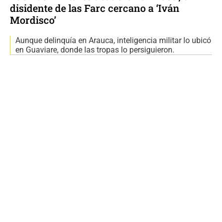
disidente de las Farc cercano a ‘Iván
Mordisco’
Aunque delinquía en Arauca, inteligencia militar lo ubicó
en Guaviare, donde las tropas lo persiguieron.