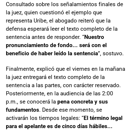
Consultado sobre los señalamientos finales de
la juez, quien cuestionó el ejemplo que
representa Uribe, el abogado reiteró que la
defensa esperará leer el texto completo de la
sentencia antes de responder. “
Nuestro
pronunciamiento de fondo... será con el
beneficio de haber leído la sentencia
”, sostuvo.
Finalmente, explicó que el viernes en la mañana
la juez entregará el texto completo de la
sentencia a las partes, con carácter reservado.
Posteriormente, en la audiencia de las 2:00
p.m., se conocerá la
pena concreta y sus
fundamentos
. Desde ese momento, se
activarán los tiempos legales: “
El término legal
para el apelante es de cinco días hábiles...