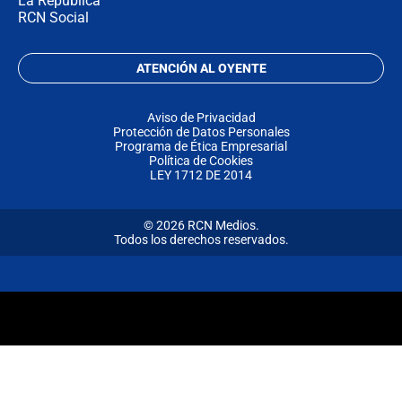
La República
RCN Social
ATENCIÓN AL OYENTE
Aviso de Privacidad
Protección de Datos Personales
Programa de Ética Empresarial
Política de Cookies
LEY 1712 DE 2014
© 2026 RCN Medios.
Todos los derechos reservados.