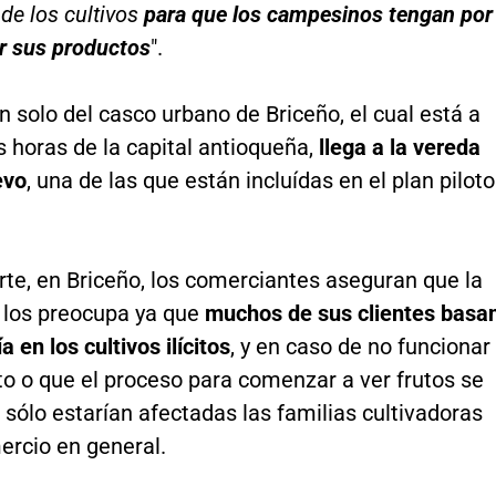
 de los cultivos
para que los campesinos tengan por
r sus productos
".
n solo del casco urbano de Briceño, el cual está a
 horas de la capital antioqueña,
llega a la vereda
evo
, una de las que están incluídas en el plan piloto
rte, en Briceño, los comerciantes aseguran que la
n los preocupa ya que
muchos de sus clientes basa
 en los cultivos ilícitos
, y en caso de no funcionar
oto o que el proceso para comenzar a ver frutos se
sólo estarían afectadas las familias cultivadoras
ercio en general.