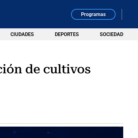
Programas
CIUDADES
DEPORTES
SOCIEDAD
ción de cultivos