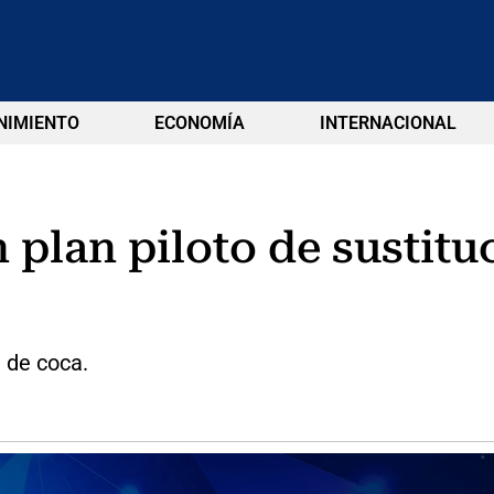
NIMIENTO
ECONOMÍA
INTERNACIONAL
n plan piloto de sustitu
 de coca.