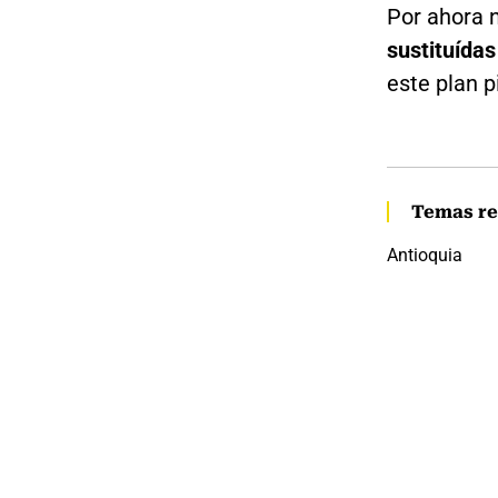
Por ahora 
sustituídas
este plan p
Temas re
Antioquia