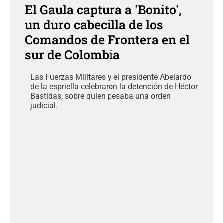
El Gaula captura a 'Bonito',
un duro cabecilla de los
Comandos de Frontera en el
sur de Colombia
Las Fuerzas Militares y el presidente Abelardo
de la espriella celebraron la detención de Héctor
Bastidas, sobre quien pesaba una orden
judicial.