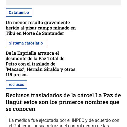
Catatumbo
Un menor resultó gravemente
herido al pisar campo minado en
Tibú en Norte de Santander
Sistema carcelario
De la Espriella arranca el
desmonte de la Paz Total de
Petro con el traslado de
‘Macaco’, Hernán Giraldo y otros
115 presos
reclusos
Reclusos trasladados de la cárcel La Paz de
Itagüí: estos son los primeros nombres que
se conocen
La medida fue ejecutada por el INPEC y de acuerdo con
el Gobierno, busca reforzar el control dentro de las