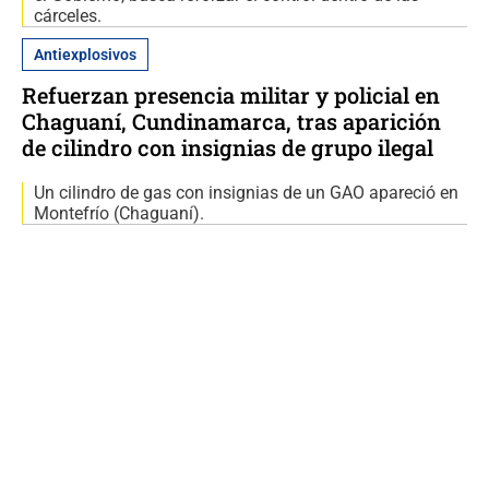
cárceles.
Antiexplosivos
Refuerzan presencia militar y policial en
Chaguaní, Cundinamarca, tras aparición
de cilindro con insignias de grupo ilegal
Un cilindro de gas con insignias de un GAO apareció en
Montefrío (Chaguaní).