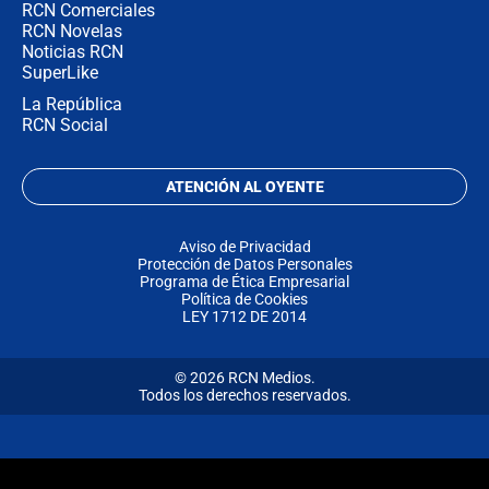
RCN Comerciales
RCN Novelas
Noticias RCN
SuperLike
La República
RCN Social
ATENCIÓN AL OYENTE
Aviso de Privacidad
Protección de Datos Personales
Programa de Ética Empresarial
Política de Cookies
LEY 1712 DE 2014
© 2026 RCN Medios.
Todos los derechos reservados.