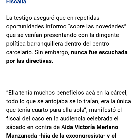
Fiscalía
La testigo aseguró que en repetidas
oportunidades informó “sobre las novedades”
que se venían presentando con la dirigente
política barranquillera dentro del centro
carcelario. Sin embargo,
nunca fue escuchada
por las directivas.
“Ella tenía muchos beneficios acá en la cárcel,
todo lo que se antojaba se lo traían, era la única
que tenía cuarto para ella sola”, manifestó el
fiscal del caso en la audiencia celebrada el
sábado en contra de A
ida Victoría Merlano
Manzaneda -hija de la excongresista- y el