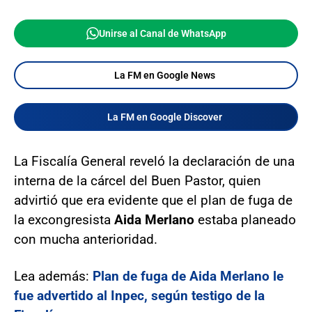
Unirse al Canal de WhatsApp
La FM en Google News
La FM en Google Discover
La Fiscalía General reveló la declaración de una
interna de la cárcel del Buen Pastor, quien
advirtió que era evidente que el plan de fuga de
la excongresista
Aida Merlano
estaba planeado
con mucha anterioridad.
Lea además:
Plan de fuga de Aida Merlano le
fue advertido al Inpec, según testigo de la