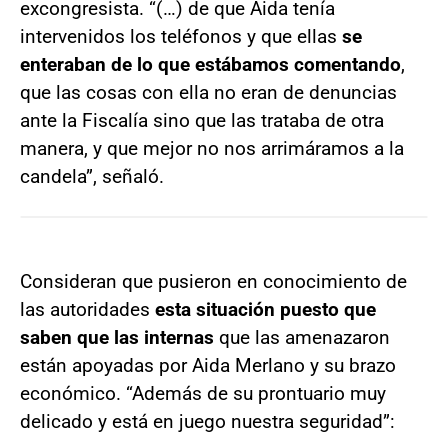
excongresista. “(…) de que Aida tenía
intervenidos los teléfonos y que ellas
se
enteraban de lo que estábamos comentando
,
que las cosas con ella no eran de denuncias
ante la Fiscalía sino que las trataba de otra
manera, y que mejor no nos arrimáramos a la
candela”, señaló.
Consideran que pusieron en conocimiento de
las autoridades
esta situación puesto que
saben que las internas
que las amenazaron
están apoyadas por Aida Merlano y su brazo
económico. “Además de su prontuario muy
delicado y está en juego nuestra seguridad”: