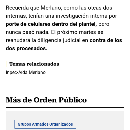
Recuerda que Merlano, como las oteas dos
internas, tenían una investigación interna por
porte de celulares dentro del plantel,
pero
nunca pasó nada. El próximo martes se
reanudará la diligencia judicial en
contra de los
dos procesados.
Temas relacionados
Inpec
Aída Merlano
Más de Orden Público
Grupos Armados Organizados