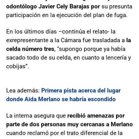
odontólogo Javier Cely Barajas por
su presunta
participación en la ejecución del plan de fuga.
En los últimos días –continúa el relato- la
exrepresentante a la Cámara fue trasladada a
la
celda número tres
, “supongo porque ya había
sacado todo de su celda, en cuanto a lencería y
cobijas”.
Lea además:
Primera pista acerca del lugar
donde Aida Merlano se habría escondido
La interna asegura que
recibió amenazas por
parte de dos personas muy cercanas a Merlano
cuando reclamó por el trato diferencial de la