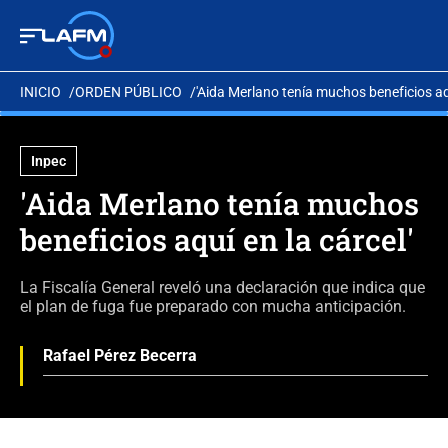
INICIO
ORDEN PÚBLICO
'Aida Merlano tenía muchos beneficios aqu
Inpec
'Aida Merlano tenía muchos
beneficios aquí en la cárcel'
La Fiscalía General reveló una declaración que indica que
el plan de fuga fue preparado con mucha anticipación.
Rafael Pérez Becerra