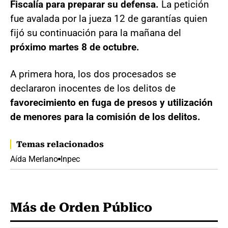
Fiscalía para preparar su defensa.
La petición
fue avalada por la jueza 12 de garantías quien
fijó su continuación para la mañana del
próximo martes 8 de octubre.
A primera hora, los dos procesados se
declararon inocentes de los delitos de
favorecimiento en fuga de presos
y utilización
de menores para la comisión de los delitos.
Temas relacionados
Aída Merlano
Inpec
Más de Orden Público