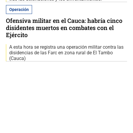
Operación
Ofensiva militar en el Cauca: habría cinco
disidentes muertos en combates con el
Ejército
A esta hora se registra una operación militar contra las
disidencias de las Farc en zona rural de El Tambo
(Cauca)