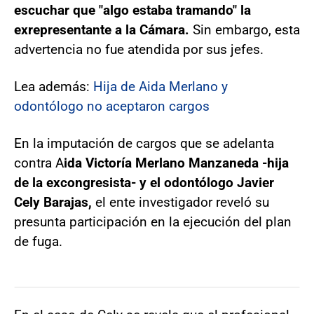
escuchar que "algo estaba tramando" la
exrepresentante a la Cámara.
Sin embargo, esta
advertencia no fue atendida por sus jefes.
Lea además:
Hija de Aida Merlano y
odontólogo no aceptaron cargos
En la imputación de cargos que se adelanta
contra A
ida Victoría Merlano Manzaneda -hija
de la excongresista- y el odontólogo Javier
Cely Barajas,
el ente investigador reveló su
presunta participación en la ejecución del plan
de fuga.