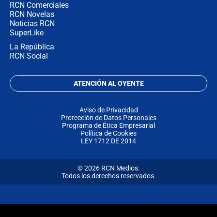
RCN Comerciales
RCN Novelas
Noticias RCN
SuperLike
La República
RCN Social
ATENCIÓN AL OYENTE
Aviso de Privacidad
Protección de Datos Personales
Programa de Ética Empresarial
Política de Cookies
LEY 1712 DE 2014
© 2026 RCN Medios.
Todos los derechos reservados.