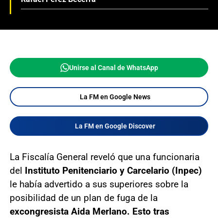
Unirse al Canal de WhatsApp
La FM en Google News
La FM en Google Discover
La Fiscalía General reveló que una funcionaria
del
Instituto Penitenciario y Carcelario (Inpec)
le había advertido a sus superiores sobre la
posibilidad de un plan de fuga de la
excongresista Aida Merlano. Esto tras