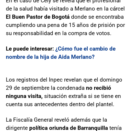
En el caso de Cely se revela que el profesional
de la salud había visitado a Merlano en la cárcel
El Buen Pastor de Bogotá
donde se encontraba
cumpliendo una pena de 15 años de prisión por
su responsabilidad en la compra de votos.
Le puede interesar:
¿Cómo fue el cambio de
nombre de la hija de Aida Merlano?
Los registros del Inpec revelan que el domingo
29 de septiembre la condenada
no recibió
ninguna visita,
situación extraña si se tiene en
cuenta sus antecedentes dentro del plantel.
La Fiscalía General reveló además que la
dirigente
política oriunda de Barranquilla
tenía