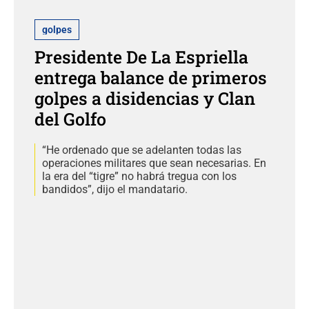
golpes
Presidente De La Espriella
entrega balance de primeros
golpes a disidencias y Clan
del Golfo
“He ordenado que se adelanten todas las
operaciones militares que sean necesarias. En
la era del “tigre” no habrá tregua con los
bandidos”, dijo el mandatario.