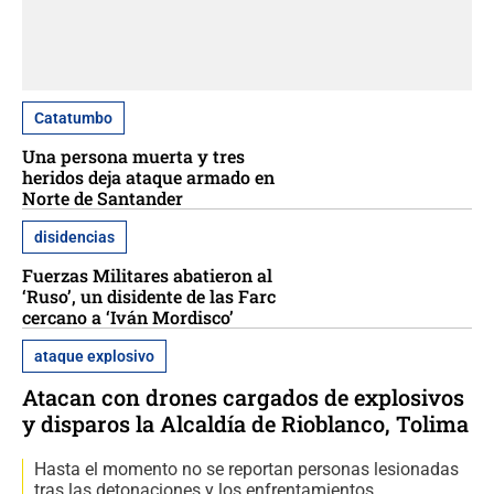
Catatumbo
Una persona muerta y tres
heridos deja ataque armado en
Norte de Santander
disidencias
Fuerzas Militares abatieron al
‘Ruso’, un disidente de las Farc
cercano a ‘Iván Mordisco’
ataque explosivo
Atacan con drones cargados de explosivos
y disparos la Alcaldía de Rioblanco, Tolima
Hasta el momento no se reportan personas lesionadas
tras las detonaciones y los enfrentamientos.