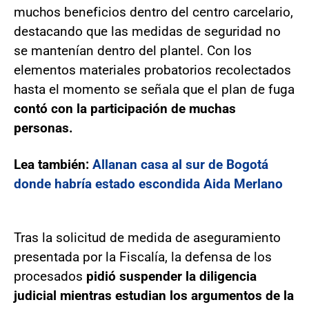
muchos beneficios dentro del centro carcelario,
destacando que las medidas de seguridad no
se mantenían dentro del plantel. Con los
elementos materiales probatorios recolectados
hasta el momento se señala que el plan de fuga
contó con la participación de muchas
personas.
Lea también:
Allanan casa al sur de Bogotá
donde habría estado escondida Aida Merlano
Tras la solicitud de medida de aseguramiento
presentada por la Fiscalía, la defensa de los
procesados
pidió suspender la diligencia
judicial mientras estudian los argumentos de la