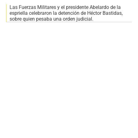
Las Fuerzas Militares y el presidente Abelardo de la
espriella celebraron la detención de Héctor Bastidas,
sobre quien pesaba una orden judicial.