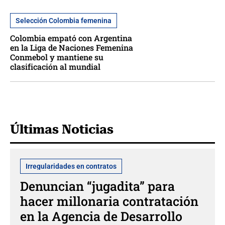
Selección Colombia femenina
Colombia empató con Argentina
en la Liga de Naciones Femenina
Conmebol y mantiene su
clasificación al mundial
Últimas Noticias
Irregularidades en contratos
Denuncian “jugadita” para
hacer millonaria contratación
en la Agencia de Desarrollo