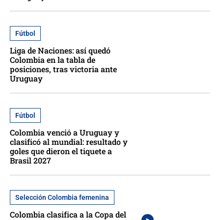
Fútbol
Liga de Naciones: así quedó
Colombia en la tabla de
posiciones, tras victoria ante
Uruguay
Fútbol
Colombia venció a Uruguay y
clasificó al mundial: resultado y
goles que dieron el tiquete a
Brasil 2027
Selección Colombia femenina
Colombia clasifica a la Copa del