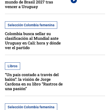
mundo de Brasil 2027 tras
vencer a Uruguay
Selección Colombia femenina
Colombia busca sellar su
clasificación al Mundial ante
Uruguay en Cali: hora y dónde
ver el partido
Libros
“Un país contado a través del
balón”: la visión de Jorge
Cardona en su libro “Rastros de
una pasión”
Selección Colombia femenina