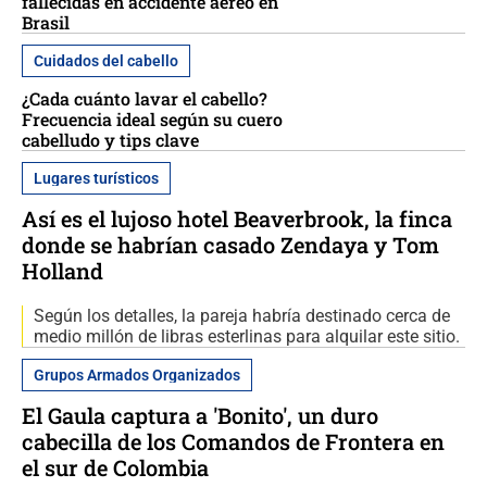
fallecidas en accidente aéreo en
Brasil
Cuidados del cabello
¿Cada cuánto lavar el cabello?
Frecuencia ideal según su cuero
cabelludo y tips clave
Lugares turísticos
Así es el lujoso hotel Beaverbrook, la finca
donde se habrían casado Zendaya y Tom
Holland
Según los detalles, la pareja habría destinado cerca de
medio millón de libras esterlinas para alquilar este sitio.
Grupos Armados Organizados
El Gaula captura a 'Bonito', un duro
cabecilla de los Comandos de Frontera en
el sur de Colombia