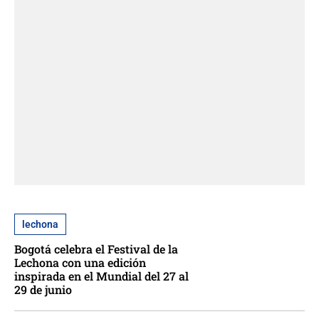
lechona
Bogotá celebra el Festival de la
Lechona con una edición
inspirada en el Mundial del 27 al
29 de junio