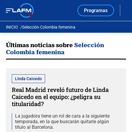
Programas
INICIO
Selección Colombia femenina
Últimas noticias sobre
Selección
Colombia femenina
Linda Caicedo
Real Madrid reveló futuro de Linda
Caicedo en el equipo: ¿peligra su
titularidad?
La jugadora tiene un rol de cara a la siguiente
temporada, en la que buscarán quitarle algún
título al Barcelona.