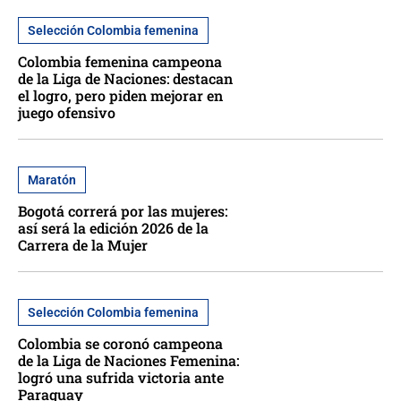
Selección Colombia femenina
Colombia femenina campeona
de la Liga de Naciones: destacan
el logro, pero piden mejorar en
juego ofensivo
Maratón
Bogotá correrá por las mujeres:
así será la edición 2026 de la
Carrera de la Mujer
Selección Colombia femenina
Colombia se coronó campeona
de la Liga de Naciones Femenina:
logró una sufrida victoria ante
Paraguay