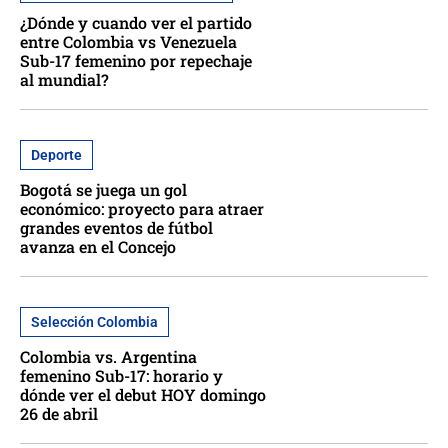
¿Dónde y cuando ver el partido
entre Colombia vs Venezuela
Sub-17 femenino por repechaje
al mundial?
Deporte
Bogotá se juega un gol
económico: proyecto para atraer
grandes eventos de fútbol
avanza en el Concejo
Selección Colombia
Colombia vs. Argentina
femenino Sub-17: horario y
dónde ver el debut HOY domingo
26 de abril