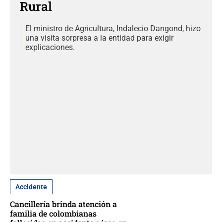
Rural
El ministro de Agricultura, Indalecio Dangond, hizo
una visita sorpresa a la entidad para exigir
explicaciones.
Accidente
Cancillería brinda atención a
familia de colombianas