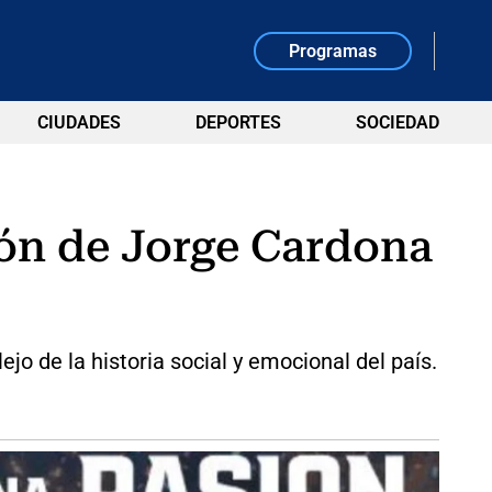
Programas
CIUDADES
DEPORTES
SOCIEDAD
sión de Jorge Cardona
jo de la historia social y emocional del país.