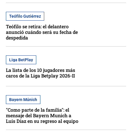
Teófilo Gutiérrez
Teófilo se retira: el delantero
anunció cuándo será su fecha de
despedida
Liga BetPlay
La lista de los 10 jugadores más
caros de la Liga Betplay 2026-II
Bayern Múnich
"Como parte de la familia": el
mensaje del Bayern Munich a
Luis Díaz en su regreso al equipo