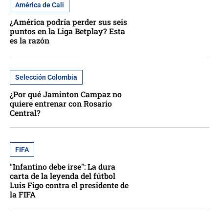
América de Cali
¿América podría perder sus seis
puntos en la Liga Betplay? Esta
es la razón
Selección Colombia
¿Por qué Jaminton Campaz no
quiere entrenar con Rosario
Central?
FIFA
"Infantino debe irse": La dura
carta de la leyenda del fútbol
Luis Figo contra el presidente de
la FIFA