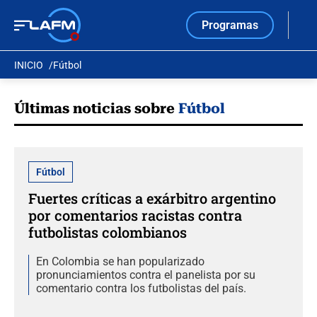
Programas
INICIO
Fútbol
Últimas noticias sobre
Fútbol
Fútbol
Fuertes críticas a exárbitro argentino
por comentarios racistas contra
futbolistas colombianos
En Colombia se han popularizado
pronunciamientos contra el panelista por su
comentario contra los futbolistas del país.