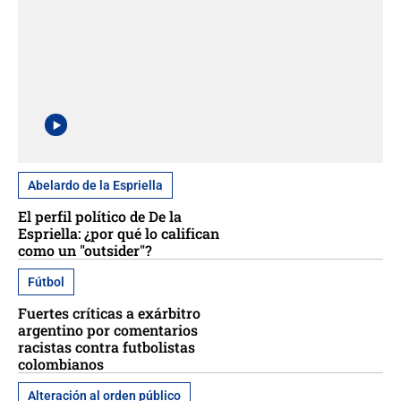
Abelardo de la Espriella
El perfil político de De la
Espriella: ¿por qué lo califican
como un "outsider"?
Fútbol
Fuertes críticas a exárbitro
argentino por comentarios
racistas contra futbolistas
colombianos
Alteración al orden público