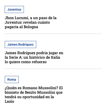
Juventus
Jhon Lucumí, a un paso de la
Juventus: revelan cuánto
pagaría al Bologna
James Rodríguez
James Rodríguez podría jugar en
la Serie A: un histórico de Italia
lo quiere como refuerzo
Roma
¿Quién es Romano Mussolini? El
bisnieto de Benito Mussolini que
tendrá su oportunidad en la
Lazio