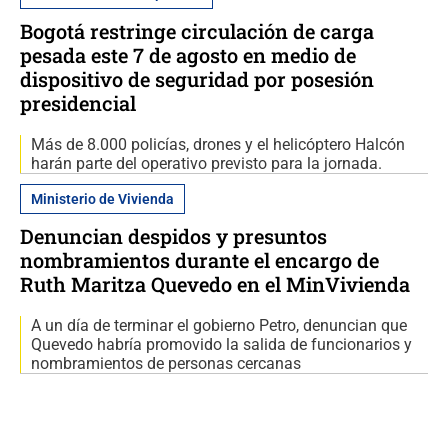
Bogotá restringe circulación de carga
pesada este 7 de agosto en medio de
dispositivo de seguridad por posesión
presidencial
Más de 8.000 policías, drones y el helicóptero Halcón
harán parte del operativo previsto para la jornada.
Ministerio de Vivienda
Denuncian despidos y presuntos
nombramientos durante el encargo de
Ruth Maritza Quevedo en el MinVivienda
A un día de terminar el gobierno Petro, denuncian que
Quevedo habría promovido la salida de funcionarios y
nombramientos de personas cercanas