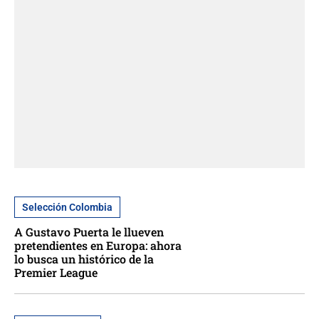
Selección Colombia
A Gustavo Puerta le llueven
pretendientes en Europa: ahora
lo busca un histórico de la
Premier League