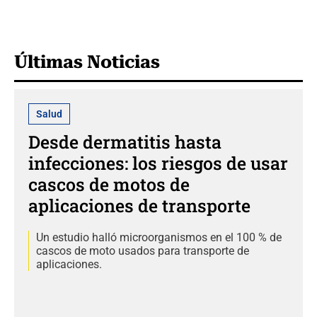
Últimas Noticias
Salud
Desde dermatitis hasta
infecciones: los riesgos de usar
cascos de motos de
aplicaciones de transporte
Un estudio halló microorganismos en el 100 % de
cascos de moto usados para transporte de
aplicaciones.