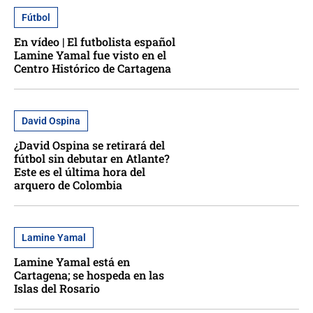
Fútbol
En vídeo | El futbolista español
Lamine Yamal fue visto en el
Centro Histórico de Cartagena
David Ospina
¿David Ospina se retirará del
fútbol sin debutar en Atlante?
Este es el última hora del
arquero de Colombia
Lamine Yamal
Lamine Yamal está en
Cartagena; se hospeda en las
Islas del Rosario