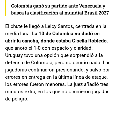
Colombia ganó su partido ante Venezuela y
busca la clasificación al mundial Brasil 2027
El chute le llegó a Leicy Santos, centrada en la
media luna.
La 10 de Colombia no dudó en
abrir la cancha, donde estaba Gisella Robledo
,
que anotó el 1-0 con espacio y claridad.
Uruguay tuvo una opción que sorprendió a la
defensa de Colombia, pero no ocurrió nada. Las
jugadoras continuaron presionando, y salvo por
errores en entrega en la última línea de ataque,
los errores fueron menores. La juez añadió tres
minutos extra, en los que no ocurrieron jugadas
de peligro.