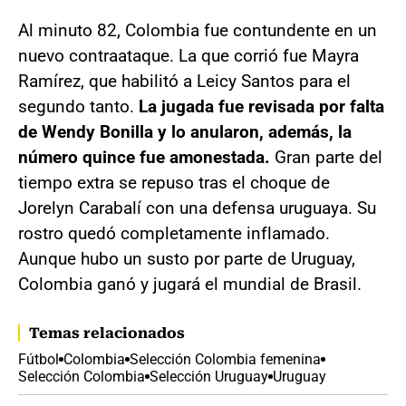
Al minuto 82, Colombia fue contundente en un
nuevo contraataque. La que corrió fue Mayra
Ramírez, que habilitó a Leicy Santos para el
segundo tanto.
La jugada fue revisada por falta
de Wendy Bonilla y lo anularon, además, la
número quince fue amonestada.
Gran parte del
tiempo extra se repuso tras el choque de
Jorelyn Carabalí con una defensa uruguaya. Su
rostro quedó completamente inflamado.
Aunque hubo un susto por parte de Uruguay,
Colombia ganó y jugará el mundial de Brasil.
Temas relacionados
Fútbol
Colombia
Selección Colombia femenina
Selección Colombia
Selección Uruguay
Uruguay