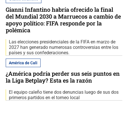
Gianni Infantino habría ofrecido la final
del Mundial 2030 a Marruecos a cambio de
apoyo político: FIFA responde por la
polémica
Las elecciones presidenciales de la FIFA en marzo de
2027 han generado numerosas controversias entre los
países y sus confederaciones.
América de Cali
¿América podría perder sus seis puntos en
la Liga Betplay? Esta es la razón
El equipo caleño tiene dos denuncias luego de sus dos
primeros partidos en el torneo local