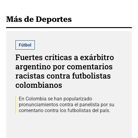
Más de Deportes
Fútbol
Fuertes críticas a exárbitro
argentino por comentarios
racistas contra futbolistas
colombianos
En Colombia se han popularizado
pronunciamientos contra el panelista por su
comentario contra los futbolistas del país.