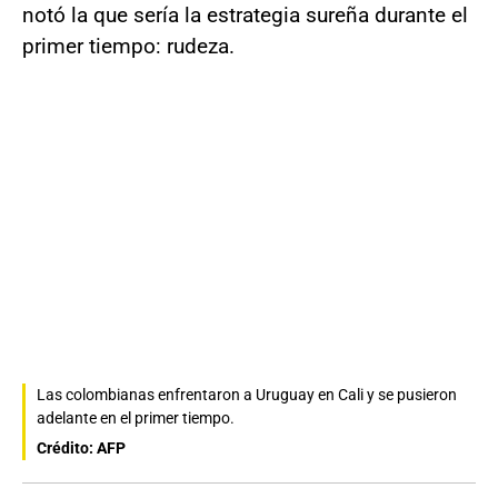
notó la que sería la estrategia sureña durante el
primer tiempo: rudeza.
Las colombianas enfrentaron a Uruguay en Cali y se pusieron
adelante en el primer tiempo.
Crédito: AFP