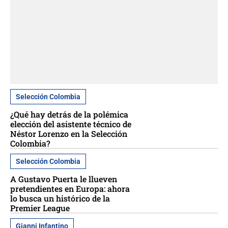
Selección Colombia
¿Qué hay detrás de la polémica
elección del asistente técnico de
Néstor Lorenzo en la Selección
Colombia?
Selección Colombia
A Gustavo Puerta le llueven
pretendientes en Europa: ahora
lo busca un histórico de la
Premier League
Gianni Infantino