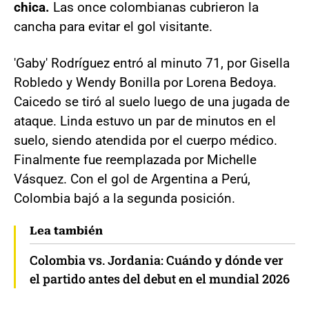
chica.
Las once colombianas cubrieron la
cancha para evitar el gol visitante.
'Gaby' Rodríguez entró al minuto 71, por Gisella
Robledo y Wendy Bonilla por Lorena Bedoya.
Caicedo se tiró al suelo luego de una jugada de
ataque. Linda estuvo un par de minutos en el
suelo, siendo atendida por el cuerpo médico.
Finalmente fue reemplazada por Michelle
Vásquez. Con el gol de Argentina a Perú,
Colombia bajó a la segunda posición.
Lea también
Colombia vs. Jordania: Cuándo y dónde ver
el partido antes del debut en el mundial 2026