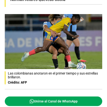
Las colombianas anotaron en el primer tiempo y sus estrellas
brillaron.
Crédito: AFP
Unirse al Canal de WhatsApp