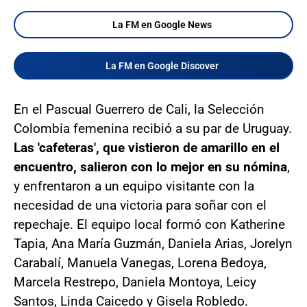
La FM en Google News
La FM en Google Discover
En el Pascual Guerrero de Cali, la Selección
Colombia femenina recibió a su par de Uruguay.
Las 'cafeteras', que vistieron de amarillo en el
encuentro, salieron con lo mejor en su nómina
,
y enfrentaron a un equipo visitante con la
necesidad de una victoria para soñar con el
repechaje. El equipo local formó con Katherine
Tapia, Ana María Guzmán, Daniela Arias, Jorelyn
Carabalí, Manuela Vanegas, Lorena Bedoya,
Marcela Restrepo, Daniela Montoya, Leicy
Santos, Linda Caicedo y Gisela Robledo.