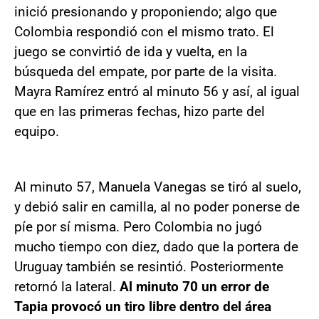
inició presionando y proponiendo; algo que
Colombia respondió con el mismo trato. El
juego se convirtió de ida y vuelta, en la
búsqueda del empate, por parte de la visita.
Mayra Ramírez entró al minuto 56 y así, al igual
que en las primeras fechas, hizo parte del
equipo.
Al minuto 57, Manuela Vanegas se tiró al suelo,
y debió salir en camilla, al no poder ponerse de
píe por sí misma. Pero Colombia no jugó
mucho tiempo con diez, dado que la portera de
Uruguay también se resintió. Posteriormente
retornó la lateral.
Al minuto 70 un error de
Tapia provocó un tiro libre dentro del área