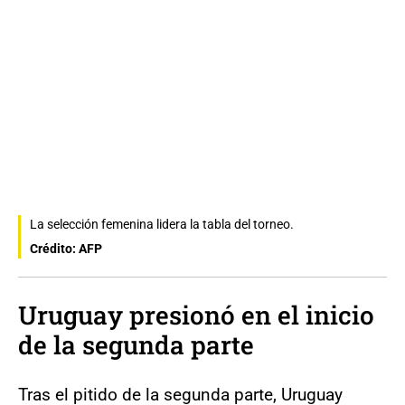
La selección femenina lidera la tabla del torneo.
Crédito: AFP
Uruguay presionó en el inicio
de la segunda parte
Tras el pitido de la segunda parte, Uruguay