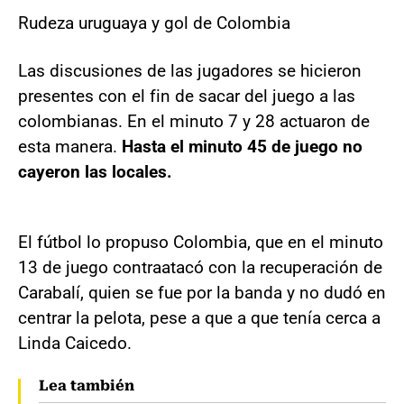
Rudeza uruguaya y gol de Colombia
Las discusiones de las jugadores se hicieron
presentes con el fin de sacar del juego a las
colombianas. En el minuto 7 y 28 actuaron de
esta manera.
Hasta el minuto 45 de juego no
cayeron las locales.
El fútbol lo propuso Colombia, que en el minuto
13 de juego contraatacó con la recuperación de
Carabalí, quien se fue por la banda y no dudó en
centrar la pelota, pese a que a que tenía cerca a
Linda Caicedo.
Lea también