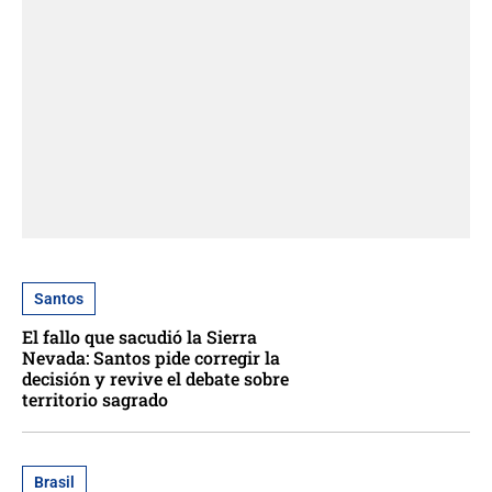
Santos
El fallo que sacudió la Sierra
Nevada: Santos pide corregir la
decisión y revive el debate sobre
territorio sagrado
Brasil