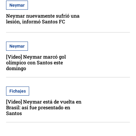
Neymar
Neymar nuevamente sufrió una
lesión, informó Santos FC
Neymar
[Video] Neymar marcó gol
olímpico con Santos este
domingo
Fichajes
[Video] Neymar está de vuelta en
Brasil: así fue presentado en
Santos