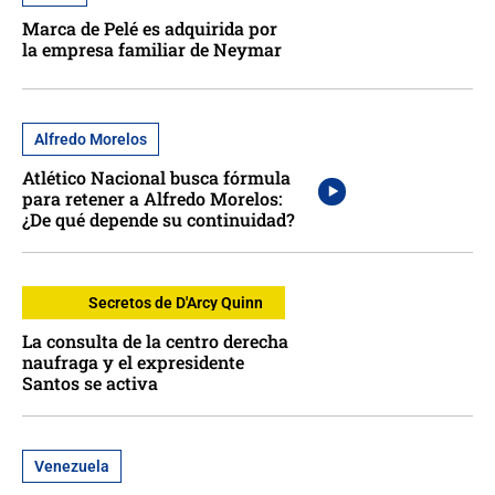
Marca de Pelé es adquirida por
la empresa familiar de Neymar
Alfredo Morelos
Atlético Nacional busca fórmula
para retener a Alfredo Morelos:
¿De qué depende su continuidad?
Secretos de D'Arcy Quinn
La consulta de la centro derecha
naufraga y el expresidente
Santos se activa
Venezuela