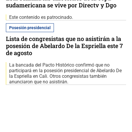
sudamericana se vive por Directv y Dgo
Este contenido es patrocinado.
Posesión presidencial
Lista de congresistas que no asistirán a la
posesión de Abelardo De la Espriella este 7
de agosto
La bancada del Pacto Histórico confirmó que no
participará en la posesión presidencial de Abelardo De
la Espriella en Cali. Otros congresistas también
anunciaron que no asistirán.