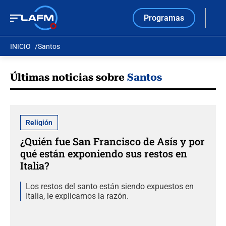
Programas
INICIO
Santos
Últimas noticias sobre
Santos
Religión
¿Quién fue San Francisco de Asís y por
qué están exponiendo sus restos en
Italia?
Los restos del santo están siendo expuestos en
Italia, le explicamos la razón.