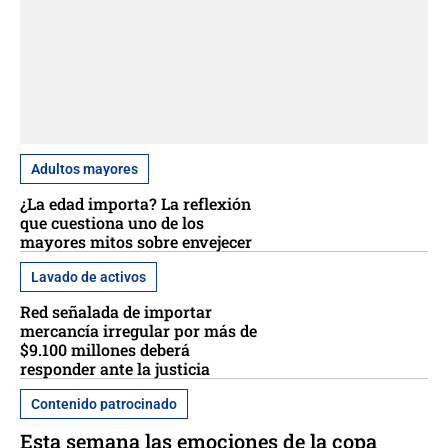
Adultos mayores
¿La edad importa? La reflexión
que cuestiona uno de los
mayores mitos sobre envejecer
Lavado de activos
Red señalada de importar
mercancía irregular por más de
$9.100 millones deberá
responder ante la justicia
Contenido patrocinado
Esta semana las emociones de la copa