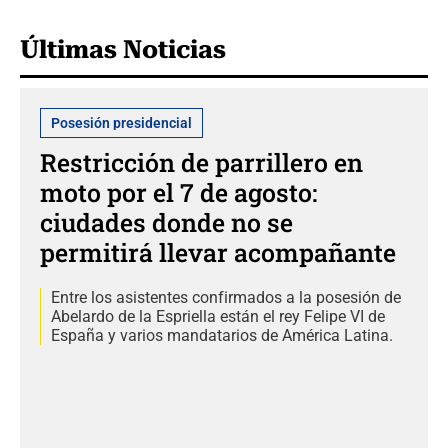
Últimas Noticias
Posesión presidencial
Restricción de parrillero en
moto por el 7 de agosto:
ciudades donde no se
permitirá llevar acompañante
Entre los asistentes confirmados a la posesión de
Abelardo de la Espriella están el rey Felipe VI de
España y varios mandatarios de América Latina.