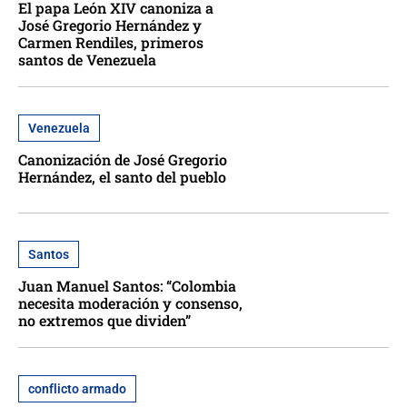
El papa León XIV canoniza a
José Gregorio Hernández y
Carmen Rendiles, primeros
santos de Venezuela
Venezuela
Canonización de José Gregorio
Hernández, el santo del pueblo
Santos
Juan Manuel Santos: “Colombia
necesita moderación y consenso,
no extremos que dividen”
conflicto armado