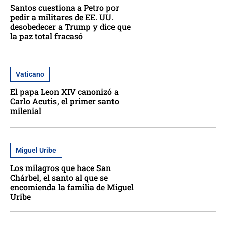
Santos cuestiona a Petro por
pedir a militares de EE. UU.
desobedecer a Trump y dice que
la paz total fracasó
Vaticano
El papa Leon XIV canonizó a
Carlo Acutis, el primer santo
milenial
Miguel Uribe
Los milagros que hace San
Chárbel, el santo al que se
encomienda la familia de Miguel
Uribe