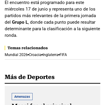
El encuentro está programado para este
miércoles 17 de junio y representa uno de los
partidos más relevantes de la primera jornada
del
Grupo L
, donde cada punto puede resultar
determinante para la clasificación a la siguiente
ronda.
Temas relacionados
Mundial 2026
Croacia
Inglaterra
FIFA
Más de Deportes
Amenazas