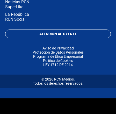
Noticias RCN
SuperLike
La República
RCN Social
ATENCIÓN AL OYENTE
Aviso de Privacidad
Protección de Datos Personales
Programa de Ética Empresarial
Política de Cookies
LEY 1712 DE 2014
© 2026 RCN Medios.
Todos los derechos reservados.