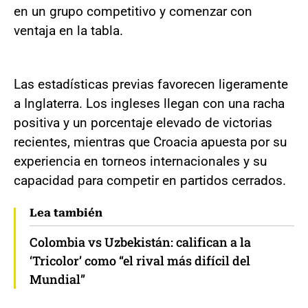
en un grupo competitivo y comenzar con
ventaja en la tabla.
Las estadísticas previas favorecen ligeramente
a Inglaterra. Los ingleses llegan con una racha
positiva y un porcentaje elevado de victorias
recientes, mientras que Croacia apuesta por su
experiencia en torneos internacionales y su
capacidad para competir en partidos cerrados.
Lea también
Colombia vs Uzbekistán: califican a la
‘Tricolor’ como “el rival más difícil del
Mundial”