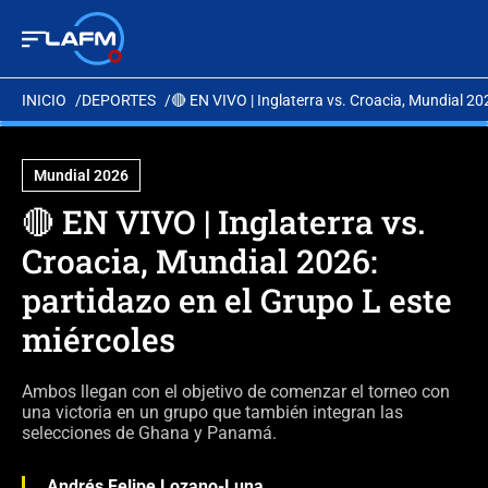
INICIO
DEPORTES
🔴 EN VIVO | Inglaterra vs. Croacia, Mundial 20
Mundial 2026
🔴 EN VIVO | Inglaterra vs.
Croacia, Mundial 2026:
partidazo en el Grupo L este
miércoles
Ambos llegan con el objetivo de comenzar el torneo con
una victoria en un grupo que también integran las
selecciones de Ghana y Panamá.
Andrés Felipe Lozano-Luna