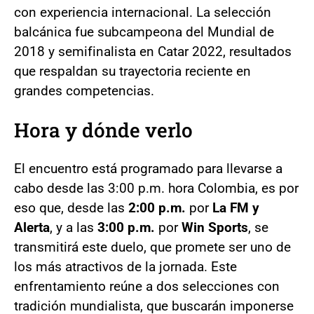
con experiencia internacional. La selección
balcánica fue subcampeona del Mundial de
2018 y semifinalista en Catar 2022, resultados
que respaldan su trayectoria reciente en
grandes competencias.
Hora y dónde verlo
El encuentro está programado para llevarse a
cabo desde las 3:00 p.m. hora Colombia, es por
eso que, desde las
2:00 p.m.
por
La FM y
Alerta
, y a las
3:00 p.m.
por
Win Sports
, se
transmitirá este duelo, que promete ser uno de
los más atractivos de la jornada. Este
enfrentamiento reúne a dos selecciones con
tradición mundialista, que buscarán imponerse