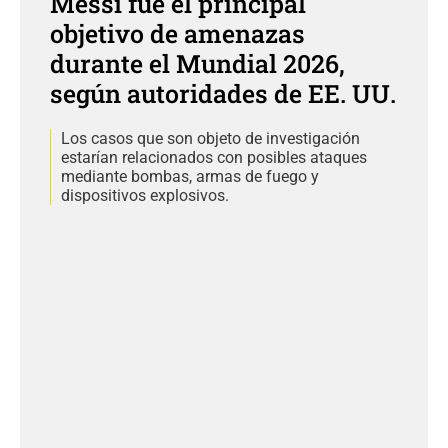
Messi fue el principal
objetivo de amenazas
durante el Mundial 2026,
según autoridades de EE. UU.
Los casos que son objeto de investigación
estarían relacionados con posibles ataques
mediante bombas, armas de fuego y
dispositivos explosivos.