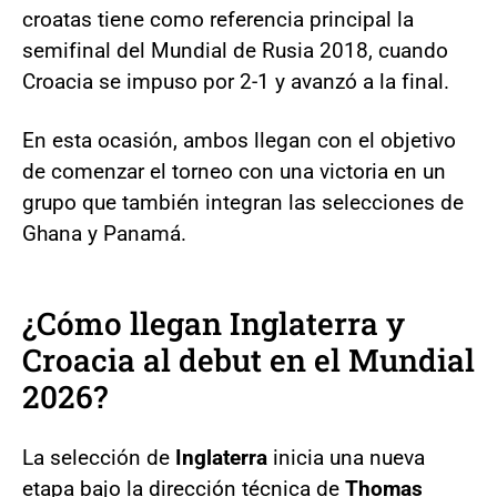
croatas tiene como referencia principal la
semifinal del Mundial de Rusia 2018, cuando
Croacia se impuso por 2-1 y avanzó a la final.
En esta ocasión, ambos llegan con el objetivo
de comenzar el torneo con una victoria en un
grupo que también integran las selecciones de
Ghana y Panamá.
¿Cómo llegan Inglaterra y
Croacia al debut en el Mundial
2026?
La selección de
Inglaterra
inicia una nueva
etapa bajo la dirección técnica de
Thomas