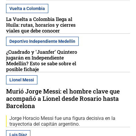
Vuelta a Colombia
La Vuelta a Colombia llega al
Huila: rutas, horarios y cierres
viales que debe conocer
Deportivo Independiente Medellín
¿Cuadrado y ‘Juanfer’ Quintero
jugarán en Independiente
Medellín? Esto se sabe sobre el
posible fichaje
Lionel Messi
Murió Jorge Messi: el hombre clave que
acompañó a Lionel desde Rosario hasta
Barcelona
Jorge Horacio Messi fue una figura decisiva en la
trayectoria del capitán argentino.
Luis Díaz