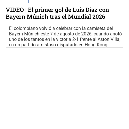
VIDEO | El primer gol de Luis Díaz con
Bayern Múnich tras el Mundial 2026
El colombiano volvió a celebrar con la camiseta del
Bayern Múnich este 7 de agosto de 2026, cuando anotó
uno de los tantos en la victoria 2-1 frente al Aston Villa,
en un partido amistoso disputado en Hong Kong.