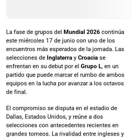
La fase de grupos del
Mundial 2026
continúa
este miércoles 17 de junio con uno de los
encuentros más esperados de la jornada. Las
selecciones de
Inglaterra
y
Croacia
se
enfrentan en su debut por el
Grupo L
, en un
partido que puede marcar el rumbo de ambos
equipos en la lucha por avanzar a los octavos
de final.
El compromiso se disputa en el estadio de
Dallas, Estados Unidos, y reúne a dos
selecciones con antecedentes recientes en
grandes torneos. La rivalidad entre ingleses y