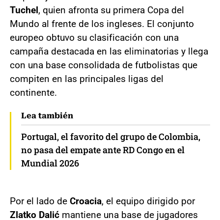
Tuchel
, quien afronta su primera Copa del
Mundo al frente de los ingleses. El conjunto
europeo obtuvo su clasificación con una
campaña destacada en las eliminatorias y llega
con una base consolidada de futbolistas que
compiten en las principales ligas del
continente.
Lea también
Portugal, el favorito del grupo de Colombia,
no pasa del empate ante RD Congo en el
Mundial 2026
Por el lado de
Croacia
, el equipo dirigido por
Zlatko Dalić
mantiene una base de jugadores