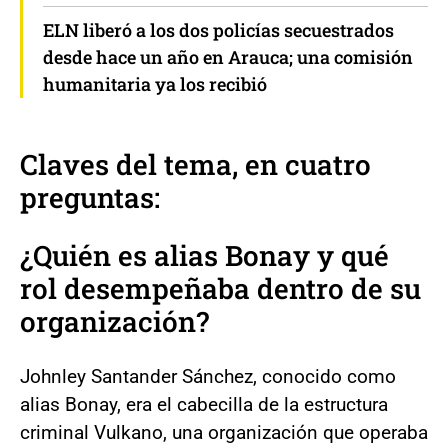
ELN liberó a los dos policías secuestrados
desde hace un año en Arauca; una comisión
humanitaria ya los recibió
Claves del tema, en cuatro
preguntas:
¿Quién es alias Bonay y qué
rol desempeñaba dentro de su
organización?
Johnley Santander Sánchez, conocido como
alias Bonay, era el cabecilla de la estructura
criminal Vulkano, una organización que operaba