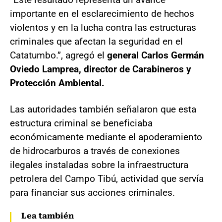
importante en el esclarecimiento de hechos
violentos y en la lucha contra las estructuras
criminales que afectan la seguridad en el
Catatumbo.”, agregó el
general Carlos Germán
Oviedo Lamprea, director de Carabineros y
Protección Ambiental.
Las autoridades también señalaron que esta
estructura criminal se beneficiaba
económicamente mediante el apoderamiento
de hidrocarburos a través de conexiones
ilegales instaladas sobre la infraestructura
petrolera del Campo Tibú, actividad que servía
para financiar sus acciones criminales.
Lea también