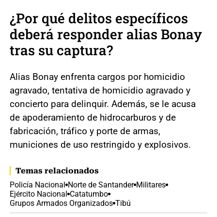
¿Por qué delitos específicos
deberá responder alias Bonay
tras su captura?
Alias Bonay enfrenta cargos por homicidio
agravado, tentativa de homicidio agravado y
concierto para delinquir. Además, se le acusa
de apoderamiento de hidrocarburos y de
fabricación, tráfico y porte de armas,
municiones de uso restringido y explosivos.
Temas relacionados
Policía Nacional
Norte de Santander
Militares
Ejército Nacional
Catatumbo
Grupos Armados Organizados
Tibú