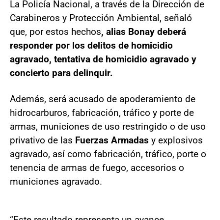
La Policía Nacional, a través de la Dirección de
Carabineros y Protección Ambiental, señaló
que, por estos hechos
, alias Bonay deberá
responder por los delitos de homicidio
agravado, tentativa de homicidio agravado y
concierto para delinquir.
Además, será acusado de apoderamiento de
hidrocarburos, fabricación, tráfico y porte de
armas, municiones de uso restringido o de uso
privativo de las
Fuerzas Armadas
y explosivos
agravado, así como fabricación, tráfico, porte o
tenencia de armas de fuego, accesorios o
municiones agravado.
“Este resultado representa un avance