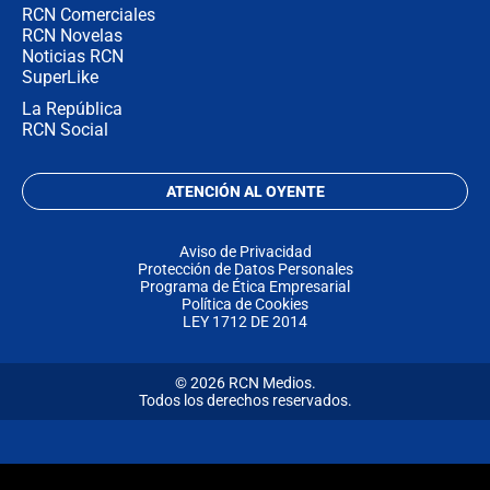
RCN Comerciales
RCN Novelas
Noticias RCN
SuperLike
La República
RCN Social
ATENCIÓN AL OYENTE
Aviso de Privacidad
Protección de Datos Personales
Programa de Ética Empresarial
Política de Cookies
LEY 1712 DE 2014
© 2026 RCN Medios.
Todos los derechos reservados.