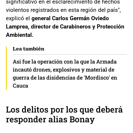
significativo en el esclarecimiento de hechos
violentos registrados en esta región del país",
explicó el
general Carlos Germán Oviedo
Lamprea, director de Carabineros y Protección
Ambiental.
Lea también
Así fue la operación con la que la Armada
incautó drones, explosivos y material de
guerra de las disidencias de 'Mordisco' en
Cauca
Los delitos por los que deberá
responder alias Bonay