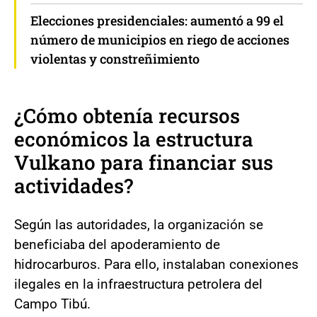
Elecciones presidenciales: aumentó a 99 el
número de municipios en riego de acciones
violentas y constreñimiento
¿Cómo obtenía recursos
económicos la estructura
Vulkano para financiar sus
actividades?
Según las autoridades, la organización se
beneficiaba del apoderamiento de
hidrocarburos. Para ello, instalaban conexiones
ilegales en la infraestructura petrolera del
Campo Tibú.