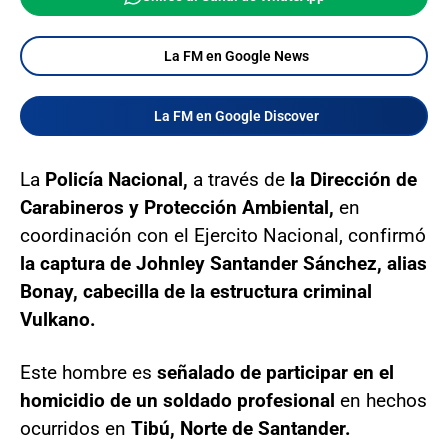
La FM en Google News
La FM en Google Discover
La
Policía Nacional,
a través de
la Dirección de
Carabineros y Protección Ambiental,
en
coordinación con el Ejercito Nacional, confirmó
la captura de Johnley Santander Sánchez, alias
Bonay, cabecilla de la estructura criminal
Vulkano.
Este hombre es
señalado de participar en el
homicidio de un soldado profesional
en hechos
ocurridos en
Tibú, Norte de Santander.