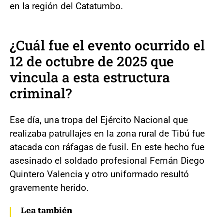
en la región del Catatumbo.
¿Cuál fue el evento ocurrido el
12 de octubre de 2025 que
vincula a esta estructura
criminal?
Ese día, una tropa del Ejército Nacional que
realizaba patrullajes en la zona rural de Tibú fue
atacada con ráfagas de fusil. En este hecho fue
asesinado el soldado profesional Fernán Diego
Quintero Valencia y otro uniformado resultó
gravemente herido.
Lea también