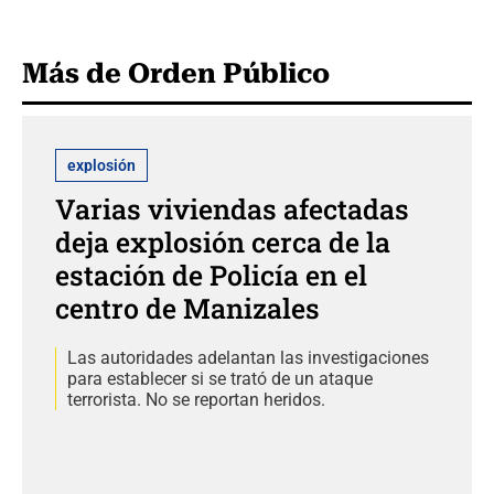
Más de Orden Público
explosión
Varias viviendas afectadas
deja explosión cerca de la
estación de Policía en el
centro de Manizales
Las autoridades adelantan las investigaciones
para establecer si se trató de un ataque
terrorista. No se reportan heridos.