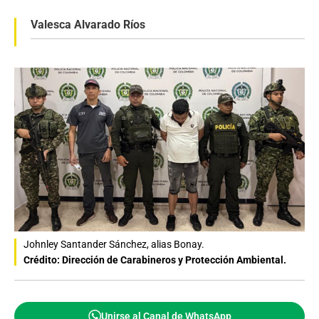
Valesca Alvarado Ríos
Johnley Santander Sánchez, alias Bonay.
Crédito: Dirección de Carabineros y Protección Ambiental.
Unirse al Canal de WhatsApp