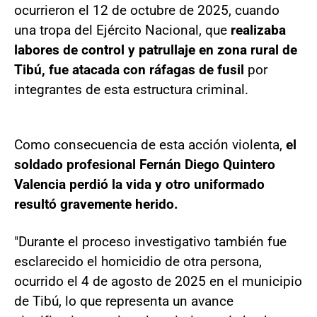
ocurrieron el 12 de octubre de 2025, cuando
una tropa del Ejército Nacional, que
realizaba
labores de control y patrullaje en zona rural de
Tibú, fue atacada con ráfagas de fusil
por
integrantes de esta estructura criminal.
Como consecuencia de esta acción violenta,
el
soldado profesional Fernán Diego Quintero
Valencia perdió la vida y otro uniformado
resultó gravemente herido.
"Durante el proceso investigativo también fue
esclarecido el homicidio de otra persona,
ocurrido el 4 de agosto de 2025 en el municipio
de Tibú, lo que representa un avance