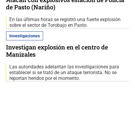
de Pasto (Nariño)
En las últimas horas se registró una fuerte explosión
sobre el sector de Torobajo en Pasto.
Investigaciones
Investigan explosión en el centro de
Manizales
Las autoridades adelantan las investigaciones para
establecer si se trató de un ataque terrorista. No se
reportan heridos por el momento.