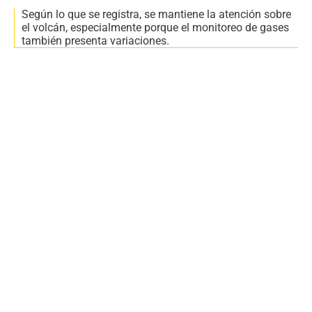
Según lo que se registra, se mantiene la atención sobre
el volcán, especialmente porque el monitoreo de gases
también presenta variaciones.