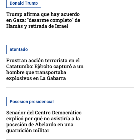
Donald Trump
Trump afirma que hay acuerdo
en Gaza: "desarme completo" de
Hamás y retirada de Israel
atentado
Frustran acción terrorista en el
Catatumbo: Ejército capturó a un
hombre que transportaba
explosivos en La Gabarra
Posesión presidencial
Senador del Centro Democrático
explicó por qué no asistiría a la
posesión de Abelardo en una
guarnición militar