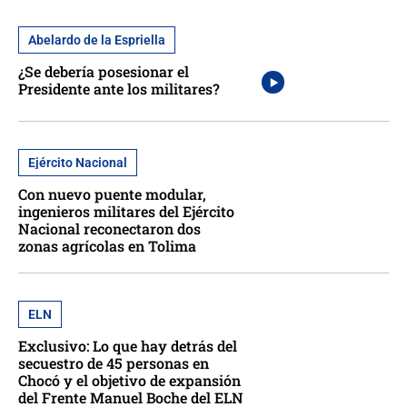
Abelardo de la Espriella
¿Se debería posesionar el
Presidente ante los militares?
Ejército Nacional
Con nuevo puente modular,
ingenieros militares del Ejército
Nacional reconectaron dos
zonas agrícolas en Tolima
ELN
Exclusivo: Lo que hay detrás del
secuestro de 45 personas en
Chocó y el objetivo de expansión
del Frente Manuel Boche del ELN