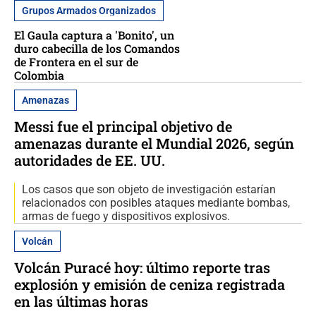
Grupos Armados Organizados
El Gaula captura a 'Bonito', un
duro cabecilla de los Comandos
de Frontera en el sur de
Colombia
Amenazas
Messi fue el principal objetivo de
amenazas durante el Mundial 2026, según
autoridades de EE. UU.
Los casos que son objeto de investigación estarían
relacionados con posibles ataques mediante bombas,
armas de fuego y dispositivos explosivos.
Volcán
Volcán Puracé hoy: último reporte tras
explosión y emisión de ceniza registrada
en las últimas horas