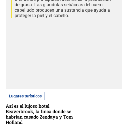
de grasa. Las glándulas sebáceas del cuero
cabelludo producen una sustancia que ayuda a
proteger la piel y el cabello.
Lugares turísticos
Así es el lujoso hotel
Beaverbrook, la finca donde se
habrían casado Zendaya y Tom
Holland