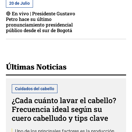
20 de Julio
🔴 En vivo | Presidente Gustavo
Petro hace su último
pronunciamiento presidencial
público desde el sur de Bogotá
Últimas Noticias
Cuidados del cabello
¿Cada cuánto lavar el cabello?
Frecuencia ideal según su
cuero cabelludo y tips clave
Uno de los principales factores es la producción