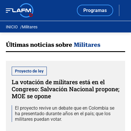
Programas
INICIO
Militares
Últimas noticias sobre
Militares
Proyecto de ley
La votación de militares está en el
Congreso: Salvación Nacional propone;
MOE se opone
El proyecto revive un debate que en Colombia se
ha presentado durante años en el país; que los
militares puedan votar.