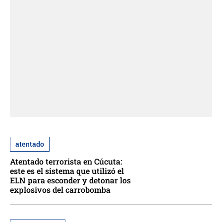
atentado
Atentado terrorista en Cúcuta:
este es el sistema que utilizó el
ELN para esconder y detonar los
explosivos del carrobomba