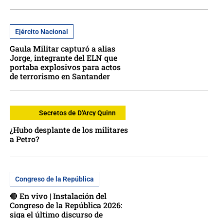
Ejército Nacional
Gaula Militar capturó a alias
Jorge, integrante del ELN que
portaba explosivos para actos
de terrorismo en Santander
Secretos de D'Arcy Quinn
¿Hubo desplante de los militares
a Petro?
Congreso de la República
🔴 En vivo | Instalación del
Congreso de la República 2026:
siga el último discurso de