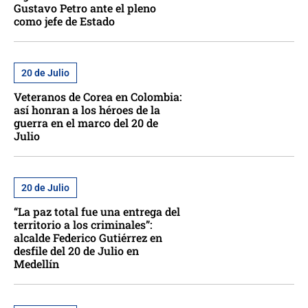
Gustavo Petro ante el pleno
como jefe de Estado
20 de Julio
Veteranos de Corea en Colombia:
así honran a los héroes de la
guerra en el marco del 20 de
Julio
20 de Julio
“La paz total fue una entrega del
territorio a los criminales”:
alcalde Federico Gutiérrez en
desfile del 20 de Julio en
Medellín