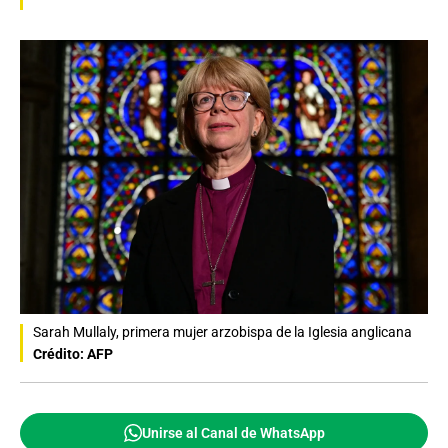
Sarah Mullaly, primera mujer arzobispa de la Iglesia anglicana
Crédito: AFP
Unirse al Canal de WhatsApp