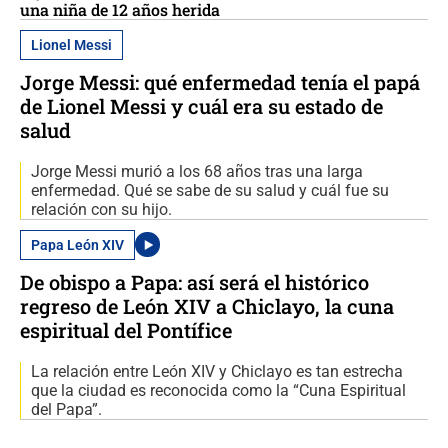
una niña de 12 años herida
Lionel Messi
Jorge Messi: qué enfermedad tenía el papá
de Lionel Messi y cuál era su estado de
salud
Jorge Messi murió a los 68 años tras una larga
enfermedad. Qué se sabe de su salud y cuál fue su
relación con su hijo.
Papa León XIV
De obispo a Papa: así será el histórico
regreso de León XIV a Chiclayo, la cuna
espiritual del Pontífice
La relación entre León XIV y Chiclayo es tan estrecha
que la ciudad es reconocida como la “Cuna Espiritual
del Papa”.