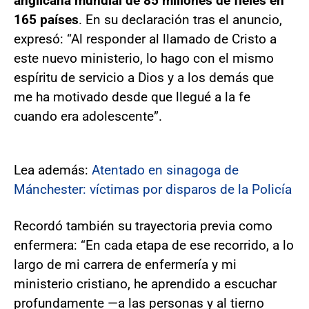
anglicana mundial de 85 millones de fieles en
165 países
. En su declaración tras el anuncio,
expresó: “Al responder al llamado de Cristo a
este nuevo ministerio, lo hago con el mismo
espíritu de servicio a Dios y a los demás que
me ha motivado desde que llegué a la fe
cuando era adolescente”.
Lea además:
Atentado en sinagoga de
Mánchester: víctimas por disparos de la Policía
Recordó también su trayectoria previa como
enfermera: “En cada etapa de ese recorrido, a lo
largo de mi carrera de enfermería y mi
ministerio cristiano, he aprendido a escuchar
profundamente —a las personas y al tierno