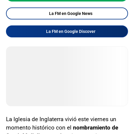
La FM en Google News
La FM en Google Discover
La Iglesia de Inglaterra vivió este viernes un
momento histórico con el
nombramiento de