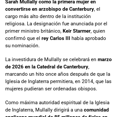
Sarah Mullally como la primera mujer en
convertirse en arzobispo de Canterbury
, el
cargo más alto dentro de la institución
religiosa. La designación fue anunciada por el
primer ministro británico,
Keir Starmer
, quien
confirmó que el
rey Carlos III
había aprobado
su nominación.
La investidura de Mullally se celebrará en
marzo
de 2026 en la Catedral de Canterbury
,
marcando un hito once años después de que la
Iglesia de Inglaterra permitiera, en 2014, que las
mujeres pudieran ser ordenadas obispos.
Como máxima autoridad espiritual de la Iglesia
de Inglaterra, Mullally dirigirá a una
comunidad