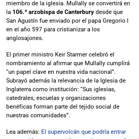
miembro de la iglesia. Mullally se convertirá en
la
106.ª arzobispa de Canterbury
desde que
San Agustín fue enviado por el papa Gregorio I
en el año 597 para cristianizar a los
anglosajones.
El primer ministro Keir Starmer celebró el
nombramiento al afirmar que Mullally cumplirá
“un papel clave en nuestra vida nacional”.
Subrayó además la relevancia de la Iglesia de
Inglaterra como institución: “Sus iglesias,
catedrales, escuelas y organizaciones
benéficas forman parte del tejido social de
nuestras comunidades”.
Lea además:
El supervolcán que podría entrar