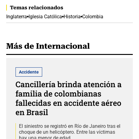
Temas relacionados
Inglaterra
Iglesia Católica
Historia
Colombia
Más de Internacional
Accidente
Cancillería brinda atención a
familia de colombianas
fallecidas en accidente aéreo
en Brasil
El siniestro se registró en Río de Janeiro tras el
choque de un helicóptero. Entre las víctimas
hay una menor de edad.