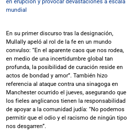
en erupción y provocar devastaciones a escala
mundial
En su primer discurso tras la designación,
Mullally apeló al rol de la fe en un mundo
convulso: “En el aparente caos que nos rodea,
en medio de una incertidumbre global tan
profunda, la posibilidad de curación reside en
actos de bondad y amor”. También hizo
referencia al ataque contra una sinagoga en
Manchester ocurrido el jueves, asegurando que
los fieles anglicanos tienen la responsabilidad
de apoyar a la comunidad judía: “No podemos
permitir que el odio y el racismo de ningún tipo
nos desgarren”.