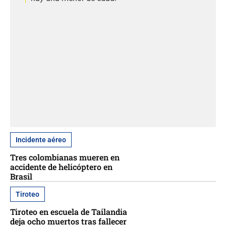
Incidente aéreo
Tres colombianas mueren en
accidente de helicóptero en
Brasil
Tiroteo
Tiroteo en escuela de Tailandia
deja ocho muertos tras fallecer