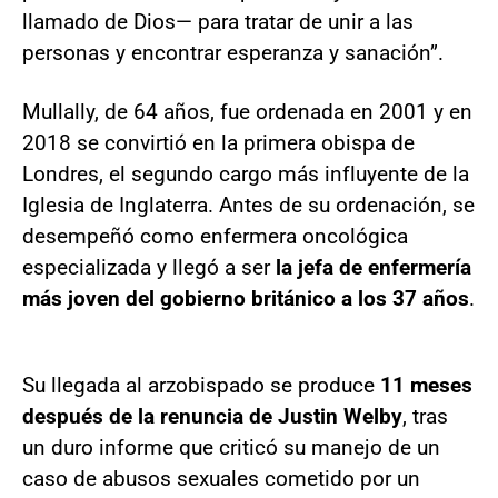
llamado de Dios— para tratar de unir a las
personas y encontrar esperanza y sanación”.
Mullally, de 64 años, fue ordenada en 2001 y en
2018 se convirtió en la primera obispa de
Londres, el segundo cargo más influyente de la
Iglesia de Inglaterra. Antes de su ordenación, se
desempeñó como enfermera oncológica
especializada y llegó a ser
la jefa de enfermería
más joven del gobierno británico a los 37 años
.
Su llegada al arzobispado se produce
11 meses
después de la renuncia de Justin Welby
, tras
un duro informe que criticó su manejo de un
caso de abusos sexuales cometido por un