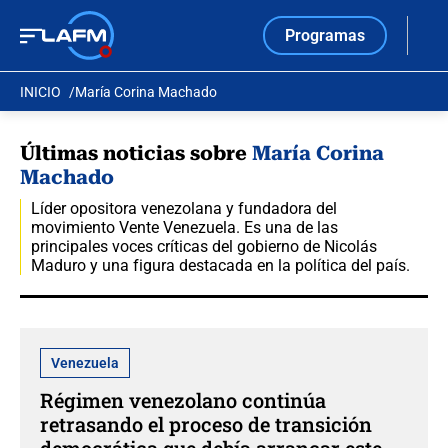
Programas
INICIO
María Corina Machado
Últimas noticias sobre
María Corina
Machado
Líder opositora venezolana y fundadora del
movimiento Vente Venezuela. Es una de las
principales voces críticas del gobierno de Nicolás
Maduro y una figura destacada en la política del país.
Venezuela
Régimen venezolano continúa
retrasando el proceso de transición