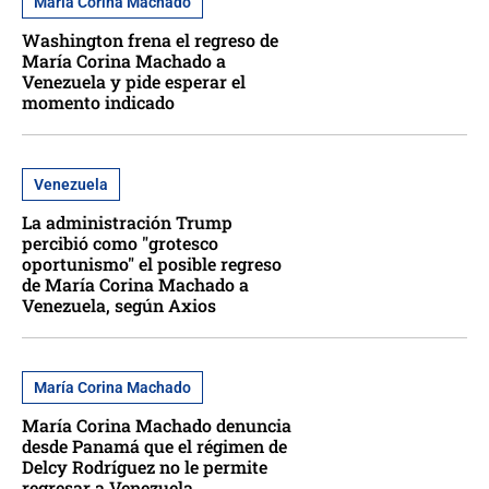
María Corina Machado
Washington frena el regreso de
María Corina Machado a
Venezuela y pide esperar el
momento indicado
Venezuela
La administración Trump
percibió como "grotesco
oportunismo" el posible regreso
de María Corina Machado a
Venezuela, según Axios
María Corina Machado
María Corina Machado denuncia
desde Panamá que el régimen de
Delcy Rodríguez no le permite
regresar a Venezuela