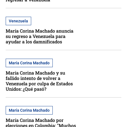
Venezuela
María Corina Machado anuncia
su regreso a Venezuela para
ayudar a los damnificados
María Corina Machado
María Corina Machado y su
fallido intento de volver a
Venezuela por culpa de Estados
Unidos: ¿Qué pasó?
María Corina Machado
María Corina Machado por
elecciones en Colombia: "Muchos