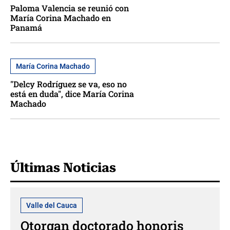
Paloma Valencia se reunió con
María Corina Machado en
Panamá
María Corina Machado
"Delcy Rodríguez se va, eso no
está en duda", dice María Corina
Machado
Últimas Noticias
Valle del Cauca
Otorgan doctorado honoris