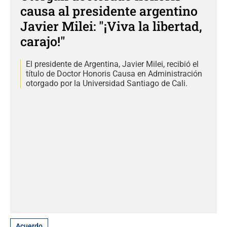
causa al presidente argentino
Javier Milei: "¡Viva la libertad,
carajo!"
El presidente de Argentina, Javier Milei, recibió el
título de Doctor Honoris Causa en Administración
otorgado por la Universidad Santiago de Cali.
Acuerdo