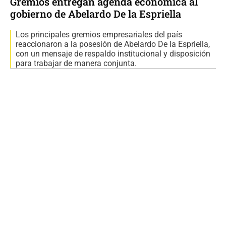
Gremios entregan agenda económica al
gobierno de Abelardo De la Espriella
Los principales gremios empresariales del país
reaccionaron a la posesión de Abelardo De la Espriella,
con un mensaje de respaldo institucional y disposición
para trabajar de manera conjunta.