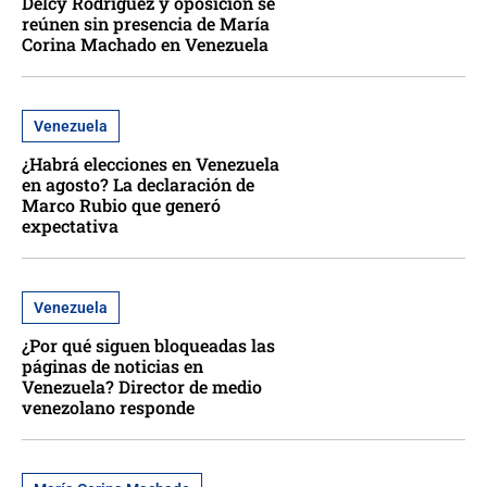
Delcy Rodríguez y oposición se
reúnen sin presencia de María
Corina Machado en Venezuela
Venezuela
¿Habrá elecciones en Venezuela
en agosto? La declaración de
Marco Rubio que generó
expectativa
Venezuela
¿Por qué siguen bloqueadas las
páginas de noticias en
Venezuela? Director de medio
venezolano responde