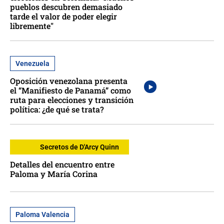
pueblos descubren demasiado
tarde el valor de poder elegir
libremente"
Venezuela
Oposición venezolana presenta
el “Manifiesto de Panamá” como
ruta para elecciones y transición
política: ¿de qué se trata?
Secretos de D'Arcy Quinn
Detalles del encuentro entre
Paloma y María Corina
Paloma Valencia