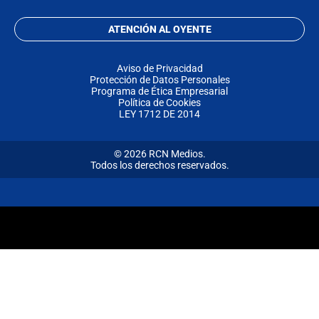
ATENCIÓN AL OYENTE
Aviso de Privacidad
Protección de Datos Personales
Programa de Ética Empresarial
Política de Cookies
LEY 1712 DE 2014
© 2026 RCN Medios.
Todos los derechos reservados.