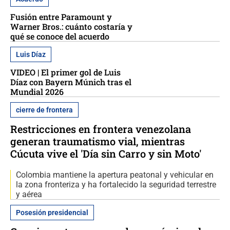
Fusión entre Paramount y
Warner Bros.: cuánto costaría y
qué se conoce del acuerdo
Luis Díaz
VIDEO | El primer gol de Luis
Díaz con Bayern Múnich tras el
Mundial 2026
cierre de frontera
Restricciones en frontera venezolana
generan traumatismo vial, mientras
Cúcuta vive el 'Día sin Carro y sin Moto'
Colombia mantiene la apertura peatonal y vehicular en
la zona fronteriza y ha fortalecido la seguridad terrestre
y aérea
Posesión presidencial