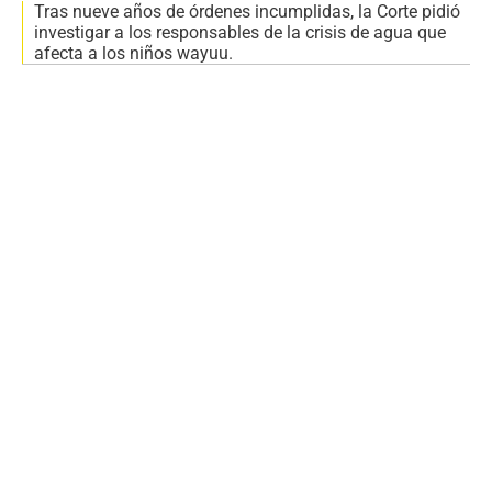
Tras nueve años de órdenes incumplidas, la Corte pidió
investigar a los responsables de la crisis de agua que
afecta a los niños wayuu.