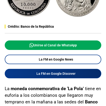
Crédito: Banco de la República
Unirse al Canal de WhatsApp
La FM en Google News
La FM en Google Discover
La
moneda conmemorativa de ‘La Pola’
tiene en
euforia a los colombianos que llegaron muy
temprano en la mañana a las sedes del
Banco