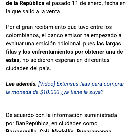
de la República
el pasado 11 de enero, fecha en
la que salió a la venta.
Por el gran recibimiento que tuvo entre los
colombianos, el banco emisor ha empezado a
evaluar una emisión adicional, pues
las largas
filas y los enfrentamientos por obtener una de
estas,
no se dieron esperan en diferentes
ciudades del país.
Lea además
:
[Video] Extensas filas para comprar
la moneda de $10.000 ¿ya tiene la suya?
De acuerdo con la información suministrada
por BanRepúbica, en ciudades como
Barranquilla, Cali, Medellín, Bucaramanga,