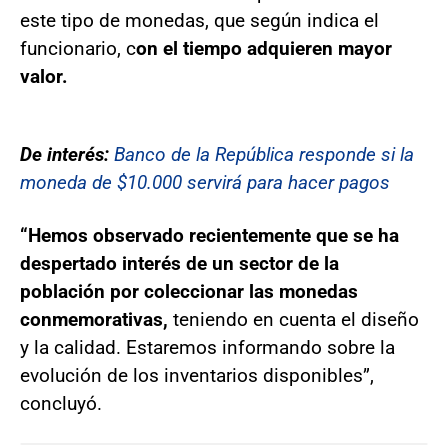
este tipo de monedas, que según indica el
funcionario, c
on el tiempo adquieren mayor
valor.
De interés:
Banco de la República responde si la
moneda de $10.000 servirá para hacer pagos
“Hemos observado recientemente que se ha
despertado interés de un sector de la
población por coleccionar las monedas
conmemorativas,
teniendo en cuenta el diseño
y la calidad. Estaremos informando sobre la
evolución de los inventarios disponibles”,
concluyó.