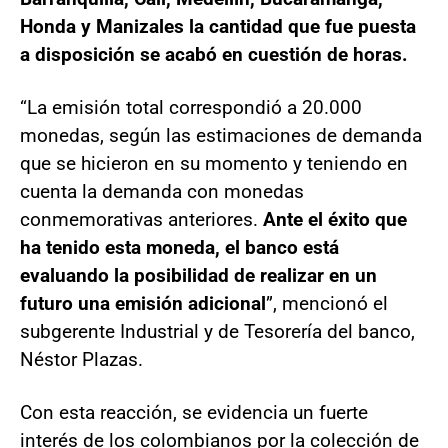
Honda y Manizales la cantidad que fue puesta
a disposición se acabó en cuestión de horas.
“La emisión total correspondió a 20.000
monedas, según las estimaciones de demanda
que se hicieron en su momento y teniendo en
cuenta la demanda con monedas
conmemorativas anteriores.
Ante el éxito que
ha tenido esta moneda, el banco está
evaluando la posibilidad de realizar en un
futuro una emisión adicional
”, mencionó el
subgerente Industrial y de Tesorería del banco,
Néstor Plazas.
Con esta reacción, se evidencia un fuerte
interés de los colombianos por la colección de