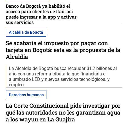
Banco de Bogotá ya habilitó el
acceso para clientes de Itaú: así
puede ingresar a la app y activar
sus servicios
Alcaldía de Bogotá
Se acabaría el impuesto por pagar con
tarjeta en Bogotá: esta es la propuesta de la
Alcaldía
La Alcaldía de Bogotá busca recaudar $1,2 billones al
año con una reforma tributaria que financiaría el
alumbrado LED y nuevos servicios tecnológicos. y
empleo.
Derechos humanos
La Corte Constitucional pide investigar por
qué las autoridades no les garantizan agua
a los wayuu en La Guajira