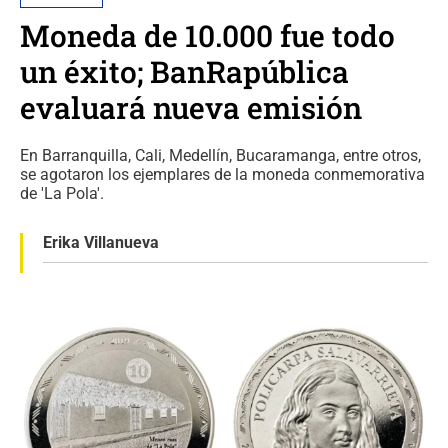
Moneda de 10.000 fue todo
un éxito; BanRapública
evaluará nueva emisión
En Barranquilla, Cali, Medellín, Bucaramanga, entre otros,
se agotaron los ejemplares de la moneda conmemorativa
de 'La Pola'.
Erika Villanueva