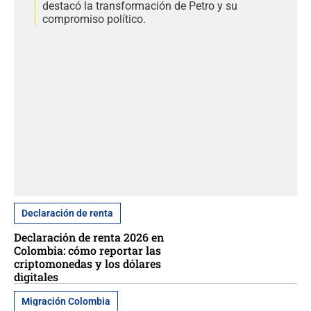
destacó la transformación de Petro y su
compromiso político.
Declaración de renta
Declaración de renta 2026 en
Colombia: cómo reportar las
criptomonedas y los dólares
digitales
Migración Colombia