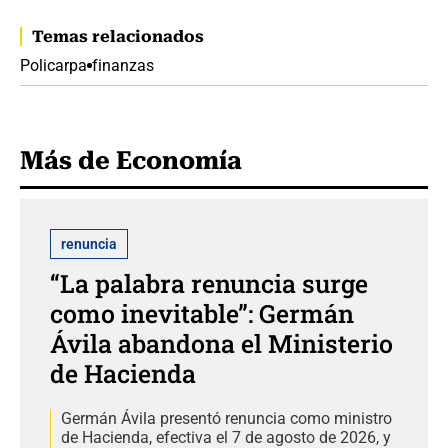
Temas relacionados
Policarpa
finanzas
Más de Economía
renuncia
“La palabra renuncia surge
como inevitable”: Germán
Ávila abandona el Ministerio
de Hacienda
Germán Ávila presentó renuncia como ministro
de Hacienda, efectiva el 7 de agosto de 2026, y