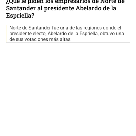
¿Qué le piden los empresarios de Norte de
Santander al presidente Abelardo de la
Espriella?
Norte de Santander fue una de las regiones donde el
presidente electo, Abelardo de la Espriella, obtuvo una
de sus votaciones más altas.