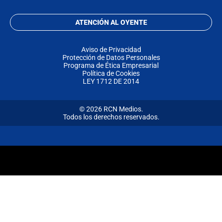
ATENCIÓN AL OYENTE
Aviso de Privacidad
Protección de Datos Personales
Programa de Ética Empresarial
Política de Cookies
LEY 1712 DE 2014
© 2026 RCN Medios.
Todos los derechos reservados.