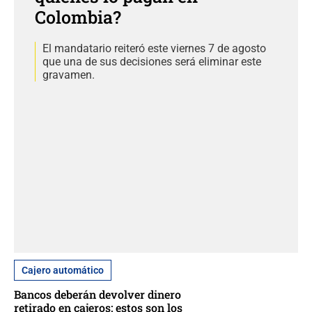
Colombia?
El mandatario reiteró este viernes 7 de agosto
que una de sus decisiones será eliminar este
gravamen.
Cajero automático
Bancos deberán devolver dinero
retirado en cajeros: estos son los