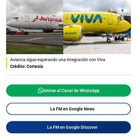
Avianca sigue esperando una integración con Viva
Crédito: Cortesía
Unirse al Canal de WhatsApp
La FM en Google News
La FM en Google Discover