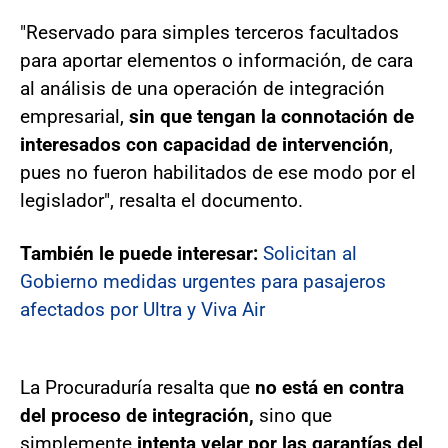
"Reservado para simples terceros facultados
para aportar elementos o información, de cara
al análisis de una operación de integración
empresarial,
sin que tengan la connotación de
interesados con capacidad de intervención
,
pues no fueron habilitados de ese modo por el
legislador", resalta el documento.
También le puede interesar:
Solicitan al
Gobierno medidas urgentes para pasajeros
afectados por Ultra y Viva Air
La Procuraduría resalta que
no está en contra
del proceso de integración,
sino que
simplemente
intenta velar por las garantías del