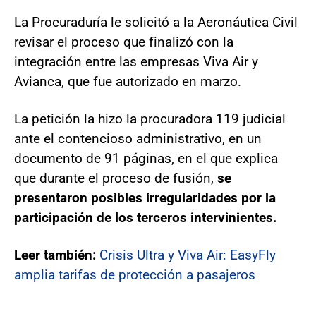
La Procuraduría le solicitó a la Aeronáutica Civil
revisar el proceso que finalizó con la
integración entre las empresas Viva Air y
Avianca, que fue autorizado en marzo.
La petición la hizo la procuradora 119 judicial
ante el contencioso administrativo, en un
documento de 91 páginas, en el que explica
que durante el proceso de fusión,
se
presentaron posibles irregularidades por la
participación de los terceros intervinientes.
Leer también:
Crisis Ultra y Viva Air: EasyFly
amplia tarifas de protección a pasajeros