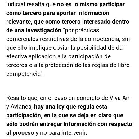
judicial resalta que
no es lo mismo participar
como tercero para aportar información
relevante, que como tercero interesado dentro
de una investigación
"por prácticas
comerciales restrictivas de la competencia, sin
que ello implique obviar la posibilidad de dar
efectiva aplicación a la participación de
terceros o a la protección de las reglas de libre
competencia".
Resaltó que, en el caso en concreto de Viva Air
y Avianca,
hay una ley que regula esta
participación, en la que se deja en claro que
sólo podrán entregar información con respecto
al proces
o y no para intervenir.