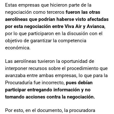
Estas empresas que hicieron parte de la
negociación como terceros
fueron las otras
aerolíneas que podrían haberse visto afectadas
por esta negociación entre Viva Air y Avianca
,
por lo que participaron en la discusión con el
objetivo de garantizar la competencia
económica.
Las aerolíneas tuvieron la oportunidad de
interponer recursos sobre el procedimiento que
avanzaba entre ambas empresas, lo que para la
Procuraduría fue incorrecto,
pues debían
participar entregando información y no
tomando acciones contra la negociación.
Por esto, en el documento, la procuradora