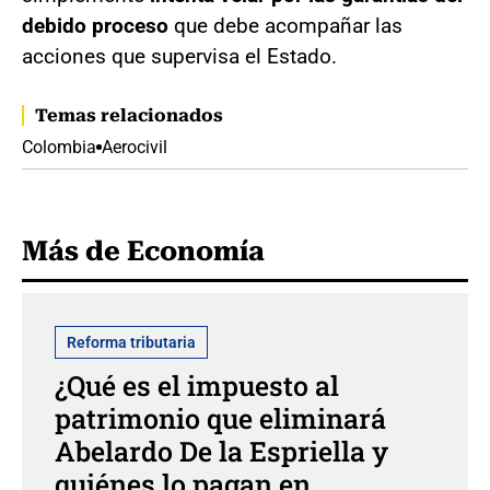
debido proceso
que debe acompañar las
acciones que supervisa el Estado.
Temas relacionados
Colombia
Aerocivil
Más de Economía
Reforma tributaria
¿Qué es el impuesto al
patrimonio que eliminará
Abelardo De la Espriella y
quiénes lo pagan en