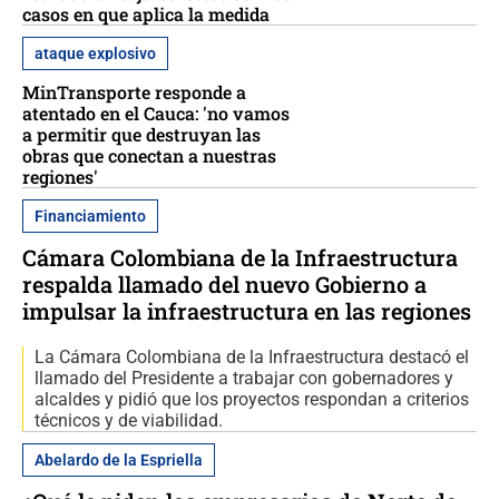
casos en que aplica la medida
ataque explosivo
MinTransporte responde a
atentado en el Cauca: 'no vamos
a permitir que destruyan las
obras que conectan a nuestras
regiones'
Financiamiento
Cámara Colombiana de la Infraestructura
respalda llamado del nuevo Gobierno a
impulsar la infraestructura en las regiones
La Cámara Colombiana de la Infraestructura destacó el
llamado del Presidente a trabajar con gobernadores y
alcaldes y pidió que los proyectos respondan a criterios
técnicos y de viabilidad.
Abelardo de la Espriella