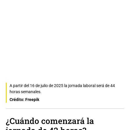
A partir del 16 de julio de 2025 la jornada laboral será de 44
horas semanales.
Crédito: Freepik
¿Cuándo comenzará la