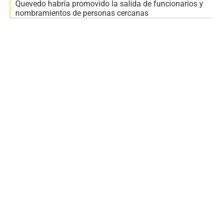
Quevedo habría promovido la salida de funcionarios y
nombramientos de personas cercanas