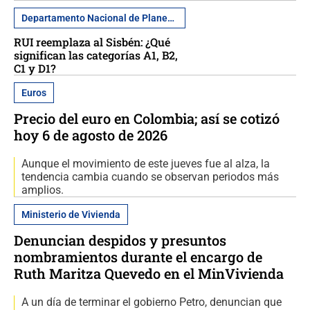
Departamento Nacional de Planeación
RUI reemplaza al Sisbén: ¿Qué
significan las categorías A1, B2,
C1 y D1?
Euros
Precio del euro en Colombia; así se cotizó
hoy 6 de agosto de 2026
Aunque el movimiento de este jueves fue al alza, la
tendencia cambia cuando se observan periodos más
amplios.
Ministerio de Vivienda
Denuncian despidos y presuntos
nombramientos durante el encargo de
Ruth Maritza Quevedo en el MinVivienda
A un día de terminar el gobierno Petro, denuncian que