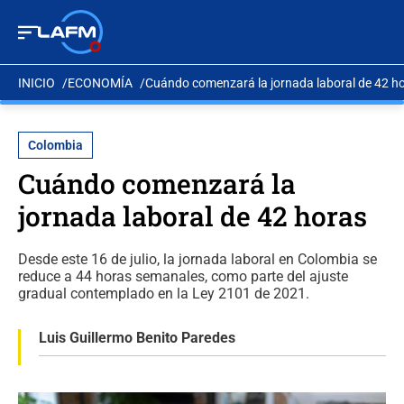
INICIO
ECONOMÍA
Cuándo comenzará la jornada laboral de 42 h
Colombia
Cuándo comenzará la
jornada laboral de 42 horas
Desde este 16 de julio, la jornada laboral en Colombia se
reduce a 44 horas semanales, como parte del ajuste
gradual contemplado en la Ley 2101 de 2021.
Luis Guillermo Benito Paredes