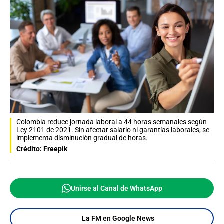
Colombia reduce jornada laboral a 44 horas semanales según
Ley 2101 de 2021. Sin afectar salario ni garantías laborales, se
implementa disminución gradual de horas.
Crédito: Freepik
Unirse al Canal de WhatsApp
La FM en Google News