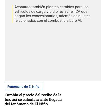
Aconauto también planteó cambios para los
vehículos de carga y pidió revisar el ICA que
pagan los concesionarios, además de ajustes
relacionados con el combustible Euro VI.
Fenómeno de El Niño
Cambia el precio del recibo de la
luz: así se calculará ante llegada
del fenómeno de El Niño