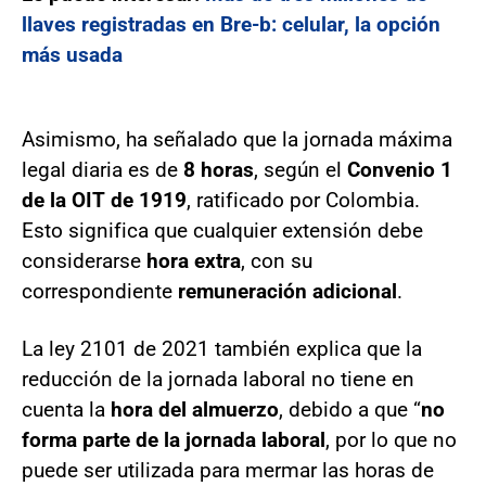
llaves registradas en Bre-b: celular, la opción
más usada
Asimismo, ha señalado que la jornada máxima
legal diaria es de
8 horas
, según el
Convenio 1
de la OIT de 1919
, ratificado por Colombia.
Esto significa que cualquier extensión debe
considerarse
hora extra
, con su
correspondiente
remuneración adicional
.
La ley 2101 de 2021 también explica que la
reducción de la jornada laboral no tiene en
cuenta la
hora del almuerzo
, debido a que “
no
forma parte de la jornada laboral
, por lo que no
puede ser utilizada para mermar las horas de