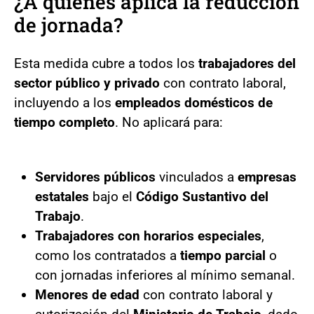
¿A quiénes aplica la reducción
de jornada?
Esta medida cubre a todos los
trabajadores del
sector público y privado
con contrato laboral,
incluyendo a los
empleados domésticos de
tiempo completo
. No aplicará para:
Servidores públicos
vinculados a
empresas
estatales
bajo el
Código Sustantivo del
Trabajo
.
Trabajadores con horarios especiales
,
como los contratados a
tiempo parcial
o
con jornadas inferiores al mínimo semanal.
Menores de edad
con contrato laboral y