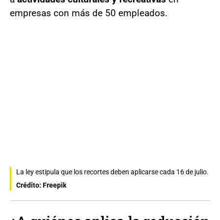
empresas con más de 50 empleados.
La ley estipula que los recortes deben aplicarse cada 16 de julio.
Crédito: Freepik