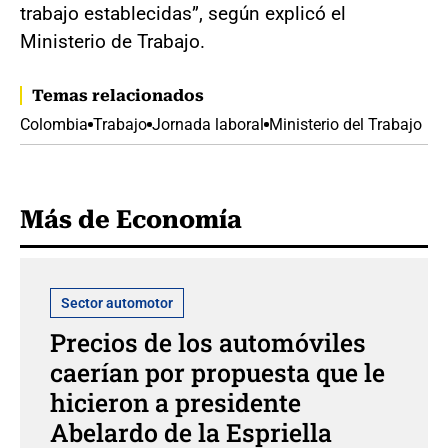
trabajo establecidas”, según explicó el
Ministerio de Trabajo.
Temas relacionados
Colombia
Trabajo
Jornada laboral
Ministerio del Trabajo
Más de Economía
Sector automotor
Precios de los automóviles
caerían por propuesta que le
hicieron a presidente
Abelardo de la Espriella