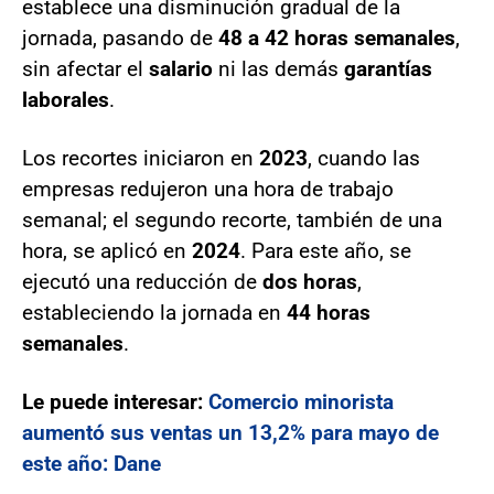
establece una disminución gradual de la
jornada, pasando de
48 a 42 horas semanales
,
sin afectar el
salario
ni las demás
garantías
laborales
.
Los recortes iniciaron en
2023
, cuando las
empresas redujeron una hora de trabajo
semanal; el segundo recorte, también de una
hora, se aplicó en
2024
. Para este año, se
ejecutó una reducción de
dos horas
,
estableciendo la jornada en
44 horas
semanales
.
Le puede interesar:
Comercio minorista
aumentó sus ventas un 13,2% para mayo de
este año: Dane