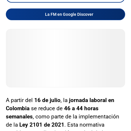
La FM en Google Discover
A partir del
16 de julio
, la
jornada laboral en
Colombia
se reduce de
46 a 44 horas
semanales
, como parte de la implementación
de la
Ley 2101 de 2021
. Esta normativa