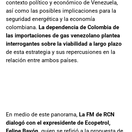
contexto político y económico de Venezuela,
así como las posibles implicaciones para la
seguridad energética y la economía
colombiana.
La dependencia de Colombia de
las importaciones de gas venezolano plantea
interrogantes sobre la viabilidad a largo plazo
de esta estrategia y sus repercusiones en la
relación entre ambos países.
En medio de este panorama,
La FM de RCN
dialogó con el expresidente de Ecopetrol,
Felipe Bayón,
quien se refirió a la propuesta de