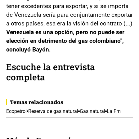
tener excedentes para exportar, y si se importa
de Venezuela sería para conjuntamente exportar
a otros países, esa era la visión del contrato (...)
Venezuela es una opción, pero no puede ser
elección en detrimento del gas colombiano",
concluyó Bayón.
Escuche la entrevista
completa
Temas relacionados
Ecopetrol
Reserva de gas natural
Gas natural
La Fm