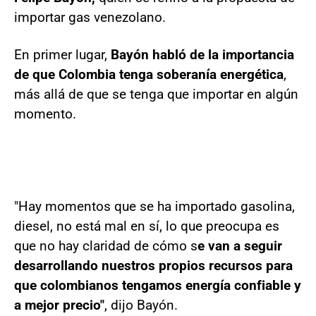
importar gas venezolano.
En primer lugar,
Bayón habló de la importancia
de que Colombia tenga soberanía energética
,
más allá de que se tenga que importar en algún
momento.
"Hay momentos que se ha importado gasolina,
diesel, no está mal en sí, lo que preocupa es
que no hay claridad de cómo s
e van a seguir
desarrollando nuestros propios recursos para
que colombianos tengamos energía confiable y
a mejor precio"
, dijo Bayón.