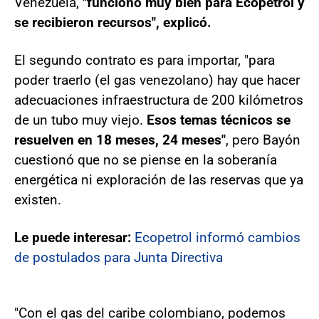
Venezuela,
"funcionó muy bien para Ecopetrol y
se recibieron recursos", explicó.
El segundo contrato es para importar, "para
poder traerlo (el gas venezolano) hay que hacer
adecuaciones infraestructura de 200 kilómetros
de un tubo muy viejo.
Esos temas técnicos se
resuelven en 18 meses, 24 meses"
, pero Bayón
cuestionó que no se piense en la soberanía
energética ni exploración de las reservas que ya
existen.
Le puede interesar:
Ecopetrol informó cambios
de postulados para Junta Directiva
"Con el gas del caribe colombiano, podemos