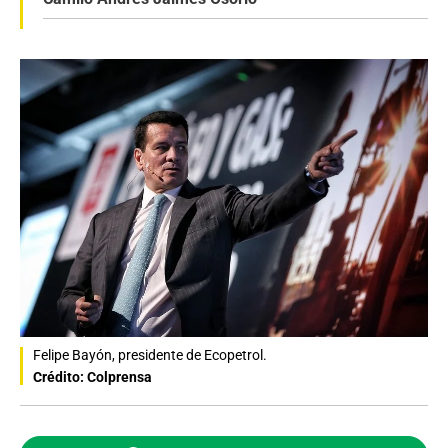
Felipe Bayón, presidente de Ecopetrol.
Crédito: Colprensa