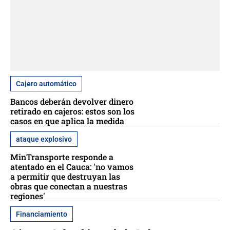
Cajero automático
Bancos deberán devolver dinero
retirado en cajeros: estos son los
casos en que aplica la medida
ataque explosivo
MinTransporte responde a
atentado en el Cauca: 'no vamos
a permitir que destruyan las
obras que conectan a nuestras
regiones'
Financiamiento