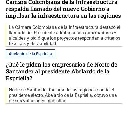
Cámara Colombiana de la Infraestructura
respalda llamado del nuevo Gobierno a
impulsar la infraestructura en las regiones
La Cámara Colombiana de la Infraestructura destacó el
llamado del Presidente a trabajar con gobernadores y
alcaldes y pidió que los proyectos respondan a criterios
técnicos y de viabilidad.
Abelardo de la Espriella
¿Qué le piden los empresarios de Norte de
Santander al presidente Abelardo de la
Espriella?
Norte de Santander fue una de las regiones donde el
presidente electo, Abelardo de la Espriella, obtuvo una
de sus votaciones más altas.