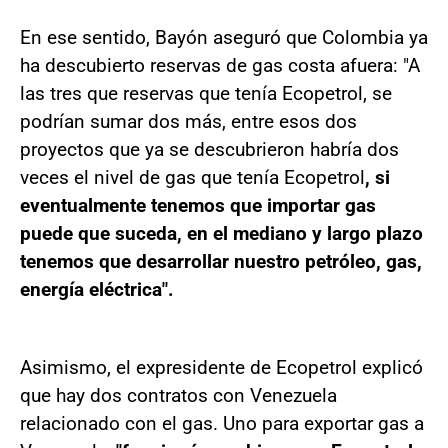
En ese sentido, Bayón aseguró que Colombia ya
ha descubierto reservas de gas costa afuera: "A
las tres que reservas que tenía Ecopetrol, se
podrían sumar dos más, entre esos dos
proyectos que ya se descubrieron habría dos
veces el nivel de gas que tenía Ecopetrol
, si
eventualmente tenemos que importar gas
puede que suceda, en el mediano y largo plazo
tenemos que desarrollar nuestro petróleo, gas,
energía eléctrica".
Asimismo, el expresidente de Ecopetrol explicó
que hay dos contratos con Venezuela
relacionado con el gas. Uno para exportar gas a