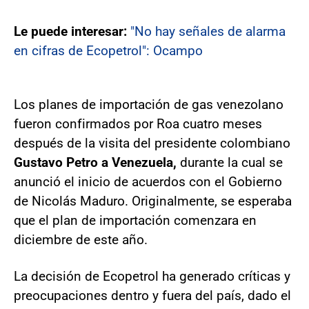
Le puede interesar:
"No hay señales de alarma
en cifras de Ecopetrol": Ocampo
Los planes de importación de gas venezolano
fueron confirmados por Roa cuatro meses
después de la visita del presidente colombiano
Gustavo Petro a Venezuela,
durante la cual se
anunció el inicio de acuerdos con el Gobierno
de Nicolás Maduro. Originalmente, se esperaba
que el plan de importación comenzara en
diciembre de este año.
La decisión de Ecopetrol ha generado críticas y
preocupaciones dentro y fuera del país, dado el