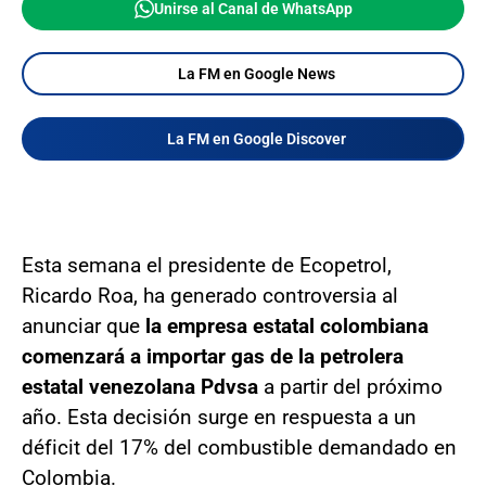
Unirse al Canal de WhatsApp
La FM en Google News
La FM en Google Discover
Esta semana el presidente de Ecopetrol,
Ricardo Roa, ha generado controversia al
anunciar que
la empresa estatal colombiana
comenzará a importar gas de la petrolera
estatal venezolana Pdvsa
a partir del próximo
año. Esta decisión surge en respuesta a un
déficit del 17% del combustible demandado en
Colombia.