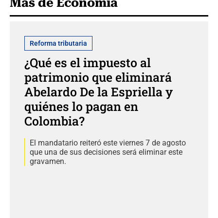
Más de Economía
Reforma tributaria
¿Qué es el impuesto al
patrimonio que eliminará
Abelardo De la Espriella y
quiénes lo pagan en
Colombia?
El mandatario reiteró este viernes 7 de agosto
que una de sus decisiones será eliminar este
gravamen.