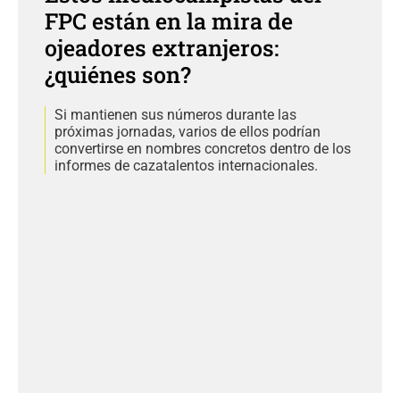
FPC están en la mira de
ojeadores extranjeros:
¿quiénes son?
Si mantienen sus números durante las
próximas jornadas, varios de ellos podrían
convertirse en nombres concretos dentro de los
informes de cazatalentos internacionales.