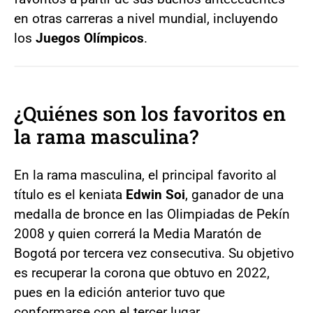
en otras carreras a nivel mundial, incluyendo
los
Juegos Olímpicos
.
¿Quiénes son los favoritos en
la rama masculina?
En la rama masculina, el principal favorito al
título es el keniata
Edwin Soi
, ganador de una
medalla de bronce en las Olimpiadas de Pekín
2008 y quien correrá la Media Maratón de
Bogotá por tercera vez consecutiva. Su objetivo
es recuperar la corona que obtuvo en 2022,
pues en la edición anterior tuvo que
conformarse con el tercer lugar.