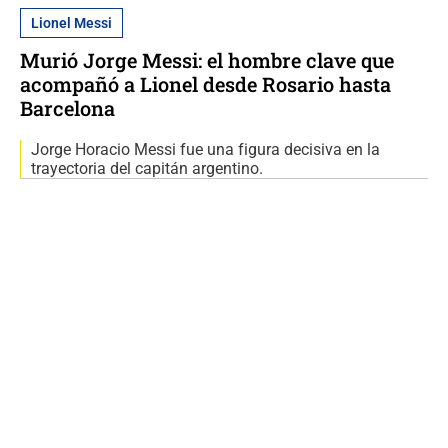
Lionel Messi
Murió Jorge Messi: el hombre clave que
acompañó a Lionel desde Rosario hasta
Barcelona
Jorge Horacio Messi fue una figura decisiva en la
trayectoria del capitán argentino.