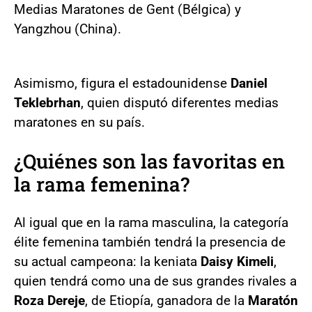
Medias Maratones de Gent (Bélgica) y
Yangzhou (China).
Asimismo, figura el estadounidense
Daniel
Teklebrhan
, quien disputó diferentes medias
maratones en su país.
¿Quiénes son las favoritas en
la rama femenina?
Al igual que en la rama masculina, la categoría
élite femenina también tendrá la presencia de
su actual campeona: la keniata
Daisy Kimeli
,
quien tendrá como una de sus grandes rivales a
Roza Dereje
, de Etiopía, ganadora de la
Maratón