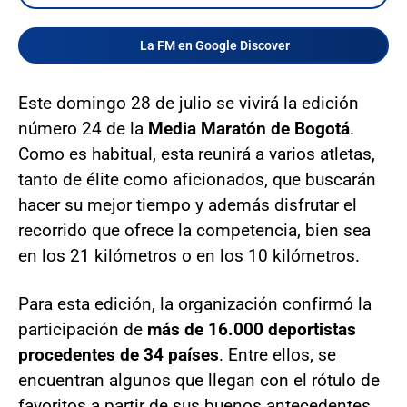
La FM en Google Discover
Este domingo 28 de julio se vivirá la edición
número 24 de la
Media Maratón de Bogotá
.
Como es habitual, esta reunirá a varios atletas,
tanto de élite como aficionados, que buscarán
hacer su mejor tiempo y además disfrutar el
recorrido que ofrece la competencia, bien sea
en los 21 kilómetros o en los 10 kilómetros.
Para esta edición, la organización confirmó la
participación de
más de 16.000 deportistas
procedentes de 34 países
. Entre ellos, se
encuentran algunos que llegan con el rótulo de
favoritos a partir de sus buenos antecedentes