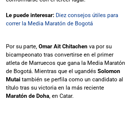
Le puede interesar:
Diez consejos útiles para
correr la Media Maratón de Bogotá
Por su parte,
Omar Ait Chitachen
va por su
bicampeonato tras convertirse en el primer
atleta de Marruecos que gana la Media Maratón
de Bogotá. Mientras que el ugandés
Solomon
Mutai
también se perfila como un candidato al
título tras su victoria en la más reciente
Maratón de Doha
, en Catar.