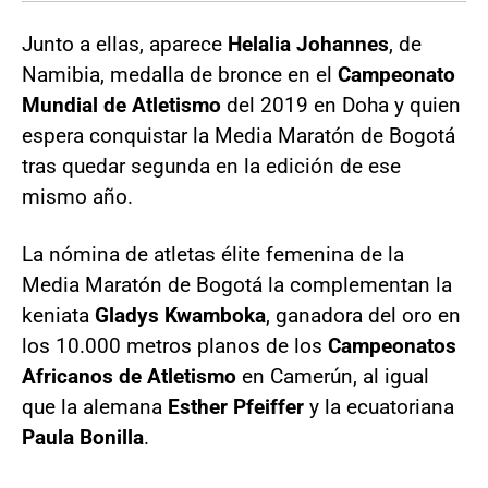
Junto a ellas, aparece
Helalia Johannes
, de
Namibia, medalla de bronce en el
Campeonato
Mundial de Atletismo
del 2019 en Doha y quien
espera conquistar la Media Maratón de Bogotá
tras quedar segunda en la edición de ese
mismo año.
La nómina de atletas élite femenina de la
Media Maratón de Bogotá la complementan la
keniata
Gladys Kwamboka
, ganadora del oro en
los 10.000 metros planos de los
Campeonatos
Africanos de Atletismo
en Camerún, al igual
que la alemana
Esther Pfeiffer
y la ecuatoriana
Paula Bonilla
.