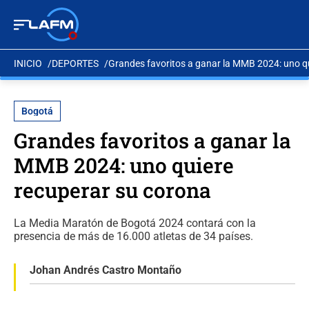
INICIO
DEPORTES
Grandes favoritos a ganar la MMB 2024: uno q
Bogotá
Grandes favoritos a ganar la
MMB 2024: uno quiere
recuperar su corona
La Media Maratón de Bogotá 2024 contará con la
presencia de más de 16.000 atletas de 34 países.
Johan Andrés Castro Montaño