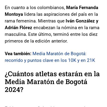
En cuanto a los colombianos,
María Fernanda
Montoya
lidera las aspiraciones del país en la
rama femenina. Mientras que
Iván González y
Adrián Flórez
encabezan la nómina en la rama
masculina. Este último, terminó entre los diez
primeros de la edición anterior.
Vea también:
Media Maratón de Bogotá:
recorrido y puntos clave en los 10K y en 21K
¿Cuántos atletas estarán en la
Media Maratón de Bogotá
2024?