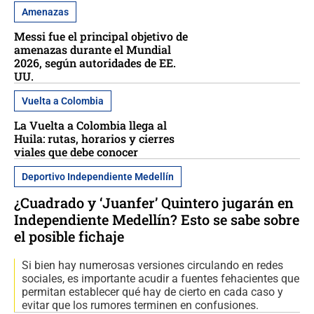
Amenazas
Messi fue el principal objetivo de
amenazas durante el Mundial
2026, según autoridades de EE.
UU.
Vuelta a Colombia
La Vuelta a Colombia llega al
Huila: rutas, horarios y cierres
viales que debe conocer
Deportivo Independiente Medellín
¿Cuadrado y ‘Juanfer’ Quintero jugarán en
Independiente Medellín? Esto se sabe sobre
el posible fichaje
Si bien hay numerosas versiones circulando en redes
sociales, es importante acudir a fuentes fehacientes que
permitan establecer qué hay de cierto en cada caso y
evitar que los rumores terminen en confusiones.