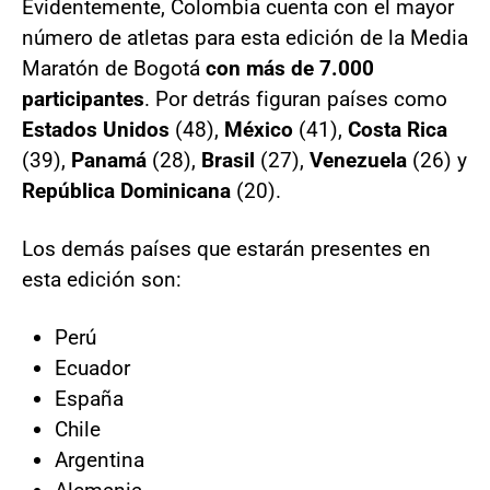
Evidentemente, Colombia cuenta con el mayor
número de atletas para esta edición de la Media
Maratón de Bogotá
con más de 7.000
participantes
. Por detrás figuran países como
Estados Unidos
(48),
México
(41),
Costa Rica
(39),
Panamá
(28),
Brasil
(27),
Venezuela
(26) y
República Dominicana
(20).
Los demás países que estarán presentes en
esta edición son:
Perú
Ecuador
España
Chile
Argentina