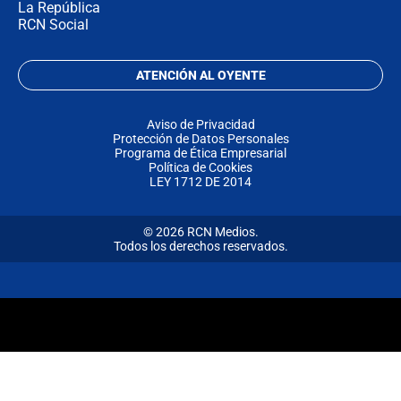
La República
RCN Social
ATENCIÓN AL OYENTE
Aviso de Privacidad
Protección de Datos Personales
Programa de Ética Empresarial
Política de Cookies
LEY 1712 DE 2014
© 2026 RCN Medios.
Todos los derechos reservados.