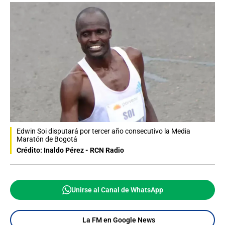
Edwin Soi disputará por tercer año consecutivo la Media
Maratón de Bogotá
Crédito: Inaldo Pérez - RCN Radio
Unirse al Canal de WhatsApp
La FM en Google News