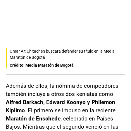
Omar Ait Chitachen buscará defender su título en la Media
Maratón de Bogotá
Crédito: Media Maratón de Bogotá
Además de ellos, la nómina de competidores
también incluye a otros dos keniatas como
Alfred Barkach, Edward Koonyo y Philemon
Kiplimo
. El primero se impuso en la reciente
Maratón de Enschede
, celebrada en Países
Bajos. Mientras que el segundo venció en las