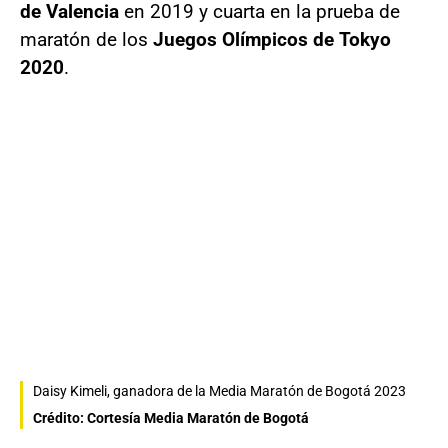
de Valencia
en 2019 y cuarta en la prueba de
maratón de los
Juegos Olímpicos de Tokyo
2020
.
Daisy Kimeli, ganadora de la Media Maratón de Bogotá 2023
Crédito: Cortesía Media Maratón de Bogotá