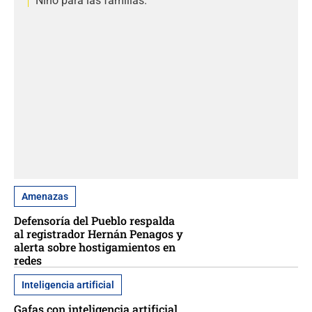
Niño para las familias.
Amenazas
Defensoría del Pueblo respalda
al registrador Hernán Penagos y
alerta sobre hostigamientos en
redes
Inteligencia artificial
Gafas con inteligencia artificial