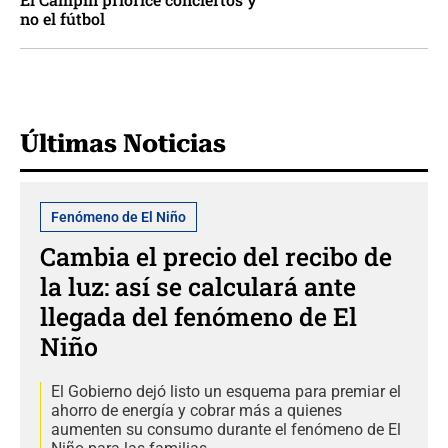
no el fútbol
Últimas Noticias
Fenómeno de El Niño
Cambia el precio del recibo de
la luz: así se calculará ante
llegada del fenómeno de El
Niño
El Gobierno dejó listo un esquema para premiar el
ahorro de energía y cobrar más a quienes
aumenten su consumo durante el fenómeno de El