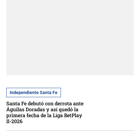
Independiente Santa Fe
Santa Fe debutó con derrota ante
Águilas Doradas y así quedó la
primera fecha de la Liga BetPlay
II-2026