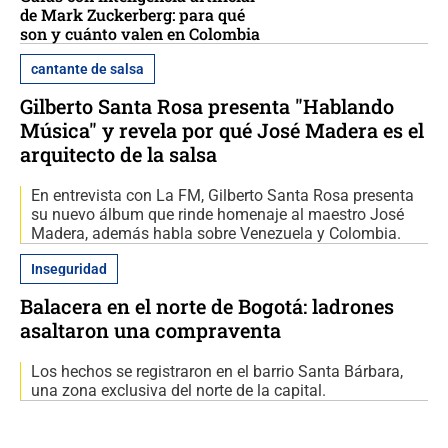
de Mark Zuckerberg: para qué
son y cuánto valen en Colombia
cantante de salsa
Gilberto Santa Rosa presenta "Hablando
Música" y revela por qué José Madera es el
arquitecto de la salsa
En entrevista con La FM, Gilberto Santa Rosa presenta
su nuevo álbum que rinde homenaje al maestro José
Madera, además habla sobre Venezuela y Colombia.
Inseguridad
Balacera en el norte de Bogotá: ladrones
asaltaron una compraventa
Los hechos se registraron en el barrio Santa Bárbara,
una zona exclusiva del norte de la capital.