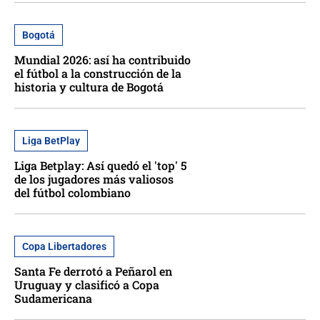
Bogotá
Mundial 2026: así ha contribuido
el fútbol a la construcción de la
historia y cultura de Bogotá
Liga BetPlay
Liga Betplay: Así quedó el 'top' 5
de los jugadores más valiosos
del fútbol colombiano
Copa Libertadores
Santa Fe derrotó a Peñarol en
Uruguay y clasificó a Copa
Sudamericana