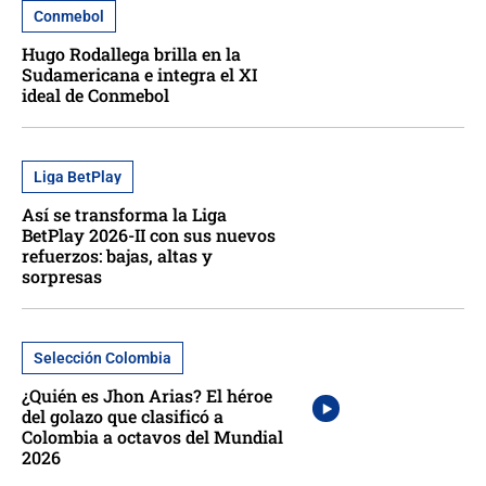
Conmebol
Hugo Rodallega brilla en la
Sudamericana e integra el XI
ideal de Conmebol
Liga BetPlay
Así se transforma la Liga
BetPlay 2026-II con sus nuevos
refuerzos: bajas, altas y
sorpresas
Selección Colombia
¿Quién es Jhon Arias? El héroe
del golazo que clasificó a
Colombia a octavos del Mundial
2026