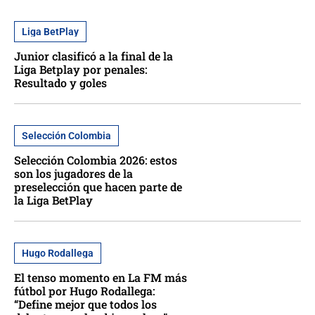
Liga BetPlay
Junior clasificó a la final de la
Liga Betplay por penales:
Resultado y goles
Selección Colombia
Selección Colombia 2026: estos
son los jugadores de la
preselección que hacen parte de
la Liga BetPlay
Hugo Rodallega
El tenso momento en La FM más
fútbol por Hugo Rodallega:
“Define mejor que todos los