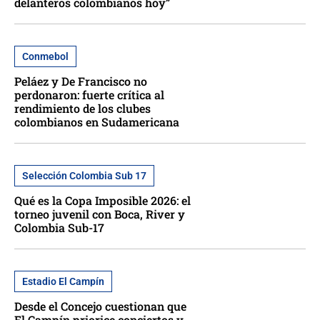
delanteros colombianos hoy”
Conmebol
Peláez y De Francisco no
perdonaron: fuerte crítica al
rendimiento de los clubes
colombianos en Sudamericana
Selección Colombia Sub 17
Qué es la Copa Imposible 2026: el
torneo juvenil con Boca, River y
Colombia Sub-17
Estadio El Campín
Desde el Concejo cuestionan que
El Campín priorice conciertos y