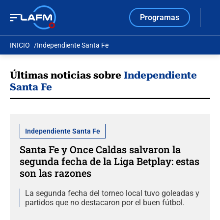
Programas
INICIO
Independiente Santa Fe
Últimas noticias sobre
Independiente
Santa Fe
Independiente Santa Fe
Santa Fe y Once Caldas salvaron la
segunda fecha de la Liga Betplay: estas
son las razones
La segunda fecha del torneo local tuvo goleadas y
partidos que no destacaron por el buen fútbol.