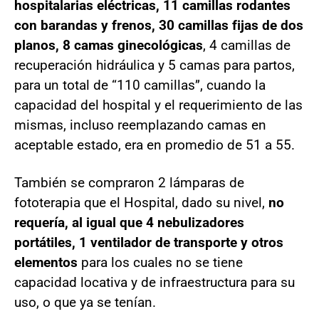
hospitalarias eléctricas, 11 camillas rodantes
con barandas y frenos, 30 camillas fijas de dos
planos, 8 camas ginecológicas
, 4 camillas de
recuperación hidráulica y 5 camas para partos,
para un total de “110 camillas”, cuando la
capacidad del hospital y el requerimiento de las
mismas, incluso reemplazando camas en
aceptable estado, era en promedio de 51 a 55.
También se compraron 2 lámparas de
fototerapia que el Hospital, dado su nivel,
no
requería, al igual que 4 nebulizadores
portátiles, 1 ventilador de transporte y otros
elementos
para los cuales no se tiene
capacidad locativa y de infraestructura para su
uso, o que ya se tenían.