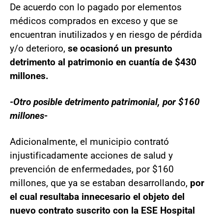
De acuerdo con lo pagado por elementos
médicos comprados en exceso y que se
encuentran inutilizados y en riesgo de pérdida
y/o deterioro,
se ocasionó un presunto
detrimento al patrimonio en cuantía de $430
millones.
-Otro posible detrimento patrimonial, por $160
millones-
Adicionalmente, el municipio contrató
injustificadamente acciones de salud y
prevención de enfermedades, por $160
millones, que ya se estaban desarrollando,
por
el cual resultaba innecesario el objeto del
nuevo contrato suscrito con la ESE Hospital