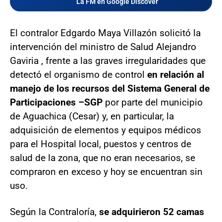
La FM en Google Discover
El contralor Edgardo Maya Villazón solicitó la
intervención del ministro de Salud Alejandro
Gaviria , frente a las graves irregularidades que
detectó el organismo de control
en relación al
manejo de los recursos del Sistema General de
Participaciones –SGP
por parte del municipio
de Aguachica (Cesar) y, en particular, la
adquisición de elementos y equipos médicos
para el Hospital local, puestos y centros de
salud de la zona, que no eran necesarios, se
compraron en exceso y hoy se encuentran sin
uso.
Según la Contraloría,
se adquirieron 52 camas