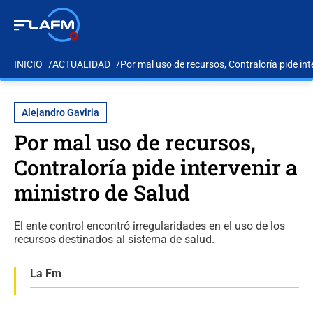
INICIO
ACTUALIDAD
Por mal uso de recursos, Contraloría pide int
Alejandro Gaviria
Por mal uso de recursos,
Contraloría pide intervenir a
ministro de Salud
El ente control encontró irregularidades en el uso de los
recursos destinados al sistema de salud.
La Fm