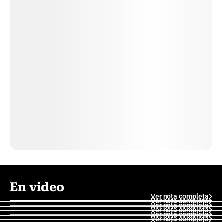
En video
Ver nota completa
Ver nota completa
Ver nota completa
Ver nota completa
Ver nota completa
Ver nota completa