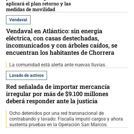
aplicará el plan retorno y las
medidas de movilidad
Vendaval
Vendaval en Atlántico: sin energía
eléctrica, con casas destechadas,
incomunicados y con árboles caídos, se
encuentran los habitantes de Chorrera
La comunidad está alerta ante nuevas lluvias.
Lavado de activos
Red señalada de importar mercancía
irregular por más de $9.100 millones
deberá responder ante la justicia
Ocho detenidos por una red transnacional de
contrabando y lavado: Fiscalía imputó cargos y ahora
sustenta pruebas en la Operación San Marcos.