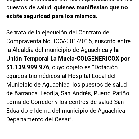
puestos de salud,
quienes manifiestan que no
existe seguridad para los mismos.
Se trata de la ejecución del Contrato de
Compraventa No. CCV-001-2015, suscrito entre
la Alcaldía del municipio de Aguachica y
la
Unión Temporal La Muela-COLGENERICOX por
$1.139.999.976
, cuyo objeto es “Dotación
equipos biomédicos al Hospital Local del
Municipio de Aguachica, los puestos de salud
de Barranca, Lebrija, San Andrés, Puerto Patiño,
Loma de Corredor y los centros de salud San
Eduardo e Idema del municipio de Aguachica
Departamento del Cesar”.