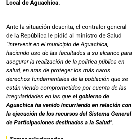
Local de Aguachica.
Ante la situación descrita, el contralor general
de la República le pidió al ministro de Salud
“intervenir en el municipio de Aguachica,
haciendo uso de las facultades a su alcance para
asegurar la realización de la política pública en
salud, en aras de proteger los más caros
derechos fundamentales de la población que se
están viendo comprometidos por cuenta de las
irregularidades en las que
el gobierno de
Aguachica ha venido incurriendo en relación con
la ejecución de los recursos del Sistema General
de Participaciones destinados a la Salud
”.