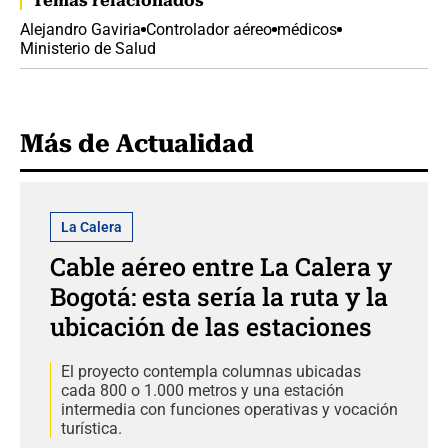
Temas relacionados
Alejandro Gaviria
Controlador aéreo
médicos
Ministerio de Salud
Más de Actualidad
La Calera
Cable aéreo entre La Calera y
Bogotá: esta sería la ruta y la
ubicación de las estaciones
El proyecto contempla columnas ubicadas
cada 800 o 1.000 metros y una estación
intermedia con funciones operativas y vocación
turística.