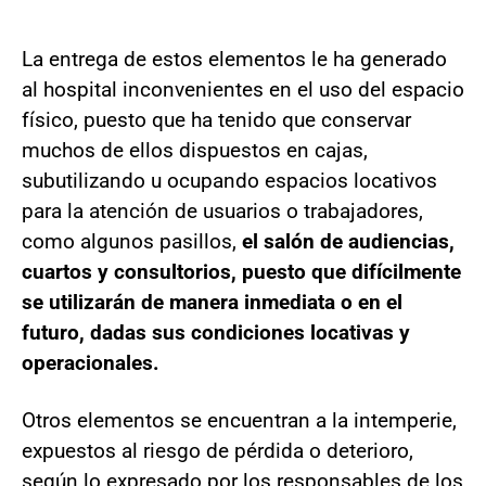
La entrega de estos elementos le ha generado
al hospital inconvenientes en el uso del espacio
físico, puesto que ha tenido que conservar
muchos de ellos dispuestos en cajas,
subutilizando u ocupando espacios locativos
para la atención de usuarios o trabajadores,
como algunos pasillos,
el salón de audiencias,
cuartos y consultorios, puesto que difícilmente
se utilizarán de manera inmediata o en el
futuro, dadas sus condiciones locativas y
operacionales.
Otros elementos se encuentran a la intemperie,
expuestos al riesgo de pérdida o deterioro,
según lo expresado por los responsables de los