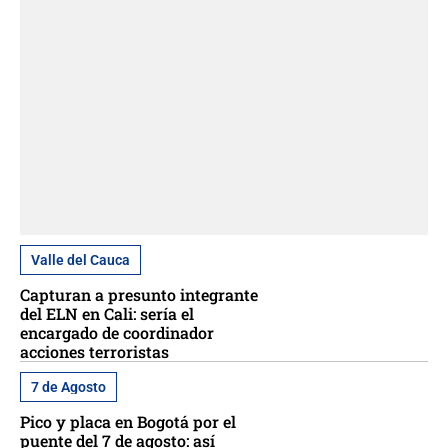
Valle del Cauca
Capturan a presunto integrante
del ELN en Cali: sería el
encargado de coordinador
acciones terroristas
7 de Agosto
Pico y placa en Bogotá por el
puente del 7 de agosto: así