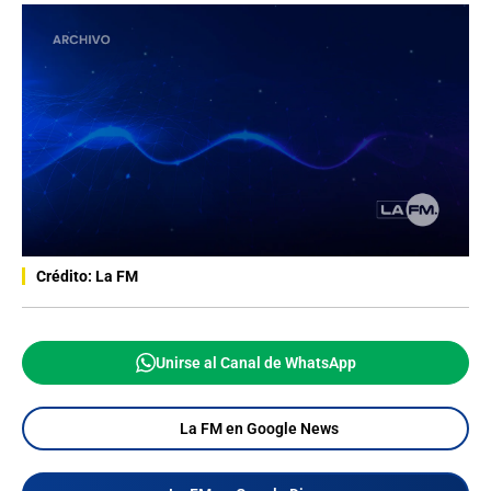
Crédito: La FM
Unirse al Canal de WhatsApp
La FM en Google News