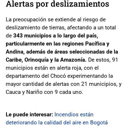
Alertas por deslizamientos
La preocupación se extiende al riesgo de
deslizamiento de tierras, afectando a un total
de
343 municipios a lo largo del país,
particularmente en las regiones Pacífica y
Andina, además de áreas seleccionadas de la
Caribe, Orinoquía y la Amazonía.
De estos, 91
municipios están en alerta roja, con el
departamento del Chocó experimentando la
mayor cantidad de alertas con 21 municipios, y
Cauca y Nariño con 9 cada uno.
Le puede interesar:
Incendios están
deteriorando la calidad del aire en Bogotá