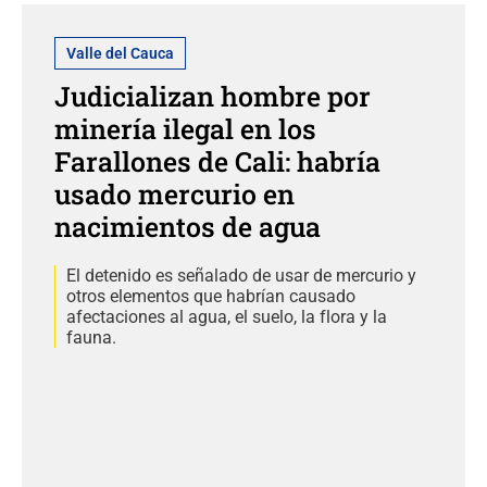
Valle del Cauca
Judicializan hombre por
minería ilegal en los
Farallones de Cali: habría
usado mercurio en
nacimientos de agua
El detenido es señalado de usar de mercurio y
otros elementos que habrían causado
afectaciones al agua, el suelo, la flora y la
fauna.