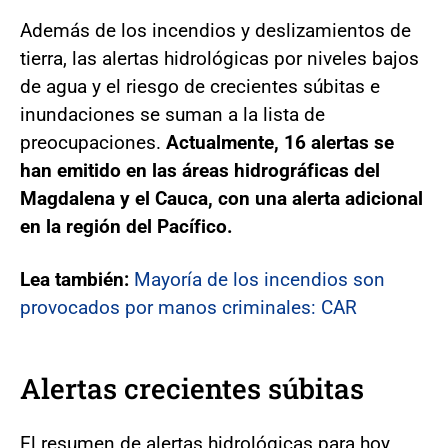
Además de los incendios y deslizamientos de
tierra, las alertas hidrológicas por niveles bajos
de agua y el riesgo de crecientes súbitas e
inundaciones se suman a la lista de
preocupaciones.
Actualmente, 16 alertas se
han emitido en las áreas hidrográficas del
Magdalena y el Cauca, con una alerta adicional
en la región del Pacífico.
Lea también:
Mayoría de los incendios son
provocados por manos criminales: CAR
Alertas crecientes súbitas
El resumen de alertas hidrológicas para hoy