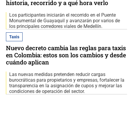
historia, recorrido y a qué hora verlo
Los participantes iniciarán el recorrido en el Puente
Monumental de Guayaquil y avanzarán por varios de
los principales corredores viales de Medellín.
Taxis
Nuevo decreto cambia las reglas para taxis
en Colombia: estos son los cambios y desde
cuándo aplican
Las nuevas medidas pretenden reducir cargas
burocráticas para propietarios y empresas, fortalecer la
transparencia en la asignación de cupos y mejorar las
condiciones de operación del sector.