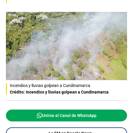
Incendios y lluvias golpean a Cundinamarca
Crédito: Incendios y lluvias golpean a Cundinamarca
Unirse al Canal de WhatsApp