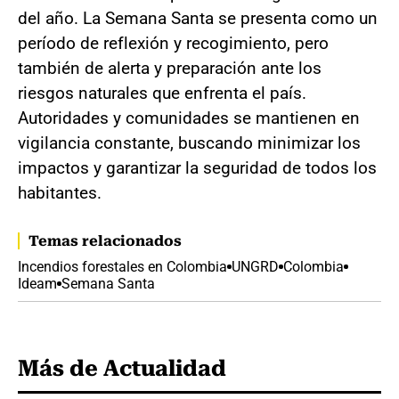
del año. La Semana Santa se presenta como un
período de reflexión y recogimiento, pero
también de alerta y preparación ante los
riesgos naturales que enfrenta el país.
Autoridades y comunidades se mantienen en
vigilancia constante, buscando minimizar los
impactos y garantizar la seguridad de todos los
habitantes.
Temas relacionados
Incendios forestales en Colombia
UNGRD
Colombia
Ideam
Semana Santa
Más de Actualidad