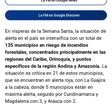
La FM en Google News
La FM en Google Discover
En vísperas de la Semana Santa, la situación de
alerta en el país se intensifica con un total de
135 municipios en riesgo de incendios
forestales, concentrados principalmente en las
regiones del Caribe, Orinoquía, y puntos
específicos de la región Andina y Amazonía.
La
situación es crítica en 21 de estos municipios,
que se encuentran en alerta roja, con La Guajira
a la cabeza, donde 5 municipios están en
máxima alerta, seguido por Cundinamarca y
Magdalena con 3, y Arauca con 2.