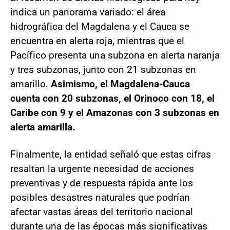
indica un panorama variado: el área
hidrográfica del Magdalena y el Cauca se
encuentra en alerta roja, mientras que el
Pacífico presenta una subzona en alerta naranja
y tres subzonas, junto con 21 subzonas en
amarillo.
Asimismo, el Magdalena-Cauca
cuenta con 20 subzonas, el Orinoco con 18, el
Caribe con 9 y el Amazonas con 3 subzonas en
alerta amarilla.
Finalmente, la entidad señaló que estas cifras
resaltan la urgente necesidad de acciones
preventivas y de respuesta rápida ante los
posibles desastres naturales que podrían
afectar vastas áreas del territorio nacional
durante una de las épocas más significativas