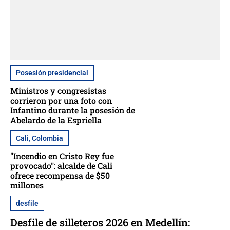
Posesión presidencial
Ministros y congresistas
corrieron por una foto con
Infantino durante la posesión de
Abelardo de la Espriella
Cali, Colombia
"Incendio en Cristo Rey fue
provocado": alcalde de Cali
ofrece recompensa de $50
millones
desfile
Desfile de silleteros 2026 en Medellín: